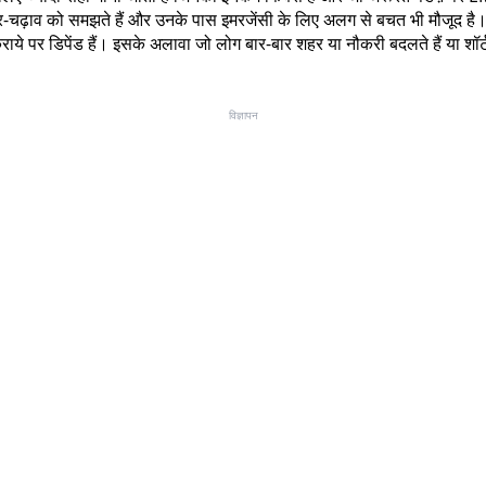
 के उतार-चढ़ाव को समझते हैं और उनके पास इमरजेंसी के लिए अलग से बचत भी मौजूद 
ये पर डिपेंड हैं। इसके अलावा जो लोग बार-बार शहर या नौकरी बदलते हैं या शॉर्ट 
विज्ञापन