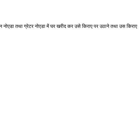
स दौरान नोएडा तथा ग्रेटर नोएडा में घर खरीद कर उसे किराए पर उठाने तथा उस किराए