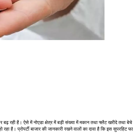
ढ़ रही है। ऐसे में नोएडा क्षेत्र में बड़ी संख्या में मकान तथा फ्लैट खरीदे तथा ब
हो रहा है। प्रोपर्टी बाजार की जानकारी रखने वालों का दावा है कि इस सुपरहिट फार