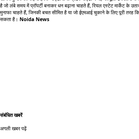
है जो लंबे समय में प्रॉपर्टी बनाकर धन बढ़ाना चाहते हैं, रियल एस्टेट मार्केट
मुनाफा चाहते हैं, जिनकी बचत सीमित है या जो ईएमआई चुकाने के लिए पूरी तरह किरा
सकता है।
Noida News
संबंधित खबरें
अगली खबर पढ़ें