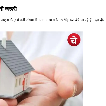
ानी जरूरी
 नोएडा क्षेत्र में बड़ी संख्या में मकान तथा फ्लैट खरीदे तथा बेचे जा रहे हैं। इ