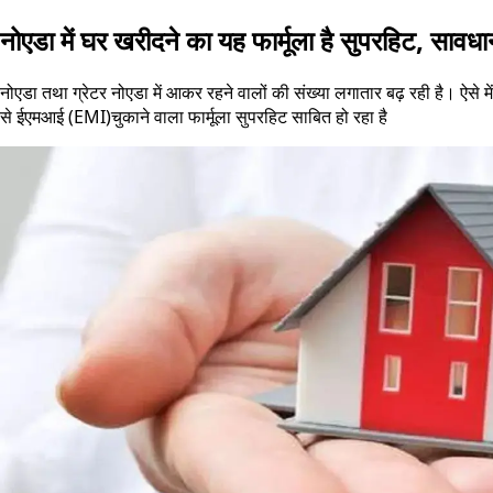
नोएडा में घर खरीदने का यह फार्मूला है सुपरहिट, सावध
नोएडा तथा ग्रेटर नोएडा में आकर रहने वालों की संख्या लगातार बढ़ रही है। ऐसे में
से ईएमआई (EMI)चुकाने वाला फार्मूला सुपरहिट साबित हो रहा है