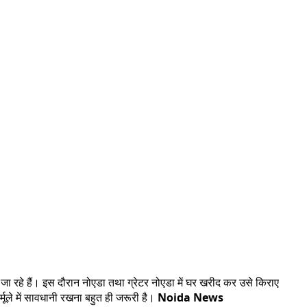
ेचे जा रहे हैं। इस दौरान नोएडा तथा ग्रेटर नोएडा में घर खरीद कर उसे किराए
्मूले में सावधानी रखना बहुत ही जरूरी है।
Noida News