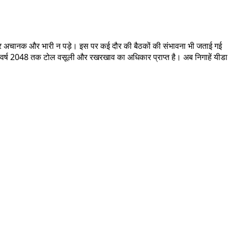
ों पर अचानक और भारी न पड़े। इस पर कई दौर की बैठकों की संभावना भी जताई गई
ी को वर्ष 2048 तक टोल वसूली और रखरखाव का अधिकार प्राप्त है। अब निगाहें यीडा