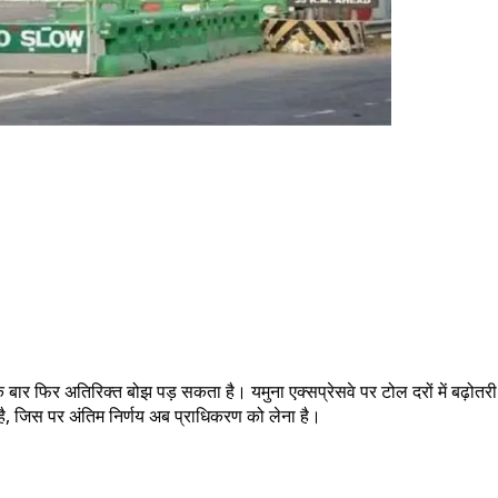
बार फिर अतिरिक्त बोझ पड़ सकता है। यमुना एक्सप्रेसवे पर टोल दरों में बढ़ोतरी की
ा है, जिस पर अंतिम निर्णय अब प्राधिकरण को लेना है।