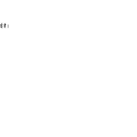
गई है।