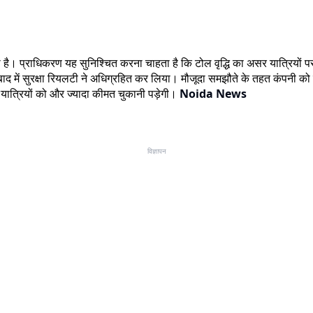
रहा है। प्राधिकरण यह सुनिश्चित करना चाहता है कि टोल वृद्धि का असर यात्रिय
िसे बाद में सुरक्षा रियलटी ने अधिग्रहित कर लिया। मौजूदा समझौते के तहत कंपन
ा यात्रियों को और ज्यादा कीमत चुकानी पड़ेगी।
Noida News
विज्ञापन