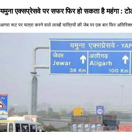
यमुना एक्सप्रेसवे पर सफर फिर हो सकता है महंगा : टो
आगरा रूट पर यात्रा करने वाले लाखों यात्रियों की जेब पर एक बार फिर अतिरिक्त 