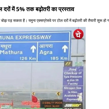
ल दरों में 5% तक बढ़ोतरी का प्रस्ताव
बोझ पड़ सकता है। यमुना एक्सप्रेसवे पर टोल दरों में बढ़ोतरी की तैयारी शुरू हो 