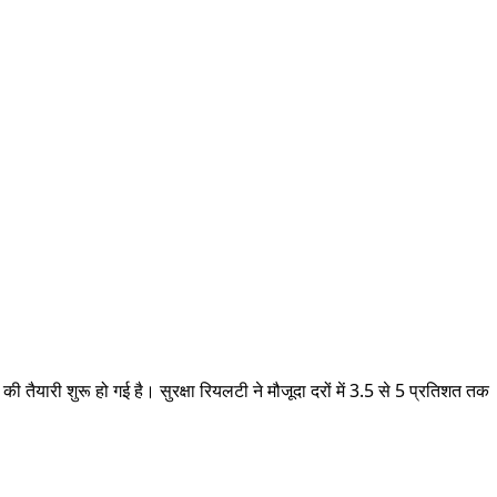
 तैयारी शुरू हो गई है। सुरक्षा रियलटी ने मौजूदा दरों में 3.5 से 5 प्रतिशत तक