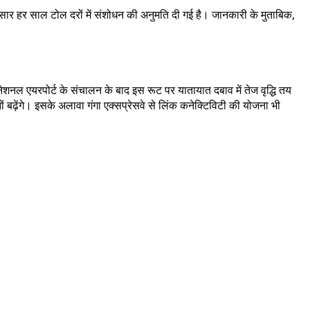
ुसार हर साल टोल दरों में संशोधन की अनुमति दी गई है। जानकारी के मुताबिक,
ेशनल एयरपोर्ट के संचालन के बाद इस रूट पर यातायात दबाव में तेज वृद्धि तय
ं बढ़ेंगे। इसके अलावा गंगा एक्सप्रेसवे से लिंक कनेक्टिविटी की योजना भी