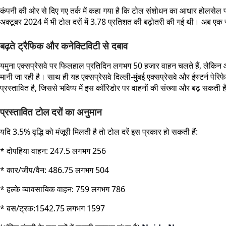
कंपनी की ओर से दिए गए तर्क में कहा गया है कि टोल संशोधन का आधार होलसेल प्र
अक्टूबर 2024 में भी टोल दरों में 3.78 प्रतिशत की बढ़ोतरी की गई थी। अब एक 
बढ़ते ट्रैफिक और कनेक्टिविटी से दबाव
यमुना एक्सप्रेसवे पर फिलहाल प्रतिदिन लगभग 50 हजार वाहन चलते हैं, लेकिन आने
मानी जा रही है। साथ ही यह एक्सप्रेसवे दिल्ली-मुंबई एक्सप्रेसवे और ईस्टर्न पे
प्रस्तावित है, जिससे भविष्य में इस कॉरिडोर पर वाहनों की संख्या और बढ़ सकती 
प्रस्तावित टोल दरों का अनुमान
यदि 3.5% वृद्धि को मंजूरी मिलती है तो टोल दरें इस प्रकार हो सकती हैं:
* दोपहिया वाहन: 247.5 लगभग 256
* कार/जीप/वैन: 486.75 लगभग 504
* हल्के व्यावसायिक वाहन: 759 लगभग 786
* बस/ट्रक:1542.75 लगभग 1597