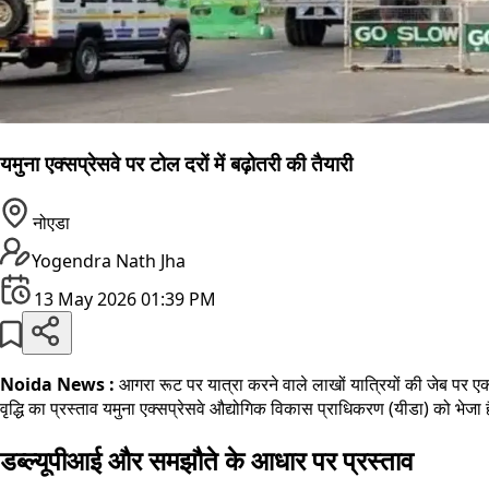
यमुना एक्सप्रेसवे पर टोल दरों में बढ़ोतरी की तैयारी
नोएडा
Yogendra Nath Jha
13 May 2026 01:39 PM
Noida News :
आगरा रूट पर यात्रा करने वाले लाखों यात्रियों की जेब पर एक 
वृद्धि का प्रस्ताव यमुना एक्सप्रेसवे औद्योगिक विकास प्राधिकरण (यीडा) को भेज
डब्ल्यूपीआई और समझौते के आधार पर प्रस्ताव