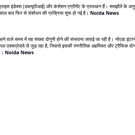
ाइस इंडेक्स (डब्ल्यूपीआई) और कंसेशन एग्रीमेंट के प्रावधान हैं। समझौते के अन
साल बाद फिर से संशोधन की प्रक्रिया शुरू हो गई है।
Noida News
 वाले समय में यह संख्या दोगुनी होने की संभावना जताई जा रही है। नोएडा इंटरन
रिफेरल एक्सप्रेसवे से जुड़ रहा है, जिससे इसकी रणनीतिक अहमियत और ट्रैफिक दोनो
है।
Noida News