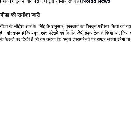
(अंतिम मंजूरी के बाद दरों में मामूली बदलाव संभव है)
Noida News
यीडा की समीक्षा जारी
यीडा के सीईओ आर.के. सिंह के अनुसार, प्रस्ताव का विस्तृत परीक्षण किया जा 
है। गौरतलब है कि यमुना एक्सप्रेसवे का निर्माण जेपी इंफ्राटेक ने किया था, ज
के फैसले पर टिकी हैं जो तय करेगा कि यमुना एक्सप्रेसवे पर सफर सस्ता रहेगा य