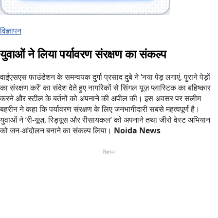
विज्ञापन
युवाओं ने लिया पर्यावरण संरक्षण का संकल्प
वाईएसएस फाउंडेशन के समन्वयक दुर्गा प्रसाद दुबे ने ‘नया पेड़ लगाएं, पुराने पेड़ों
का संरक्षण करें’ का संदेश देते हुए नागरिकों से सिंगल यूज़ प्लास्टिक का बहिष्कार
करने और स्टील के बर्तनों को अपनाने की अपील की। इस अवसर पर सलीम
बहरीन ने कहा कि पर्यावरण संरक्षण के लिए जनभागीदारी सबसे महत्वपूर्ण है।
युवाओं ने ‘री-यूज़, रिड्यूस और रीसायकल’ को अपनाने तथा जीरो वेस्ट अभियान
को जन-आंदोलन बनाने का संकल्प लिया।
Noida News
विज्ञापन