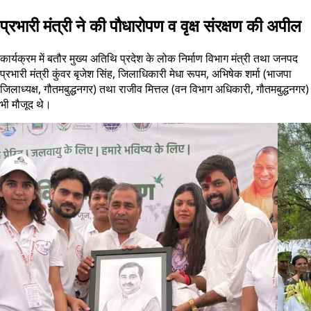
प्रभारी मंत्री ने की पौधारोपण व वृक्ष संरक्षण की अपील
कार्यक्रम में बतौर मुख्य अतिथि प्रदेश के लोक निर्माण विभाग मंत्री तथा जनपद
प्रभारी मंत्री कुंवर बृजेश सिंह, जिलाधिकारी मेधा रूपम, अभिषेक शर्मा (भाजपा
जिलाध्यक्ष, गौतमबुद्धनगर) तथा राजीव मित्तल (वन विभाग अधिकारी, गौतमबुद्धनगर)
भी मौजूद थे।