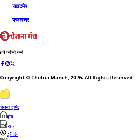
साइटमैप
प्रश्नोत्तर
हमें फ़ॉलो करें
Copyright © Chetna Manch,
2026
. All Rights Reserved
चेतना दृष्टि
होम
सार
ट्रेंडिंग