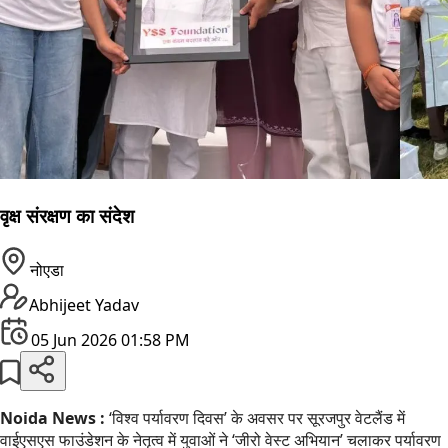
वृक्ष संरक्षण का संदेश
नोएडा
Abhijeet Yadav
05 Jun 2026 01:58 PM
Noida News :
‘विश्व पर्यावरण दिवस’ के अवसर पर सूरजपुर वेटलैंड में
वाईएसएस फाउंडेशन के नेतृत्व में युवाओं ने ‘जीरो वेस्ट अभियान’ चलाकर पर्यावरण