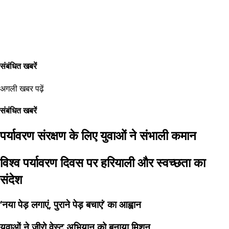
संबंधित खबरें
अगली खबर पढ़ें
संबंधित खबरें
पर्यावरण संरक्षण के लिए युवाओं ने संभाली कमान
विश्व पर्यावरण दिवस पर हरियाली और स्वच्छता का
संदेश
‘नया पेड़ लगाएं, पुराने पेड़ बचाएं’ का आह्वान
युवाओं ने जीरो वेस्ट अभियान को बनाया मिशन