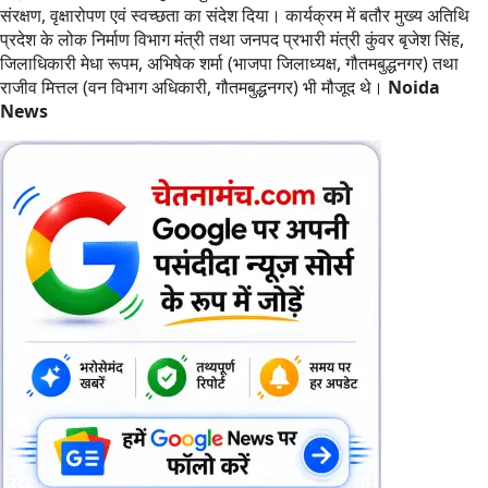
संरक्षण, वृक्षारोपण एवं स्वच्छता का संदेश दिया। कार्यक्रम में बतौर मुख्य अतिथि
प्रदेश के लोक निर्माण विभाग मंत्री तथा जनपद प्रभारी मंत्री कुंवर बृजेश सिंह,
जिलाधिकारी मेधा रूपम, अभिषेक शर्मा (भाजपा जिलाध्यक्ष, गौतमबुद्धनगर) तथा
राजीव मित्तल (वन विभाग अधिकारी, गौतमबुद्धनगर) भी मौजूद थे।
Noida
News