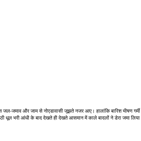
 जल-जमाव और जाम से नोएडावासी जूझते नजर आए। हालांकि बारिश भीषण गर्मी
ूल भरी आंधी के बाद देखते ही देखते आसमान में काले बादलों ने डेरा जमा लिया