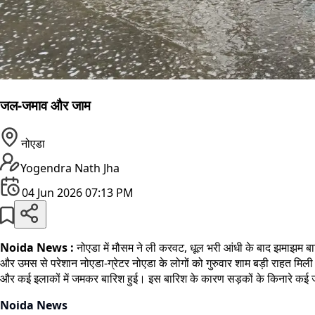
जल-जमाव और जाम
नोएडा
Yogendra Nath Jha
04 Jun 2026 07:13 PM
Noida News :
नोएडा में मौसम ने ली करवट, धूल भरी आंधी के बाद झमाझ
और उमस से परेशान नोएडा-ग्रेटर नोएडा के लोगों को गुरुवार शाम बड़ी राहत मि
और कई इलाकों में जमकर बारिश हुई। इस बारिश के कारण सड़कों के किनारे कई जगह
Noida News