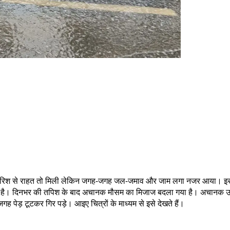
म बारिश से राहत तो मिली लेकिन जगह-जगह जल-जमाव और जाम लगा नजर आया। इस
ली है। दिनभर की तपिश के बाद अचानक मौसम का मिजाज बदला गया है। अचानक उठी ध
 पेड़ टूटकर गिर पड़े। आइए चित्रों के माध्यम से इसे देखते हैं।