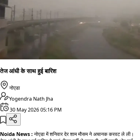
तेज आंधी के साथ हुई बारिश
नोएडा
Yogendra Nath Jha
30 May 2026 05:16 PM
Noida News :
नोएडा में शनिवार देर शाम मौसम ने अचानक करवट ले ली।