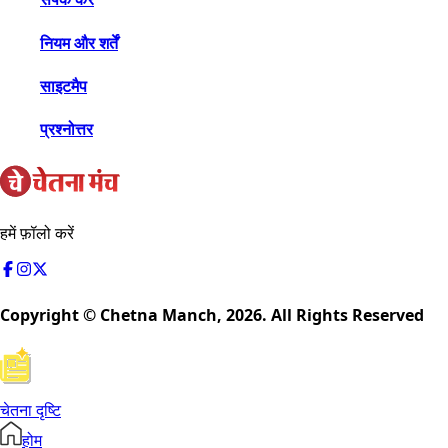
नियम और शर्तें
साइटमैप
प्रश्नोत्तर
हमें फ़ॉलो करें
Copyright © Chetna Manch,
2026
. All Rights Reserved
चेतना दृष्टि
होम