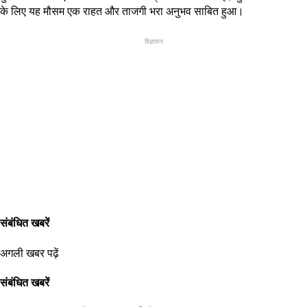
के लिए यह मौसम एक राहत और ताजगी भरा अनुभव साबित हुआ।
विज्ञापन
संबंधित खबरें
अगली खबर पढ़ें
संबंधित खबरें