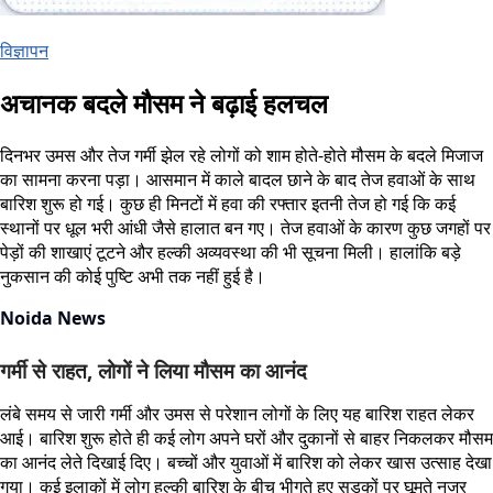
विज्ञापन
अचानक बदले मौसम ने बढ़ाई हलचल
दिनभर उमस और तेज गर्मी झेल रहे लोगों को शाम होते-होते मौसम के बदले मिजाज
का सामना करना पड़ा। आसमान में काले बादल छाने के बाद तेज हवाओं के साथ
बारिश शुरू हो गई। कुछ ही मिनटों में हवा की रफ्तार इतनी तेज हो गई कि कई
स्थानों पर धूल भरी आंधी जैसे हालात बन गए। तेज हवाओं के कारण कुछ जगहों पर
पेड़ों की शाखाएं टूटने और हल्की अव्यवस्था की भी सूचना मिली। हालांकि बड़े
नुकसान की कोई पुष्टि अभी तक नहीं हुई है।
Noida News
गर्मी से राहत, लोगों ने लिया मौसम का आनंद
लंबे समय से जारी गर्मी और उमस से परेशान लोगों के लिए यह बारिश राहत लेकर
आई। बारिश शुरू होते ही कई लोग अपने घरों और दुकानों से बाहर निकलकर मौसम
का आनंद लेते दिखाई दिए। बच्चों और युवाओं में बारिश को लेकर खास उत्साह देखा
गया। कई इलाकों में लोग हल्की बारिश के बीच भीगते हुए सड़कों पर घूमते नजर