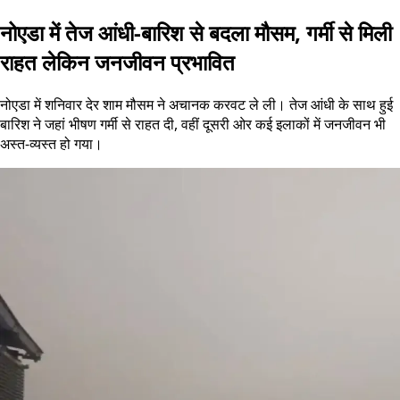
नोएडा में तेज आंधी-बारिश से बदला मौसम, गर्मी से मिली
राहत लेकिन जनजीवन प्रभावित
नोएडा में शनिवार देर शाम मौसम ने अचानक करवट ले ली। तेज आंधी के साथ हुई
बारिश ने जहां भीषण गर्मी से राहत दी, वहीं दूसरी ओर कई इलाकों में जनजीवन भी
अस्त-व्यस्त हो गया।