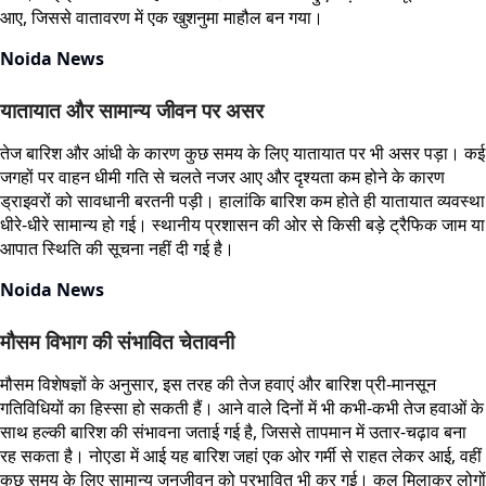
आए, जिससे वातावरण में एक खुशनुमा माहौल बन गया।
Noida News
यातायात और सामान्य जीवन पर असर
तेज बारिश और आंधी के कारण कुछ समय के लिए यातायात पर भी असर पड़ा। कई
जगहों पर वाहन धीमी गति से चलते नजर आए और दृश्यता कम होने के कारण
ड्राइवरों को सावधानी बरतनी पड़ी। हालांकि बारिश कम होते ही यातायात व्यवस्था
धीरे-धीरे सामान्य हो गई। स्थानीय प्रशासन की ओर से किसी बड़े ट्रैफिक जाम या
आपात स्थिति की सूचना नहीं दी गई है।
Noida News
मौसम विभाग की संभावित चेतावनी
मौसम विशेषज्ञों के अनुसार, इस तरह की तेज हवाएं और बारिश प्री-मानसून
गतिविधियों का हिस्सा हो सकती हैं। आने वाले दिनों में भी कभी-कभी तेज हवाओं के
साथ हल्की बारिश की संभावना जताई गई है, जिससे तापमान में उतार-चढ़ाव बना
रह सकता है। नोएडा में आई यह बारिश जहां एक ओर गर्मी से राहत लेकर आई, वहीं
कुछ समय के लिए सामान्य जनजीवन को प्रभावित भी कर गई। कुल मिलाकर लोगों