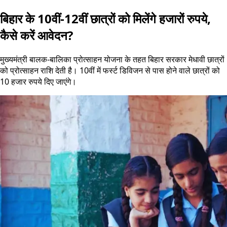
बिहार के 10वीं-12वीं छात्रों को मिलेंगे हजारों रुपये,
कैसे करें आवेदन?
मुख्यमंत्री बालक-बालिका प्रोत्साहन योजना के तहत बिहार सरकार मेधावी छात्रों
को प्रोत्साहन राशि देती है। 10वीं में फर्स्ट डिविजन से पास होने वाले छात्रों को
10 हजार रुपये दिए जाएंगे।