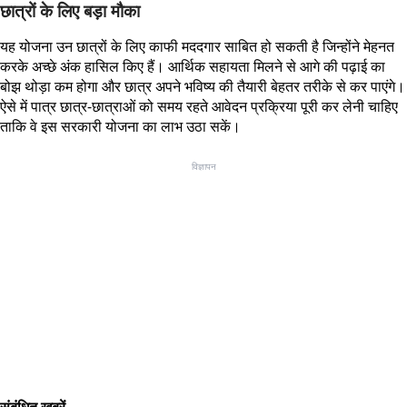
छात्रों के लिए बड़ा मौका
यह योजना उन छात्रों के लिए काफी मददगार साबित हो सकती है जिन्होंने मेहनत
करके अच्छे अंक हासिल किए हैं। आर्थिक सहायता मिलने से आगे की पढ़ाई का
बोझ थोड़ा कम होगा और छात्र अपने भविष्य की तैयारी बेहतर तरीके से कर पाएंगे।
ऐसे में पात्र छात्र-छात्राओं को समय रहते आवेदन प्रक्रिया पूरी कर लेनी चाहिए
ताकि वे इस सरकारी योजना का लाभ उठा सकें।
विज्ञापन
संबंधित खबरें