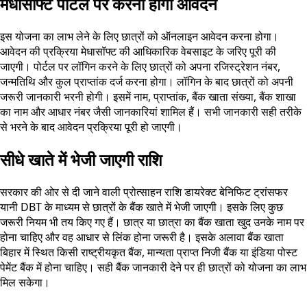
मेधासॉफ्ट पोर्टल पर करना होगा आवेदन
इस योजना का लाभ लेने के लिए छात्रों को ऑनलाइन आवेदन करना होगा।
आवेदन की प्रक्रिया मेधासॉफ्ट की आधिकारिक वेबसाइट के जरिए पूरी की
जाएगी। पोर्टल पर लॉगिन करने के लिए छात्रों को अपना रजिस्ट्रेशन नंबर,
जन्मतिथि और कुल प्राप्तांक दर्ज करना होगा। लॉगिन के बाद छात्रों को अपनी
जरूरी जानकारी भरनी होगी। इसमें नाम, प्राप्तांक, बैंक खाता संख्या, बैंक शाखा
का नाम और आधार नंबर जैसी जानकारियां शामिल हैं। सभी जानकारी सही तरीके
से भरने के बाद आवेदन प्रक्रिया पूरी हो जाएगी।
सीधे खाते में भेजी जाएगी राशि
सरकार की ओर से दी जाने वाली प्रोत्साहन राशि डायरेक्ट बेनिफिट ट्रांसफर
यानी DBT के माध्यम से छात्रों के बैंक खाते में भेजी जाएगी। इसके लिए कुछ
जरूरी नियम भी तय किए गए हैं। छात्र या छात्रा का बैंक खाता खुद उनके नाम पर
होना चाहिए और वह आधार से लिंक होना जरूरी है। इसके अलावा बैंक खाता
बिहार में स्थित किसी राष्ट्रीयकृत बैंक, मान्यता प्राप्त निजी बैंक या इंडिया पोस्ट
पेमेंट बैंक में होना चाहिए। सही बैंक जानकारी देने पर ही छात्रों को योजना का लाभ
मिल सकेगा।