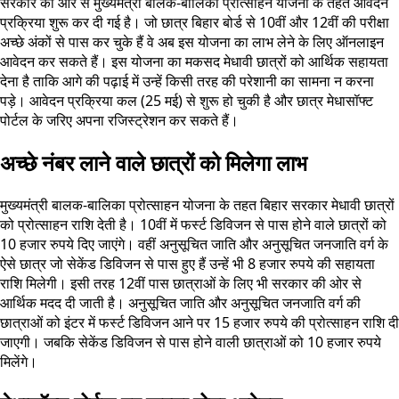
सरकार की ओर से मुख्यमंत्री बालक-बालिका प्रोत्साहन योजना के तहत आवेदन
प्रक्रिया शुरू कर दी गई है। जो छात्र बिहार बोर्ड से 10वीं और 12वीं की परीक्षा
अच्छे अंकों से पास कर चुके हैं वे अब इस योजना का लाभ लेने के लिए ऑनलाइन
आवेदन कर सकते हैं। इस योजना का मकसद मेधावी छात्रों को आर्थिक सहायता
देना है ताकि आगे की पढ़ाई में उन्हें किसी तरह की परेशानी का सामना न करना
पड़े। आवेदन प्रक्रिया कल (25 मई) से शुरू हो चुकी है और छात्र मेधासॉफ्ट
पोर्टल के जरिए अपना रजिस्ट्रेशन कर सकते हैं।
अच्छे नंबर लाने वाले छात्रों को मिलेगा लाभ
मुख्यमंत्री बालक-बालिका प्रोत्साहन योजना के तहत बिहार सरकार मेधावी छात्रों
को प्रोत्साहन राशि देती है। 10वीं में फर्स्ट डिविजन से पास होने वाले छात्रों को
10 हजार रुपये दिए जाएंगे। वहीं अनुसूचित जाति और अनुसूचित जनजाति वर्ग के
ऐसे छात्र जो सेकेंड डिविजन से पास हुए हैं उन्हें भी 8 हजार रुपये की सहायता
राशि मिलेगी। इसी तरह 12वीं पास छात्राओं के लिए भी सरकार की ओर से
आर्थिक मदद दी जाती है। अनुसूचित जाति और अनुसूचित जनजाति वर्ग की
छात्राओं को इंटर में फर्स्ट डिविजन आने पर 15 हजार रुपये की प्रोत्साहन राशि दी
जाएगी। जबकि सेकेंड डिविजन से पास होने वाली छात्राओं को 10 हजार रुपये
मिलेंगे।