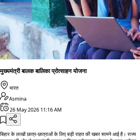
मुख्यमंत्री बालक बालिका प्रोत्साहन योजना
भारत
Asmina
26 May 2026 11:16 AM
बिहार के लाखों छात्र-छात्राओं के लिए बड़ी राहत की खबर सामने आई है। राज्य