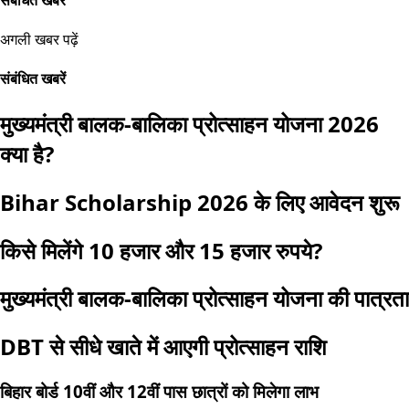
अगली खबर पढ़ें
संबंधित खबरें
मुख्यमंत्री बालक-बालिका प्रोत्साहन योजना 2026
क्या है?
Bihar Scholarship 2026 के लिए आवेदन शुरू
किसे मिलेंगे 10 हजार और 15 हजार रुपये?
मुख्यमंत्री बालक-बालिका प्रोत्साहन योजना की पात्रता
DBT से सीधे खाते में आएगी प्रोत्साहन राशि
बिहार बोर्ड 10वीं और 12वीं पास छात्रों को मिलेगा लाभ