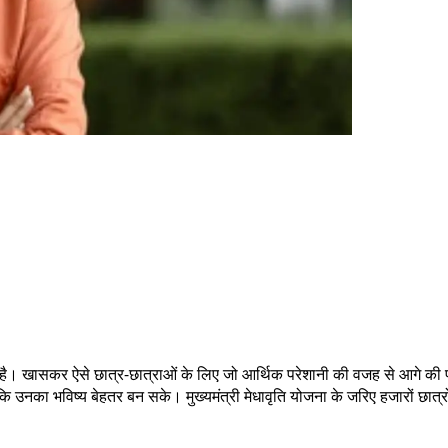
ी है। खासकर ऐसे छात्र-छात्राओं के लिए जो आर्थिक परेशानी की वजह से आगे की
 ताकि उनका भविष्य बेहतर बन सके। मुख्यमंत्री मेधावृति योजना के जरिए हजारों छ