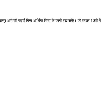
र आगे की पढ़ाई बिना आर्थिक चिंता के जारी रख सकें। जो छात्र 10वीं में