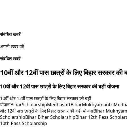
संबंधित खबरें
अगली खबर पढ़ें
संबंधित खबरें
10वीं और 12वीं पास छात्रों के लिए बिहार सरकार की 
10वीं और 12वीं पास छात्रों के लिए बिहार सरकार की बड़ी योजना
10वीं और 12वीं पास छात्रों के लिए बिहार सरकार की बड़ी
योजना
BiharScholarship
MedhasoftBihar
MukhyamantriMedhav
और 12वीं पास छात्रों के लिए बिहार सरकार की बड़ी योजना
Bihar Mukhyama
Scholarship
Bihar Bihar Scholarship
Bihar 12th Pass Scholar
10th Pass Scholarship