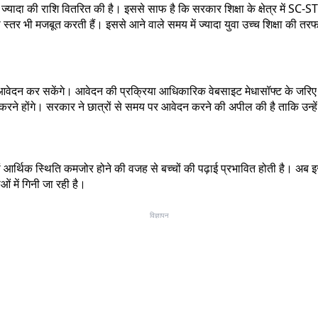
्यादा की राशि वितरित की है। इससे साफ है कि सरकार शिक्षा के क्षेत्र में SC-ST 
 स्तर भी मजबूत करती हैं। इससे आने वाले समय में ज्यादा युवा उच्च शिक्षा की तरफ
आवेदन कर सकेंगे। आवेदन की प्रक्रिया आधिकारिक वेबसाइट मेधासॉफ्ट के जरिए प
 करने होंगे। सरकार ने छात्रों से समय पर आवेदन करने की अपील की है ताकि उन
ां आर्थिक स्थिति कमजोर होने की वजह से बच्चों की पढ़ाई प्रभावित होती है। अब इ
ओं में गिनी जा रही है।
विज्ञापन