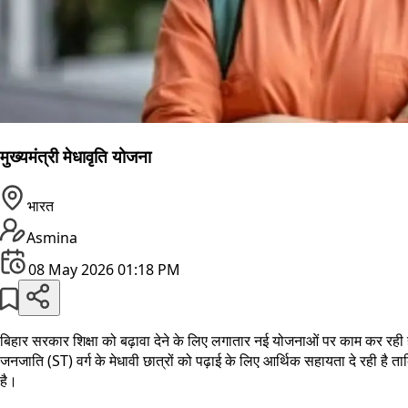
मुख्यमंत्री मेधावृति योजना
भारत
Asmina
08 May 2026 01:18 PM
बिहार सरकार शिक्षा को बढ़ावा देने के लिए लगातार नई योजनाओं पर काम कर रह
जनजाति (ST) वर्ग के मेधावी छात्रों को पढ़ाई के लिए आर्थिक सहायता दे रही है
है।