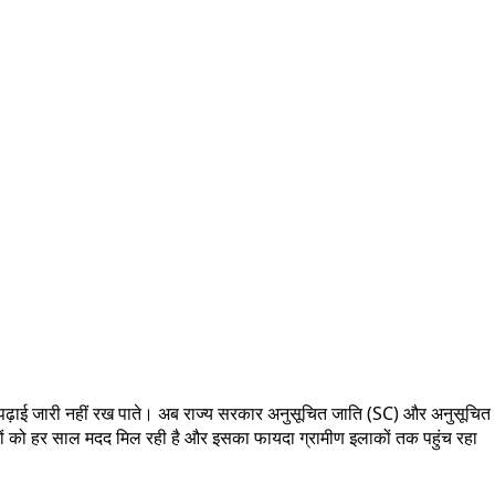
 पढ़ाई जारी नहीं रख पाते। अब राज्य सरकार अनुसूचित जाति (SC) और अनुसूचित
ात्रों को हर साल मदद मिल रही है और इसका फायदा ग्रामीण इलाकों तक पहुंच रहा