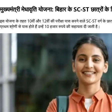
मुख्यमंत्री मेधावृति योजना: बिहार के SC-ST छात्रों
इस योजना के तहत 10वीं और 12वीं की परीक्षा पास करने वाले SC-ST वर्ग के छात
प्रथम श्रेणी से पास होते हैं उन्हें 10 हजार रुपये की सहायता दी जाती है।