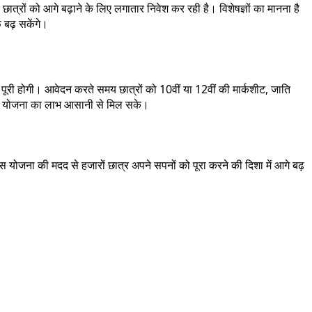
छात्रों को आगे बढ़ाने के लिए लगातार निवेश कर रही है। विशेषज्ञों का मानना है
 बढ़ सकेंगे।
ूरी होगी। आवेदन करते समय छात्रों को 10वीं या 12वीं की मार्कशीट, जाति
्हें योजना का लाभ आसानी से मिल सके।
स योजना की मदद से हजारों छात्र अपने सपनों को पूरा करने की दिशा में आगे बढ़