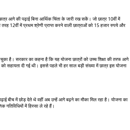
र आगे की पढ़ाई बिना आर्थिक चिंता के जारी रख सकें। जो छात्र 10वीं में
सी तरह 12वीं में प्रथम श्रेणी प्राप्त करने वाली छात्राओं को 15 हजार रुपये और
ल चुका है। सरकार का कहना है कि यह योजना छात्रों को उच्च शिक्षा की तरफ आगे
ं को सहायता दी गई थी। इससे पहले भी हर साल बड़ी संख्या में छात्र इस योजना
ई बीच में छोड़ देते थे वहीं अब उन्हें आगे बढ़ने का मौका मिल रहा है। योजना का
तिविधियों में हिस्सा ले रहे हैं।