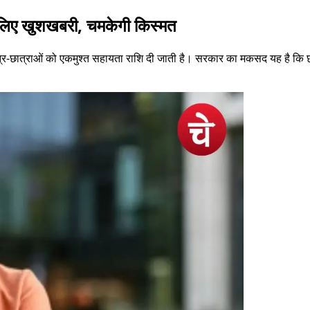
 के लिए खुशखबरी, चमकेगी किस्मत
्र-छात्राओं को एकमुश्त सहायता राशि दी जाती है। सरकार का मकसद यह है कि छात्