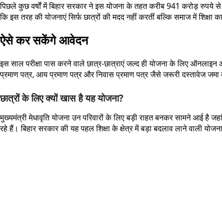
पिछले कुछ वर्षों में बिहार सरकार ने इस योजना के तहत करीब 941 करोड़ रुपये से ज
कि इस तरह की योजनाएं सिर्फ छात्रों की मदद नहीं करतीं बल्कि समाज में शिक्षा का
ऐसे कर सकेंगे आवेदन
इस साल परीक्षा पास करने वाले छात्र-छात्राएं जल्द ही योजना के लिए ऑनलाइन 
प्रमाण पत्र, आय प्रमाण पत्र और निवास प्रमाण पत्र जैसे जरूरी दस्तावेज जमा
छात्रों के लिए क्यों खास है यह योजना?
मुख्यमंत्री मेधावृति योजना उन परिवारों के लिए बड़ी राहत बनकर सामने आई है जह
रहे हैं। बिहार सरकार की यह पहल शिक्षा के क्षेत्र में बड़ा बदलाव लाने वाली योजना