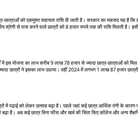
्र-छात्राओं को एकमुश्त सहायता राशि दी जाती है। सरकार का मकसद यह है कि छात्
द्वितीय श्रेणी से पास करने वाले छात्रों को 8 हजार रुपये तक की राशि मिलती है। इ
षों में इस योजना का लाभ करीब 9 लाख 78 हजार से ज्यादा छात्र-छात्राओं को मि
ज्यादा छात्रों ने इसका लाभ उठाया। वहीं 2024 में लगभग 1 लाख 87 हजार छात्रो
में पढ़ाई को लेकर उत्साह बढ़ा है। पहले जहां कई छात्र आर्थिक तंगी के कारण पढ़ा
बढ़ा है। अब कई छात्र बिना फीस और खर्च की चिंता किए कॉलेज और अन्य शैक्षणिक ग