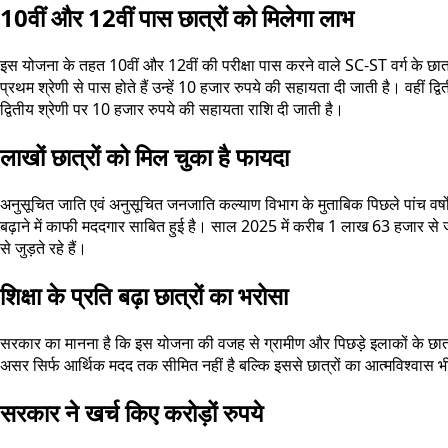
10वीं और 12वीं पास छात्रों को मिलेगा लाभ
इस योजना के तहत 10वीं और 12वीं की परीक्षा पास करने वाले SC-ST वर्ग के छात
प्रथम श्रेणी से पास होते हैं उन्हें 10 हजार रुपये की सहायता दी जाती है। वहीं 
द्वितीय श्रेणी पर 10 हजार रुपये की सहायता राशि दी जाती है।
लाखों छात्रों को मिल चुका है फायदा
अनुसूचित जाति एवं अनुसूचित जनजाति कल्याण विभाग के मुताबिक पिछले पांच वर्
बढ़ाने में काफी मददगार साबित हुई है। साल 2025 में करीब 1 लाख 63 हजार से 
से जुड़ते रहे हैं।
शिक्षा के प्रति बढ़ा छात्रों का भरोसा
सरकार का मानना है कि इस योजना की वजह से ग्रामीण और पिछड़े इलाकों के छात्रों 
असर सिर्फ आर्थिक मदद तक सीमित नहीं है बल्कि इससे छात्रों का आत्मविश्वास भी 
सरकार ने खर्च किए करोड़ों रुपये