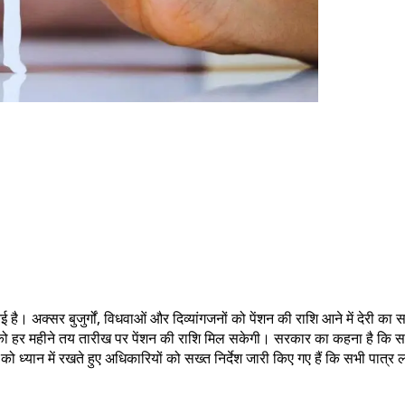
ै। अक्सर बुजुर्गों, विधवाओं और दिव्यांगजनों को पेंशन की राशि आने में देरी का 
ं को हर महीने तय तारीख पर पेंशन की राशि मिल सकेगी। सरकार का कहना है कि सा
ी को ध्यान में रखते हुए अधिकारियों को सख्त निर्देश जारी किए गए हैं कि सभी पात्र 