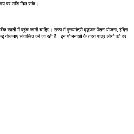
 समय पर राशि मिल सके।
खातों में पहुंच जानी चाहिए। राज्य में मुख्यमंत्री वृद्धजन पेंशन योजना, इंदिरा
 समेत कई योजनाएं संचालित की जा रही हैं। इन योजनाओं के तहत पात्र लोगों को हर