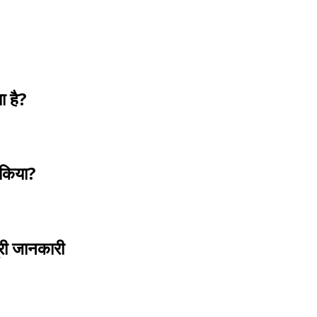
ा है?
 किया?
ूरी जानकारी