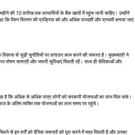
हीने की 10 तारीख तक लाभार्थियों के बैंक खातों में पहुंच जानी चाहिए। उन्होंने
भी कहा कि पेंशन वितरण की प्रक्रिया को और अधिक पारदर्शी और प्रभावी बनाया जाए
ीरिक विकास से जुड़ी चुनौतियों पर लगातार काम करने की जरूरत है। मुख्यमंत्री ने
मय पर पोषण सामग्री और जरूरी सुविधाएं मिलती रहें। साथ ही सेविकाओं और
श्य यह है कि अधिक से अधिक पात्र लोगों को सरकारी योजनाओं का लाभ मिल सके।
 समाज के अंतिम व्यक्ति तक योजनाओं का लाभ समय पर पहुंचे।
मिलने से इन वर्गों को दैनिक जरूरतों को पूरा करने में मदद मिलती है और उनका