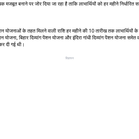
मजबूत बनाने पर जोर दिया जा रहा है ताकि लाभार्थियों को हर महीने निर्धारित
ेंशन योजनाओं के तहत मिलने वाली राशि हर महीने की 10 तारीख तक लाभार्थियों के बैंक 
षा पेंशन योजना, बिहार दिव्यांग पेंशन योजना और इंदिरा गांधी दिव्यांग पेंशन योजना
े कर दी गई थी।
विज्ञापन