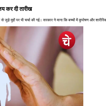
 तय कर दी तारीख
ोषण से जुड़े मुद्दों पर भी चर्चा की गई। सरकार ने माना कि बच्चों में कुपोषण और श