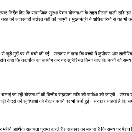
स्पष्ट निर्देश दिए कि सामाजिक सुरक्षा पेंशन योजनाओं के तहत मिलने वाली राशि हर म
 भी तरह की लापरवाही बर्दाश्त नहीं की जाएगी। मुख्यमंत्री ने अधिकारियों से यह 
षण से जुड़े मुद्दों पर भी चर्चा की गई। सरकार ने माना कि बच्चों में कुपोषण और शार
िए। उन्होंने कहा कि तकनीक का उपयोग कर यह सुनिश्चित किया जाए कि बच्चों को स
लिए चलाई जा रही योजनाओं की वित्तीय सहायता राशि की समीक्षा की जाएगी। उद्दे
ाड़ी केंद्रों की सुविधाओं को बेहतर बनाने पर भी चर्चा हुई। सरकार चाहती है कि
 हर महीने आर्थिक सहायता प्राप्त करते हैं। सरकार का मानना है कि समय पर पेंशन 