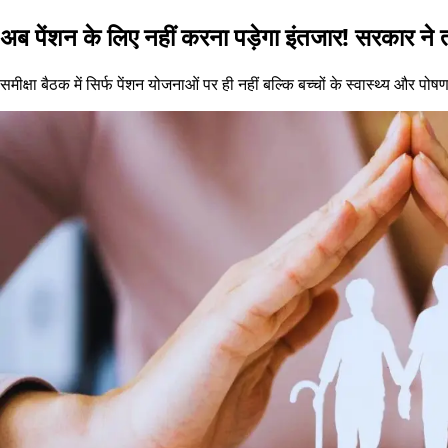
अब पेंशन के लिए नहीं करना पड़ेगा इंतजार! सरकार ने
समीक्षा बैठक में सिर्फ पेंशन योजनाओं पर ही नहीं बल्कि बच्चों के स्वास्थ्य और प