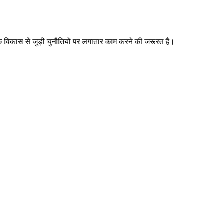
ारीरिक विकास से जुड़ी चुनौतियों पर लगातार काम करने की जरूरत है।