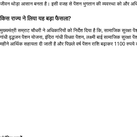
जीवन थोड़ा आसान बनता है। इसी वजह से पेंशन भुगतान की व्यवस्था को और अधिक 
किस राज्य ने लिया यह बड़ा फैसला?
मुख्यमंत्री सम्राट चौधरी ने अधिकारियों को निर्देश दिया है कि, सामाजिक सुरक्षा प
गांधी वृद्धजन पेंशन योजना, इंदिरा गांधी विधवा पेंशन, लक्ष्मी बाई सामाजिक सुरक्
महीने आर्थिक सहायता दी जाती है और पिछले वर्ष पेंशन राशि बढ़ाकर 1100 रुपय