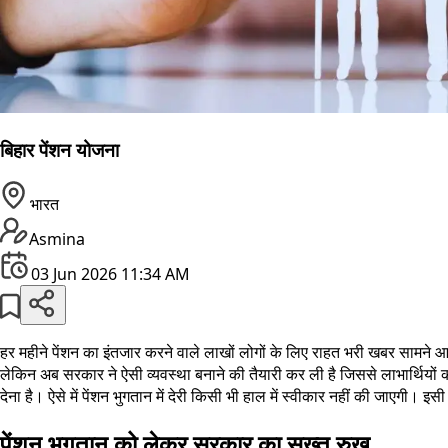
बिहार पेंशन योजना
भारत
Asmina
03 Jun 2026 11:34 AM
हर महीने पेंशन का इंतजार करने वाले लाखों लोगों के लिए राहत भरी खबर सामने आई ह
लेकिन अब सरकार ने ऐसी व्यवस्था बनाने की तैयारी कर ली है जिससे लाभार्थियो
देना है। ऐसे में पेंशन भुगतान में देरी किसी भी हाल में स्वीकार नहीं की जाएगी। इस
पेंशन भुगतान को लेकर सरकार का सख्त रुख