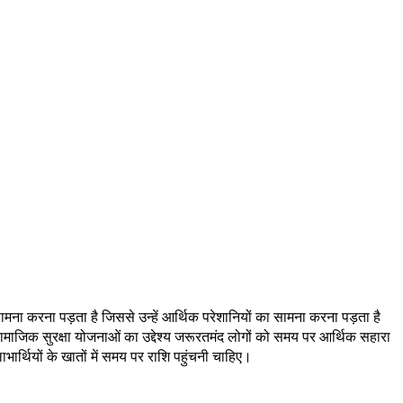
सामना करना पड़ता है जिससे उन्हें आर्थिक परेशानियों का सामना करना पड़ता है
माजिक सुरक्षा योजनाओं का उद्देश्य जरूरतमंद लोगों को समय पर आर्थिक सहारा
लाभार्थियों के खातों में समय पर राशि पहुंचनी चाहिए।