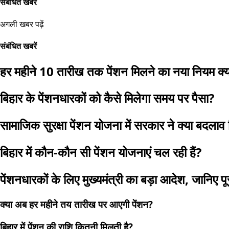
संबंधित खबरें
अगली खबर पढ़ें
संबंधित खबरें
हर महीने 10 तारीख तक पेंशन मिलने का नया नियम क्य
बिहार के पेंशनधारकों को कैसे मिलेगा समय पर पैसा?
सामाजिक सुरक्षा पेंशन योजना में सरकार ने क्या बदलाव
बिहार में कौन-कौन सी पेंशन योजनाएं चल रही हैं?
पेंशनधारकों के लिए मुख्यमंत्री का बड़ा आदेश, जानिए प
क्या अब हर महीने तय तारीख पर आएगी पेंशन?
बिहार में पेंशन की राशि कितनी मिलती है?