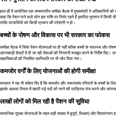
हाल ही में आयोजित एक उच्चस्तरीय समीक्षा बैठक में मुख्यमंत्री ने अधिकारियों को 
कहा कि पेंशन पाने वाले लोग इस राशि पर निर्भर रहते हैं इसलिए भुगतान में किसी
ताकि लाभार्थियों को किसी प्रकार की परेशानी न हो।
बच्चों के पोषण और विकास पर भी सरकार का फोकस
समीक्षा बैठक में सिर्फ पेंशन योजनाओं पर ही नहीं बल्कि बच्चों के स्वास्थ्य और पो
आंगनबाड़ी केंद्रों में दी जा रही सेवाओं की निगरानी मजबूत करने के निर्देश द
सहायिकाओं की नियमित उपस्थिति पर भी जोर दिया गया।
कमजोर वर्गों के लिए योजनाओं की होगी समीक्षा
सरकार ने यह भी संकेत दिए हैं कि कमजोर और जरूरतमंद परिवारों के बच्चों के 
इसके अलावा विभाग में खाली पड़े पदों को भरने की प्रक्रिया तेज करने और आंगनब
लाखों लोगों को मिल रही है पेंशन की सुविधा
सामाजिक सुरक्षा योजनाओं के तहत बड़ी संख्या में बुजुर्ग, विधवाएं और दिवयांगजन