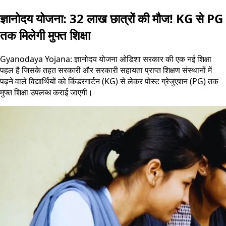
ज्ञानोदय योजना: 32 लाख छात्रों की मौज! KG से PG
तक मिलेगी मुफ्त शिक्षा
Gyanodaya Yojana: ज्ञानोदय योजना ओडिशा सरकार की एक नई शिक्षा
पहल है जिसके तहत सरकारी और सरकारी सहायता प्राप्त शिक्षण संस्थानों में
पढ़ने वाले विद्यार्थियों को किंडरगार्टन (KG) से लेकर पोस्ट ग्रेजुएशन (PG) तक
मुफ्त शिक्षा उपलब्ध कराई जाएगी।