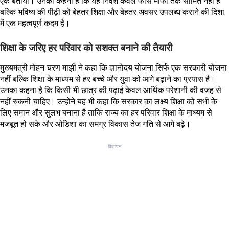
एक बताया। उनका कहना है कि यह निवेश केवल फीस माफी तक सीमित नहीं है
बल्कि भविष्य की पीढ़ी को बेहतर शिक्षा और बेहतर अवसर उपलब्ध कराने की दिशा
में एक महत्वपूर्ण कदम है।
शिक्षा के जरिए हर परिवार को सशक्त बनाने की तैयारी
मुख्यमंत्री मोहन चरण माझी ने कहा कि ज्ञानोदय योजना सिर्फ एक सरकारी योजना
नहीं बल्कि शिक्षा के माध्यम से हर बच्चे और युवा को आगे बढ़ाने का प्रयास है।
उनका कहना है कि किसी भी छात्र की पढ़ाई केवल आर्थिक परेशानी की वजह से
नहीं रुकनी चाहिए। उन्होंने यह भी कहा कि सरकार का लक्ष्य शिक्षा को सभी के
लिए समान और सुलभ बनाना है ताकि राज्य का हर परिवार शिक्षा के माध्यम से
मजबूत हो सके और ओडिशा का समग्र विकास तेज गति से आगे बढ़े।
विज्ञापन