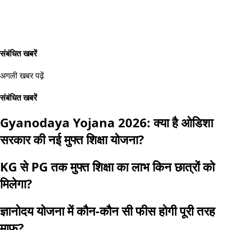
संबंधित खबरें
अगली खबर पढ़ें
संबंधित खबरें
Gyanodaya Yojana 2026: क्या है ओडिशा
सरकार की नई मुफ्त शिक्षा योजना?
KG से PG तक मुफ्त शिक्षा का लाभ किन छात्रों को
मिलेगा?
ज्ञानोदय योजना में कौन-कौन सी फीस होगी पूरी तरह
माफ?