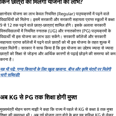
किन छात्रों को मिलेगा योजना का लाभ?
ज्ञानोदय योजना का लाभ केवल नियमित (Regular) पाठ्यक्रमों में पढ़ने वाले
विद्यार्थियों को मिलेगा। इसमें सरकारी और सरकारी सहायता प्राप्त स्कूलों में कक्षा
9 से 12 तक पढ़ने वाले छात्र-छात्राएं शामिल होंगे। इसके अलावा सरकारी
विश्वविद्यालयों में नियमित स्नातक (UG) और स्नातकोत्तर (PG) पाठ्यक्रमों के
विद्यार्थी भी इस योजना का लाभ उठा सकेंगे। सरकारी कॉलेजों और सरकारी
सहायता प्राप्त कॉलेजों में पढ़ने वाले छात्रों को भी इस योजना के तहत शुल्क में
राहत मिलेगी। सरकार ने साफ किया है कि इस योजना का उद्देश्य ज्यादा से ज्यादा
छात्रों को शिक्षा से जोड़ना और आर्थिक कारणों से पढ़ाई छोड़ने की समस्या को कम
करना है।
यह भी पढ़ें: गन्ना किसानों के लिए खुला खजाना, बीज और कृषि यंत्रों पर मिलेगी
भारी सब्सिडी!
अब KG से PG तक शिक्षा होगी मुफ्त
मुख्यमंत्री मोहन चरण माझी ने कहा कि राज्य में पहले से KG से कक्षा 8 तक मुफ्त
शिक्षा की व्यवस्था थी। अब नई योजना लागू होने के बाद यह सुविधा KG से लेकर