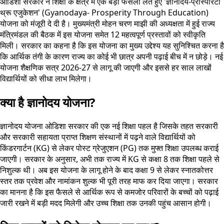
ओडिशा सरकार ने शिक्षा के क्षेत्र में एक बड़ा फैसला लेते हुए 'ज्ञानोदय-प्रॉस्पेरिटी
थ्रू एजुकेशन' (Gyanodaya- Prosperity Through Education)
योजना को मंजूरी दे दी है। मुख्यमंत्री मोहन चरण माझी की अध्यक्षता में हुई राज्य
मंत्रिमंडल की बैठक में इस योजना समेत 12 महत्वपूर्ण प्रस्तावों को स्वीकृति
मिली। सरकार का कहना है कि इस योजना का मुख्य उद्देश्य यह सुनिश्चित करना है
कि आर्थिक तंगी के कारण राज्य का कोई भी छात्र अपनी पढ़ाई बीच में न छोड़े। नई
योजना शैक्षणिक सत्र 2026-27 से लागू की जाएगी और इससे हर साल लाखों
विद्यार्थियों को सीधा लाभ मिलेगा।
क्या है ज्ञानोदय योजना?
ज्ञानोदय योजना ओडिशा सरकार की एक नई शिक्षा पहल है जिसके तहत सरकारी
और सरकारी सहायता प्राप्त शिक्षण संस्थानों में पढ़ने वाले विद्यार्थियों को
किंडरगार्टन (KG) से लेकर पोस्ट ग्रेजुएशन (PG) तक मुफ्त शिक्षा उपलब्ध कराई
जाएगी। सरकार के अनुसार, अभी तक राज्य में KG से कक्षा 8 तक शिक्षा पहले से
निशुल्क थी। अब इस योजना के लागू होने के बाद कक्षा 9 से लेकर स्नातकोत्तर
स्तर तक प्रवेश और नामांकन शुल्क भी पूरी तरह माफ कर दिया जाएगा। सरकार
का मानना है कि इस फैसले से आर्थिक रूप से कमजोर परिवारों के बच्चों को पढ़ाई
जारी रखने में बड़ी मदद मिलेगी और उच्च शिक्षा तक उनकी पहुंच आसान होगी।