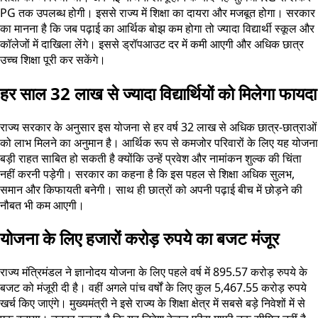
PG तक उपलब्ध होगी। इससे राज्य में शिक्षा का दायरा और मजबूत होगा। सरकार
का मानना है कि जब पढ़ाई का आर्थिक बोझ कम होगा तो ज्यादा विद्यार्थी स्कूल और
कॉलेजों में दाखिला लेंगे। इससे ड्रॉपआउट दर में कमी आएगी और अधिक छात्र
उच्च शिक्षा पूरी कर सकेंगे।
हर साल 32 लाख से ज्यादा विद्यार्थियों को मिलेगा फायदा
राज्य सरकार के अनुसार इस योजना से हर वर्ष 32 लाख से अधिक छात्र-छात्राओं
को लाभ मिलने का अनुमान है। आर्थिक रूप से कमजोर परिवारों के लिए यह योजना
बड़ी राहत साबित हो सकती है क्योंकि उन्हें प्रवेश और नामांकन शुल्क की चिंता
नहीं करनी पड़ेगी। सरकार का कहना है कि इस पहल से शिक्षा अधिक सुलभ,
समान और किफायती बनेगी। साथ ही छात्रों को अपनी पढ़ाई बीच में छोड़ने की
नौबत भी कम आएगी।
योजना के लिए हजारों करोड़ रुपये का बजट मंजूर
राज्य मंत्रिमंडल ने ज्ञानोदय योजना के लिए पहले वर्ष में 895.57 करोड़ रुपये के
बजट को मंजूरी दी है। वहीं अगले पांच वर्षों के लिए कुल 5,467.55 करोड़ रुपये
खर्च किए जाएंगे। मुख्यमंत्री ने इसे राज्य के शिक्षा क्षेत्र में सबसे बड़े निवेशों में से