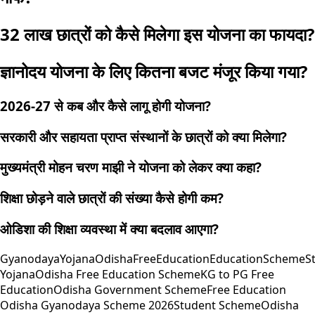
32 लाख छात्रों को कैसे मिलेगा इस योजना का फायदा?
ज्ञानोदय योजना के लिए कितना बजट मंजूर किया गया?
2026-27 से कब और कैसे लागू होगी योजना?
सरकारी और सहायता प्राप्त संस्थानों के छात्रों को क्या मिलेगा?
मुख्यमंत्री मोहन चरण माझी ने योजना को लेकर क्या कहा?
शिक्षा छोड़ने वाले छात्रों की संख्या कैसे होगी कम?
ओडिशा की शिक्षा व्यवस्था में क्या बदलाव आएगा?
GyanodayaYojana
Odisha
FreeEducation
EducationScheme
S
Yojana
Odisha Free Education Scheme
KG to PG Free
Education
Odisha Government Scheme
Free Education
Odisha Gyanodaya Scheme 2026
Student Scheme
Odisha