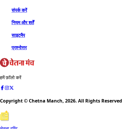
संपर्क करें
नियम और शर्तें
साइटमैप
प्रश्नोत्तर
हमें फ़ॉलो करें
Copyright © Chetna Manch,
2026
. All Rights Reserved
चेतना दृष्टि