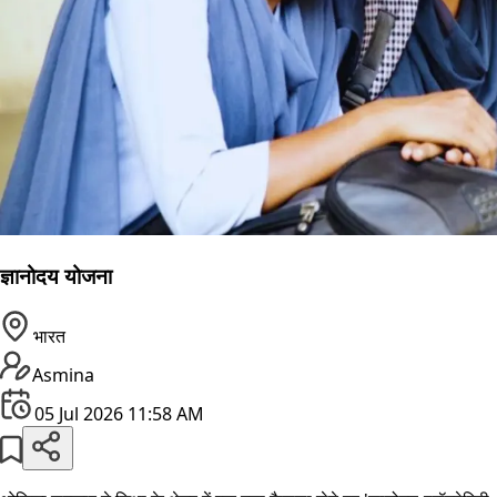
ज्ञानोदय योजना
भारत
Asmina
05 Jul 2026 11:58 AM