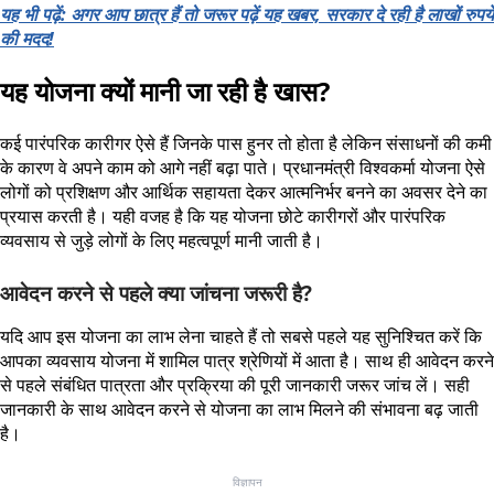
यह भी पढ़ें: अगर आप छात्र हैं तो जरूर पढ़ें यह खबर, सरकार दे रही है लाखों रुपये
की मदद!
यह योजना क्यों मानी जा रही है खास?
कई पारंपरिक कारीगर ऐसे हैं जिनके पास हुनर तो होता है लेकिन संसाधनों की कमी
के कारण वे अपने काम को आगे नहीं बढ़ा पाते। प्रधानमंत्री विश्वकर्मा योजना ऐसे
लोगों को प्रशिक्षण और आर्थिक सहायता देकर आत्मनिर्भर बनने का अवसर देने का
प्रयास करती है। यही वजह है कि यह योजना छोटे कारीगरों और पारंपरिक
व्यवसाय से जुड़े लोगों के लिए महत्वपूर्ण मानी जाती है।
आवेदन करने से पहले क्या जांचना जरूरी है?
यदि आप इस योजना का लाभ लेना चाहते हैं तो सबसे पहले यह सुनिश्चित करें कि
आपका व्यवसाय योजना में शामिल पात्र श्रेणियों में आता है। साथ ही आवेदन करने
से पहले संबंधित पात्रता और प्रक्रिया की पूरी जानकारी जरूर जांच लें। सही
जानकारी के साथ आवेदन करने से योजना का लाभ मिलने की संभावना बढ़ जाती
है।
विज्ञापन