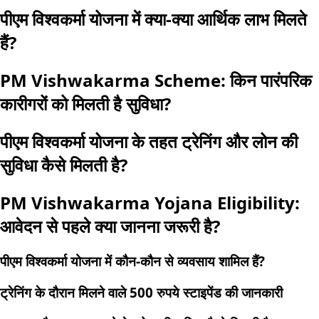
पीएम विश्वकर्मा योजना में क्या-क्या आर्थिक लाभ मिलते
हैं?
PM Vishwakarma Scheme: किन पारंपरिक
कारीगरों को मिलती है सुविधा?
पीएम विश्वकर्मा योजना के तहत ट्रेनिंग और लोन की
सुविधा कैसे मिलती है?
PM Vishwakarma Yojana Eligibility:
आवेदन से पहले क्या जानना जरूरी है?
पीएम विश्वकर्मा योजना में कौन-कौन से व्यवसाय शामिल हैं?
ट्रेनिंग के दौरान मिलने वाले 500 रुपये स्टाइपेंड की जानकारी