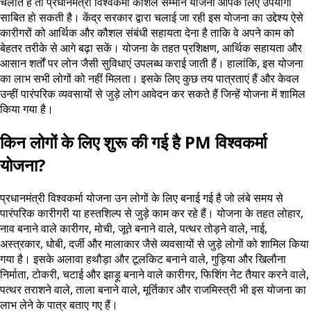
चलाते हैं तो प्रधानमंत्री विश्वकर्मा कौशल सम्मान योजना आपके लिए उपयोगी
साबित हो सकती है। केंद्र सरकार द्वारा चलाई जा रही इस योजना का उद्देश्य ऐसे
कारीगरों को आर्थिक और कौशल संबंधी सहायता देना है ताकि वे अपने काम को
बेहतर तरीके से आगे बढ़ा सकें। योजना के तहत प्रशिक्षण, आर्थिक सहायता और
आसान शर्तों पर लोन जैसी सुविधाएं उपलब्ध कराई जाती हैं। हालांकि, इस योजना
का लाभ सभी लोगों को नहीं मिलता। इसके लिए कुछ तय पात्रताएं हैं और केवल
उन्हीं पारंपरिक व्यवसायों से जुड़े लोग आवेदन कर सकते हैं जिन्हें योजना में शामिल
किया गया है।
किन लोगों के लिए शुरू की गई है PM विश्वकर्मा
योजना?
प्रधानमंत्री विश्वकर्मा योजना उन लोगों के लिए बनाई गई है जो लंबे समय से
पारंपरिक कारीगरी या हस्तशिल्प से जुड़े काम कर रहे हैं। योजना के तहत लोहार,
नाव बनाने वाले कारीगर, मोची, जूते बनाने वाले, पत्थर तोड़ने वाले, नाई,
अस्त्रकार, धोबी, दर्जी और मालाकार जैसे व्यवसायों से जुड़े लोगों को शामिल किया
गया है। इसके अलावा हथौड़ा और टूलकिट बनाने वाले, गुड़िया और खिलौना
निर्माता, टोकरी, चटाई और झाड़ू बनाने वाले कारीगर, फिशिंग नेट तैयार करने वाले,
पत्थर तराशने वाले, ताला बनाने वाले, मूर्तिकार और राजमिस्त्री भी इस योजना का
लाभ लेने के पात्र बताए गए हैं।