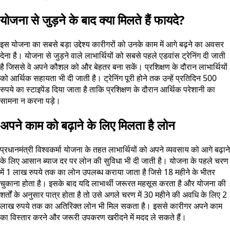
योजना से जुड़ने के बाद क्या मिलते हैं फायदे?
इस योजना का सबसे बड़ा उद्देश्य कारीगरों को उनके काम में आगे बढ़ने का अवसर
देना है। योजना से जुड़ने वाले लाभार्थियों को सबसे पहले एडवांस ट्रेनिंग दी जाती
है जिससे वे अपने कौशल को और बेहतर बना सकें। प्रशिक्षण के दौरान लाभार्थियों
को आर्थिक सहायता भी दी जाती है। ट्रेनिंग पूरी होने तक उन्हें प्रतिदिन 500
रुपये का स्टाइपेंड दिया जाता है ताकि प्रशिक्षण के दौरान आर्थिक परेशानी का
सामना न करना पड़े।
अपने काम को बढ़ाने के लिए मिलता है लोन
प्रधानमंत्री विश्वकर्मा योजना के तहत लाभार्थियों को अपने व्यवसाय को आगे बढ़ाने
के लिए आसान ब्याज दर पर लोन की सुविधा भी दी जाती है। योजना के पहले चरण
में 1 लाख रुपये तक का लोन उपलब्ध कराया जाता है जिसे 18 महीने के भीतर
चुकाना होता है। इसके बाद यदि लाभार्थी जरूरत महसूस करता है और योजना की
शर्तों के अनुसार पात्र होता है तो उसे अगले चरण में 30 महीने की अवधि के लिए 2
लाख रुपये तक का अतिरिक्त लोन भी मिल सकता है। इससे कारीगर अपने काम
का विस्तार करने और जरूरी उपकरण खरीदने में मदद ले सकते हैं।