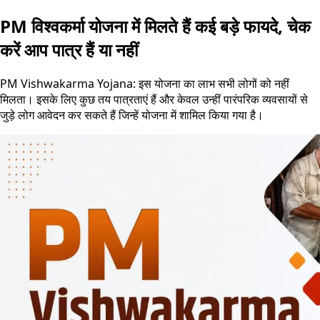
PM विश्वकर्मा योजना में मिलते हैं कई बड़े फायदे, चेक
करें आप पात्र हैं या नहीं
PM Vishwakarma Yojana: इस योजना का लाभ सभी लोगों को नहीं
मिलता। इसके लिए कुछ तय पात्रताएं हैं और केवल उन्हीं पारंपरिक व्यवसायों से
जुड़े लोग आवेदन कर सकते हैं जिन्हें योजना में शामिल किया गया है।