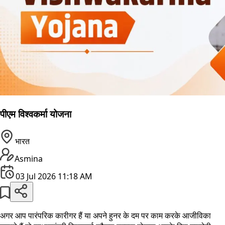
पीएम विश्वकर्मा योजना
भारत
Asmina
03 Jul 2026 11:18 AM
अगर आप पारंपरिक कारीगर हैं या अपने हुनर के दम पर काम करके आजीविका