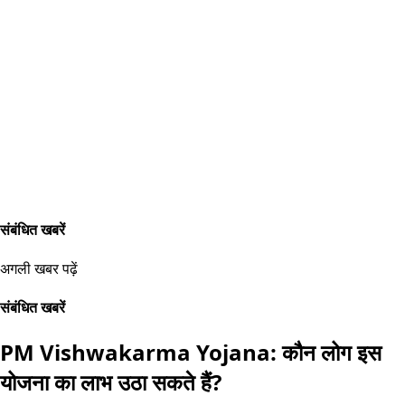
संबंधित खबरें
अगली खबर पढ़ें
संबंधित खबरें
PM Vishwakarma Yojana: कौन लोग इस
योजना का लाभ उठा सकते हैं?