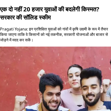
एक दो नहीं 20 हजार युवाओं की बदलेगी किस्मत?
सरकार की सॉलिड स्कीम
Pragati Yojana: इन प्रशिक्षित युवाओं को गांवों में कृषि उद्यमी के रूप में तैयार
किया जाएगा ताकि वे किसानों को नई तकनीक, सरकारी योजनाओं और बाजार से
जोड़ने में मदद कर सकें।