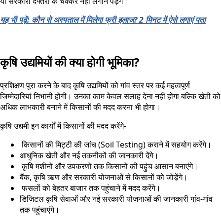
या सरकारी दफ्तरों के चक्कर नहीं लगाने पड़ेंगे।
यह भी पढ़ें: कौन से अस्पताल में मिलेगा फ्री इलाज? 2 मिनट में ऐसे लगाएं पता
कृषि उद्यमियों की क्या होगी भूमिका?
प्रशिक्षण पूरा करने के बाद कृषि उद्यमियों को गांव स्तर पर कई महत्वपूर्ण
जिम्मेदारियां निभानी होंगी। उनका काम केवल सलाह देना नहीं होगा बल्कि खेती को
अधिक लाभकारी बनाने में किसानों की मदद करना भी होगा।
कृषि उद्यमी इन कार्यों में किसानों की मदद करेंगे-
किसानों की मिट्टी की जांच (Soil Testing) कराने में सहयोग करेंगे।
आधुनिक खेती और नई तकनीकों की जानकारी देंगे।
कृषि मशीनों और उपकरणों तक किसानों की पहुंच आसान बनाएंगे।
बैंक, कृषि ऋण और सरकारी योजनाओं से किसानों को जोड़ेंगे।
फसलों को बेहतर बाजार तक पहुंचाने में मदद करेंगे।
डिजिटल कृषि सेवाओं और नई सरकारी योजनाओं की जानकारी गांव-गांव
तक पहुंचाएंगे।