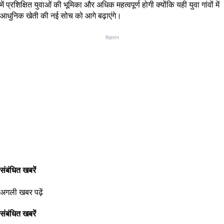
में प्रशिक्षित युवाओं की भूमिका और अधिक महत्वपूर्ण होगी क्योंकि यही युवा गांवों में
आधुनिक खेती की नई सोच को आगे बढ़ाएंगे।
विज्ञापन
संबंधित खबरें
अगली खबर पढ़ें
संबंधित खबरें