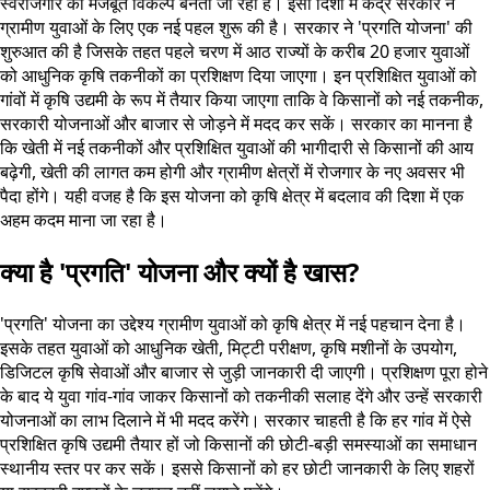
स्वरोजगार का मजबूत विकल्प बनती जा रही है। इसी दिशा में केंद्र सरकार ने
ग्रामीण युवाओं के लिए एक नई पहल शुरू की है। सरकार ने 'प्रगति योजना' की
शुरुआत की है जिसके तहत पहले चरण में आठ राज्यों के करीब 20 हजार युवाओं
को आधुनिक कृषि तकनीकों का प्रशिक्षण दिया जाएगा। इन प्रशिक्षित युवाओं को
गांवों में कृषि उद्यमी के रूप में तैयार किया जाएगा ताकि वे किसानों को नई तकनीक,
सरकारी योजनाओं और बाजार से जोड़ने में मदद कर सकें। सरकार का मानना है
कि खेती में नई तकनीकों और प्रशिक्षित युवाओं की भागीदारी से किसानों की आय
बढ़ेगी, खेती की लागत कम होगी और ग्रामीण क्षेत्रों में रोजगार के नए अवसर भी
पैदा होंगे। यही वजह है कि इस योजना को कृषि क्षेत्र में बदलाव की दिशा में एक
अहम कदम माना जा रहा है।
क्या है 'प्रगति' योजना और क्यों है खास?
'प्रगति' योजना का उद्देश्य ग्रामीण युवाओं को कृषि क्षेत्र में नई पहचान देना है।
इसके तहत युवाओं को आधुनिक खेती, मिट्टी परीक्षण, कृषि मशीनों के उपयोग,
डिजिटल कृषि सेवाओं और बाजार से जुड़ी जानकारी दी जाएगी। प्रशिक्षण पूरा होने
के बाद ये युवा गांव-गांव जाकर किसानों को तकनीकी सलाह देंगे और उन्हें सरकारी
योजनाओं का लाभ दिलाने में भी मदद करेंगे। सरकार चाहती है कि हर गांव में ऐसे
प्रशिक्षित कृषि उद्यमी तैयार हों जो किसानों की छोटी-बड़ी समस्याओं का समाधान
स्थानीय स्तर पर कर सकें। इससे किसानों को हर छोटी जानकारी के लिए शहरों