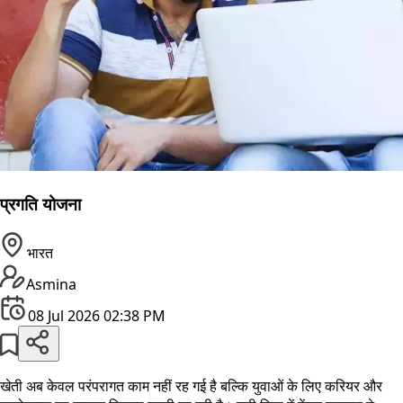
प्रगति योजना
भारत
Asmina
08 Jul 2026 02:38 PM
खेती अब केवल परंपरागत काम नहीं रह गई है बल्कि युवाओं के लिए करियर और