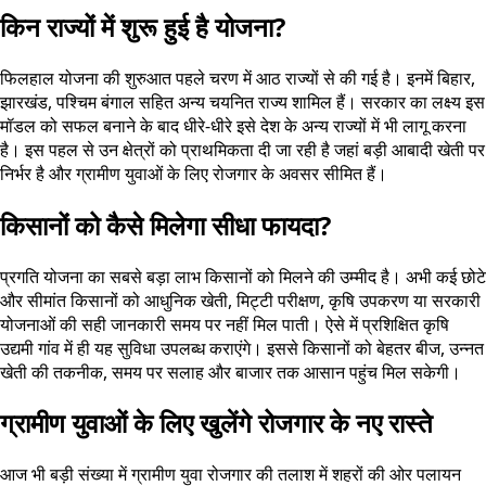
किन राज्यों में शुरू हुई है योजना?
फिलहाल योजना की शुरुआत पहले चरण में आठ राज्यों से की गई है। इनमें बिहार,
झारखंड, पश्चिम बंगाल सहित अन्य चयनित राज्य शामिल हैं। सरकार का लक्ष्य इस
मॉडल को सफल बनाने के बाद धीरे-धीरे इसे देश के अन्य राज्यों में भी लागू करना
है। इस पहल से उन क्षेत्रों को प्राथमिकता दी जा रही है जहां बड़ी आबादी खेती पर
निर्भर है और ग्रामीण युवाओं के लिए रोजगार के अवसर सीमित हैं।
किसानों को कैसे मिलेगा सीधा फायदा?
प्रगति योजना का सबसे बड़ा लाभ किसानों को मिलने की उम्मीद है। अभी कई छोटे
और सीमांत किसानों को आधुनिक खेती, मिट्टी परीक्षण, कृषि उपकरण या सरकारी
योजनाओं की सही जानकारी समय पर नहीं मिल पाती। ऐसे में प्रशिक्षित कृषि
उद्यमी गांव में ही यह सुविधा उपलब्ध कराएंगे। इससे किसानों को बेहतर बीज, उन्नत
खेती की तकनीक, समय पर सलाह और बाजार तक आसान पहुंच मिल सकेगी।
ग्रामीण युवाओं के लिए खुलेंगे रोजगार के नए रास्ते
आज भी बड़ी संख्या में ग्रामीण युवा रोजगार की तलाश में शहरों की ओर पलायन