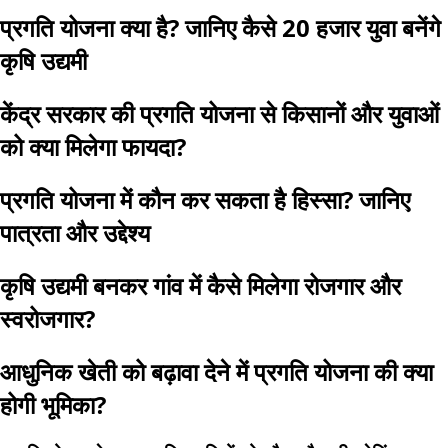
प्रगति योजना क्या है? जानिए कैसे 20 हजार युवा बनेंगे
कृषि उद्यमी
केंद्र सरकार की प्रगति योजना से किसानों और युवाओं
को क्या मिलेगा फायदा?
प्रगति योजना में कौन कर सकता है हिस्सा? जानिए
पात्रता और उद्देश्य
कृषि उद्यमी बनकर गांव में कैसे मिलेगा रोजगार और
स्वरोजगार?
आधुनिक खेती को बढ़ावा देने में प्रगति योजना की क्या
होगी भूमिका?