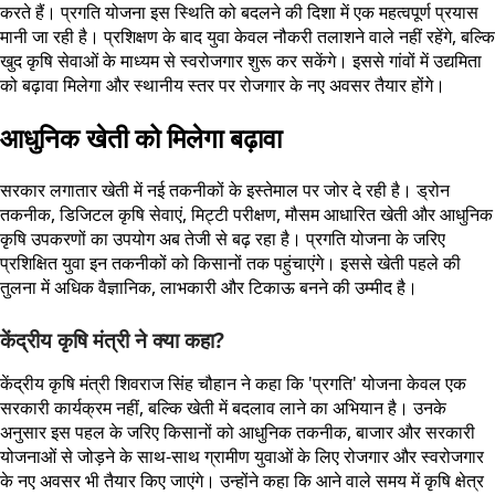
करते हैं। प्रगति योजना इस स्थिति को बदलने की दिशा में एक महत्वपूर्ण प्रयास
मानी जा रही है। प्रशिक्षण के बाद युवा केवल नौकरी तलाशने वाले नहीं रहेंगे, बल्कि
खुद कृषि सेवाओं के माध्यम से स्वरोजगार शुरू कर सकेंगे। इससे गांवों में उद्यमिता
को बढ़ावा मिलेगा और स्थानीय स्तर पर रोजगार के नए अवसर तैयार होंगे।
आधुनिक खेती को मिलेगा बढ़ावा
सरकार लगातार खेती में नई तकनीकों के इस्तेमाल पर जोर दे रही है। ड्रोन
तकनीक, डिजिटल कृषि सेवाएं, मिट्टी परीक्षण, मौसम आधारित खेती और आधुनिक
कृषि उपकरणों का उपयोग अब तेजी से बढ़ रहा है। प्रगति योजना के जरिए
प्रशिक्षित युवा इन तकनीकों को किसानों तक पहुंचाएंगे। इससे खेती पहले की
तुलना में अधिक वैज्ञानिक, लाभकारी और टिकाऊ बनने की उम्मीद है।
केंद्रीय कृषि मंत्री ने क्या कहा?
केंद्रीय कृषि मंत्री शिवराज सिंह चौहान ने कहा कि 'प्रगति' योजना केवल एक
सरकारी कार्यक्रम नहीं, बल्कि खेती में बदलाव लाने का अभियान है। उनके
अनुसार इस पहल के जरिए किसानों को आधुनिक तकनीक, बाजार और सरकारी
योजनाओं से जोड़ने के साथ-साथ ग्रामीण युवाओं के लिए रोजगार और स्वरोजगार
के नए अवसर भी तैयार किए जाएंगे। उन्होंने कहा कि आने वाले समय में कृषि क्षेत्र