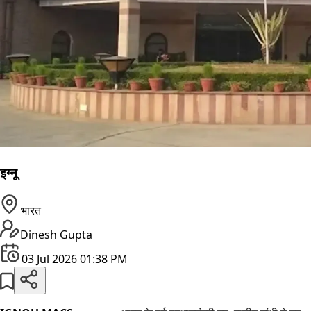
इग्नू
भारत
Dinesh Gupta
03 Jul 2026 01:38 PM