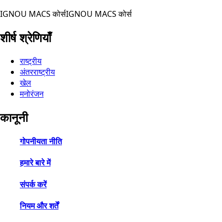
IGNOU MACS कोर्स
IGNOU MACS कोर्स
शीर्ष श्रेणियाँ
राष्ट्रीय
अंतरराष्ट्रीय
खेल
मनोरंजन
कानूनी
गोपनीयता नीति
हमारे बारे में
संपर्क करें
नियम और शर्तें