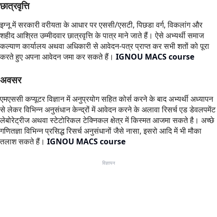
छात्रवृत्ति
इग्नू में सरकारी वरीयता के आधार पर एससी/एसटी, पिछडा वर्ग, विकलांग और
शहीद आश्रित उम्मीदवार छात्रवृत्ति के पात्र माने जाते हैं। ऐसे अभ्यर्थी समाज
कल्याण कार्यालय अथवा अधिकारी से आवेदन-पत्र प्राप्त कर सभी शतों को पूरा
करते हुए अपना आवेदन जमा कर सकते हैं।
IGNOU MACS course
अवसर
एमएससी कप्यूटर विज्ञान में अनुप्रयोग सहित कोर्स करने के बाद अभ्यर्थी अध्यापन
से लेकर विभिन्न अनुसंधान केन्द्रों में आवेदन करने के अलावा रिसर्च एड डेवलपमेंट
लेबोरेट्रीज अथवा स्टेटोरिकल टेक्निकल क्षेत्र में किस्मत आजमा सकते है। अच्छे
गणितज्ञा विभिन्न प्रसिद्ध रिसर्च अनुसंधानों जैसे नासा, इसरो आदि में भी मौका
तलाश सकते हैं।
IGNOU MACS course
विज्ञापन