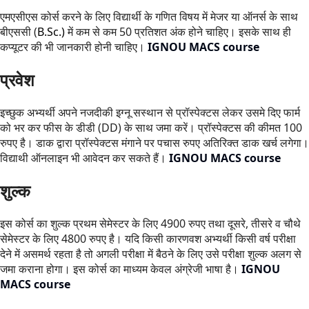
एमएसीएस कोर्स करने के लिए विद्यार्थी के गणित विषय में मेजर या ऑनर्स के साथ
बीएससी (
B.Sc.)
में कम से कम 50 प्रतिशत अंक होने चाहिए। इसके साथ ही
कप्यूटर की भी जानकारी होनी चाहिए।
IGNOU MACS course
प्रवेश
इच्छुक अभ्यर्थी अपने नजदीकी इग्नू सस्थान से प्रॉस्पेक्टस लेकर उसमे दिए फार्म
को भर कर फीस के डीडी (DD) के साथ जमा करें। प्रॉस्पेक्टस की कीमत 100
रुपए है। डाक द्वारा प्रॉस्पेक्टस मंगाने पर पचास रुपए अतिरिक्त डाक खर्च लगेगा।
विद्याथी ऑनलाइन भी आवेदन कर सकते हैं।
IGNOU MACS course
शुल्क
इस कोर्स का शुल्क प्रथम सेमेस्टर के लिए 4900 रुपए तथा दूसरे, तीसरे व चौथे
सेमेस्टर के लिए 4800 रुपए है। यदि किसी कारणवश अभ्यर्थी किसी वर्ष परीक्षा
देने में असमर्थ रहता है तो अगली परीक्षा में बैठने के लिए उसे परीक्षा शुल्क अलग से
जमा कराना होगा। इस कोर्स का माध्यम केवल अंग्रेजी भाषा है।
IGNOU
MACS course