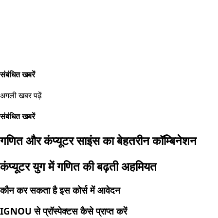
संबंधित खबरें
अगली खबर पढ़ें
संबंधित खबरें
गणित और कंप्यूटर साइंस का बेहतरीन कॉम्बिनेशन
कंप्यूटर युग में गणित की बढ़ती अहमियत
कौन कर सकता है इस कोर्स में आवेदन
IGNOU से प्रॉस्पेक्टस कैसे प्राप्त करें