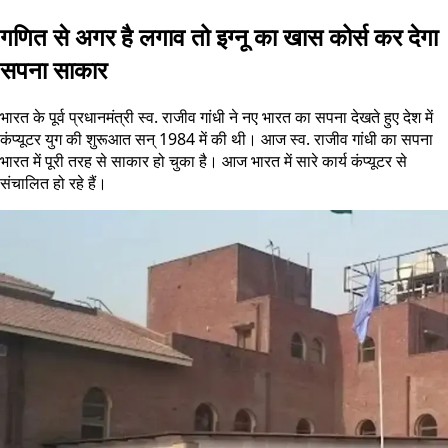
गणित से अगर है लगाव तो इग्नू का खास कोर्स कर देगा
सपना साकार
भारत के पूर्व प्रधानमंत्री स्व. राजीव गांधी ने नए भारत का सपना देखते हुए देश में
कंप्यूटर युग की शुरूआत सन् 1984 में की थी। आज स्व. राजीव गांधी का सपना
भारत में पूरी तरह से साकार हो चुका है। आज भारत में सारे कार्य कंप्यूटर से
संचालित हो रहे हैं।