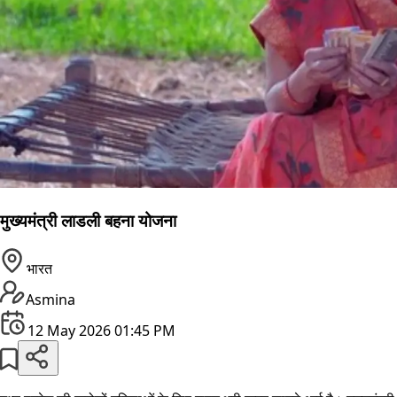
मुख्यमंत्री लाडली बहना योजना
भारत
Asmina
12 May 2026 01:45 PM