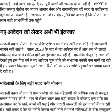
कराई है, उन्हें जल्द यह प्रक्रिया पूरी करने की सलाह दी जा रही है। eKYC के
लिए समग्र पोर्टल पर जाकर आधार नंबर और बायोमेट्रिक की मदद से प्रक्रिया
पूरी की जा सकती है। सरकार का उद्देश्य यह सुनिश्चित करना है कि योजना का
लाभ सही लाभार्थियों तक पहुंचे।
नए आवेदन को लेकर अभी भी इंतजार
लाडली बहना योजना के नए रजिस्ट्रेशन को लेकर अभी तक कोई नई जानकारी
सामने नहीं आई है। साल 2023 के बाद से नए आवेदन बंद हैं और अब भी लाखों
महिलाएं योजना में शामिल होने का इंतजार कर रही हैं। हालांकि मौजूदा हालात को
देखते हुए इस वित्त वर्ष में नए आवेदन शुरू होने की संभावना काफी कम मानी जा रही
है। सरकार फिलहाल पुराने लाभार्थियों को समय पर राशि पहुंचाने पर ज्यादा ध्यान
दे रही है।
महिलाओं के लिए बड़ी मदद बनी योजना
लाडली बहना योजना ने मध्य प्रदेश की कई महिलाओं को आर्थिक रूप से मजबूत
बनाने में मदद की है। गांव से लेकर शहर तक बड़ी संख्या में महिलाएं इस राशि का
इस्तेमाल घर के खर्च, बच्चों की पढ़ाई और जरूरी जरूरतों को पूरा करने में कर रही
हैं। यही वजह है कि हर महीने किस्त जारी होने से पहले महिलाओं के बीच उत्सुकता