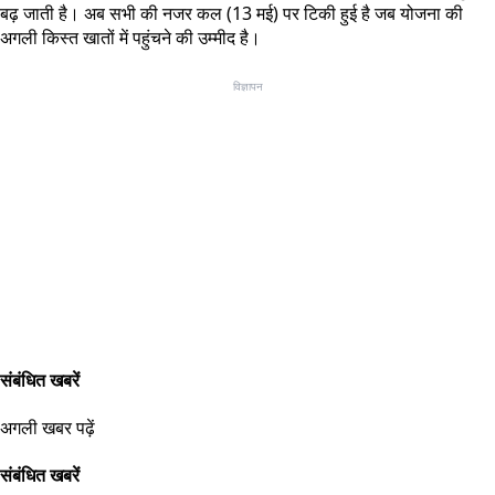
बढ़ जाती है। अब सभी की नजर कल (13 मई) पर टिकी हुई है जब योजना की
अगली किस्त खातों में पहुंचने की उम्मीद है।
विज्ञापन
संबंधित खबरें
अगली खबर पढ़ें
संबंधित खबरें