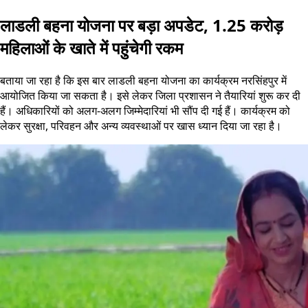
लाडली बहना योजना पर बड़ा अपडेट, 1.25 करोड़
महिलाओं के खाते में पहुंचेगी रकम
बताया जा रहा है कि इस बार लाडली बहना योजना का कार्यक्रम नरसिंहपुर में
आयोजित किया जा सकता है। इसे लेकर जिला प्रशासन ने तैयारियां शुरू कर दी
हैं। अधिकारियों को अलग-अलग जिम्मेदारियां भी सौंप दी गई हैं। कार्यक्रम को
लेकर सुरक्षा, परिवहन और अन्य व्यवस्थाओं पर खास ध्यान दिया जा रहा है।