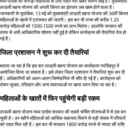
मध्य प्रदेश की करोड़ों महिलाओं के लिए राहत भरी खबर सामने आई है। मुख्यमंत्री
लाडली बहना योजना की अगली किस्त का इंतजार अब खत्म होने वाला है।
जानकारी के मुताबिक, 13 मई को मुख्यमंत्री लाडली बहना योजना की 36वीं किस्त
महिलाओं के खातों में ट्रांसफर की जाएगी। इस बार भी राज्य की करीब 1.25
करोड़ महिलाओं को 1500-1500 रुपये का लाभ मिलेगा। हालांकि सरकार की
तरफ से अभी आधिकारिक घोषणा नहीं हुई है लेकिन कार्यक्रम की तैयारियां तेज हो
गई हैं।
जिला प्रशासन ने शुरू कर दी तैयारियां
बताया जा रहा है कि इस बार लाडली बहना योजना का कार्यक्रम नरसिंहपुर में
आयोजित किया जा सकता है। इसे लेकर जिला प्रशासन ने तैयारियां शुरू कर दी
हैं। अधिकारियों को अलग-अलग जिम्मेदारियां भी सौंप दी गई हैं। कार्यक्रम को
लेकर सुरक्षा, परिवहन और अन्य व्यवस्थाओं पर खास ध्यान दिया जा रहा है।
महिलाओं के खातों में फिर पहुंचेगी बड़ी रकम
लाडली बहना योजना मध्य प्रदेश सरकार की सबसे चर्चित योजनाओं में से एक बन
चुकी है। हर महीने महिलाओं को आर्थिक सहायता मिलने से बड़ी संख्या में परिवारों
को राहत मिल रही है। इस बार भी सरकार 1800 करोड़ रुपये से ज्यादा की राशि