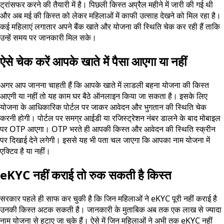
ट्रांसफर करने की तैयारी में है। पिछली किस्त अप्रैल महीने में जारी की गई थी
और अब मई की किस्त को लेकर महिलाओं में काफी उत्साह देखने को मिल रहा है।
कई महिलाएं लगातार अपने बैंक खाते और योजना की स्थिति चेक कर रही हैं ताकि
उन्हें समय पर जानकारी मिल सके।
ऐसे चेक करें आपके खाते में पैसा आएगा या नहीं
अगर आप जानना चाहती हैं कि आपके खाते में लाडली बहना योजना की किस्त
आएगी या नहीं तो यह काम घर बैठे ऑनलाइन किया जा सकता है। इसके लिए
योजना के आधिकारिक पोर्टल पर जाकर आवेदन और भुगतान की स्थिति चेक
करनी होगी। पोर्टल पर समग्र आईडी या रजिस्ट्रेशन नंबर डालने के बाद मोबाइल
पर OTP आएगा। OTP भरते ही आपकी किस्त और आवेदन की स्थिति स्क्रीन
पर दिखाई देने लगेगी। इससे यह भी पता चल जाएगा कि आपका नाम योजना में
एक्टिव है या नहीं।
eKYC नहीं कराई तो रुक सकती है किस्त
सरकार पहले ही साफ कर चुकी है कि जिन महिलाओं ने eKYC पूरी नहीं कराई है
उनकी किस्त अटक सकती है। जानकारी के मुताबिक अब तक एक लाख से ज्यादा
नाम योजना से हटाए जा चुके हैं। ऐसे में जिन महिलाओं ने अभी तक eKYC नहीं