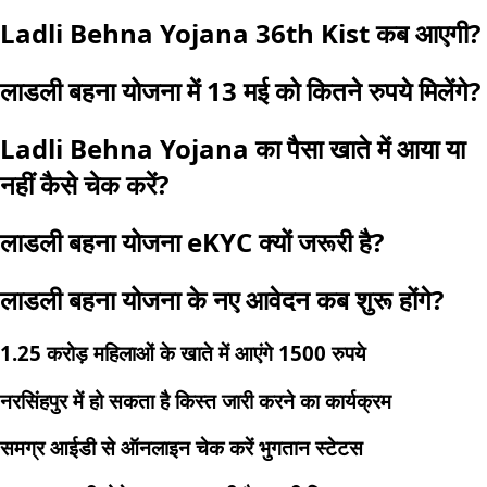
Ladli Behna Yojana 36th Kist कब आएगी?
लाडली बहना योजना में 13 मई को कितने रुपये मिलेंगे?
Ladli Behna Yojana का पैसा खाते में आया या
नहीं कैसे चेक करें?
लाडली बहना योजना eKYC क्यों जरूरी है?
लाडली बहना योजना के नए आवेदन कब शुरू होंगे?
1.25 करोड़ महिलाओं के खाते में आएंगे 1500 रुपये
नरसिंहपुर में हो सकता है किस्त जारी करने का कार्यक्रम
समग्र आईडी से ऑनलाइन चेक करें भुगतान स्टेटस