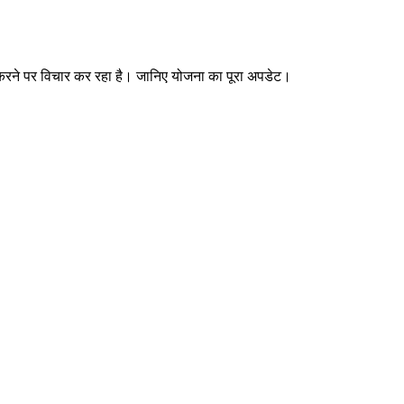
ने पर विचार कर रहा है। जानिए योजना का पूरा अपडेट।