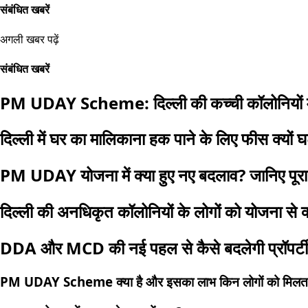
संबंधित खबरें
अगली खबर पढ़ें
संबंधित खबरें
PM UDAY Scheme: दिल्ली की कच्ची कॉलोनियों में
दिल्ली में घर का मालिकाना हक पाने के लिए फीस क्यों
PM UDAY योजना में क्या हुए नए बदलाव? जानिए पूर
दिल्ली की अनधिकृत कॉलोनियों के लोगों को योजना से क
DDA और MCD की नई पहल से कैसे बदलेगी प्रॉपर्टी र
PM UDAY Scheme क्या है और इसका लाभ किन लोगों को मिलता