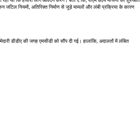
 जटिल नियमों, अतिरिक्त निर्माण से जुड़े मामलों और लंबी प्रक्रिया के कारण
मेदारी डीडीए की जगह एमसीडी को सौंप दी गई। हालांकि, अदालतों में लंबित