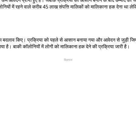
यों में रहने वाले करीब 45 लाख संपत्ति मालिकों को मालिकाना हक देना था लेकिन
अहम बदलाव किए। प्रक्रिया को पहले से आसान बनाया गया और आवेदन से जुड़ी जिम्
है। बाकी कॉलोनियों में लोगों को मालिकाना हक देने की प्रक्रिया जारी है।
विज्ञापन