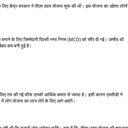
के लिए केंद्र सरकार ने पीएम उदय योजना शुरू की थी। इस योजना का उद्देश्य लोगों
बनाने के लिए जिम्मेदारी दिल्ली नगर निगम (MCD) को सौंप दी गई। उम्मीद थी
बेहद कम बनी हुई है।
े लिए तय की गई फीस उनकी आर्थिक क्षमता से ज्यादा है। इसी कारण एमसीडी ने
 में लोग योजना का लाभ लेने के लिए आगे आएंगे।
ा रही थी कि हजारों लोग आवेदन करेंगे। बता दें कि, पीएम उदय योजना की शुरुआत