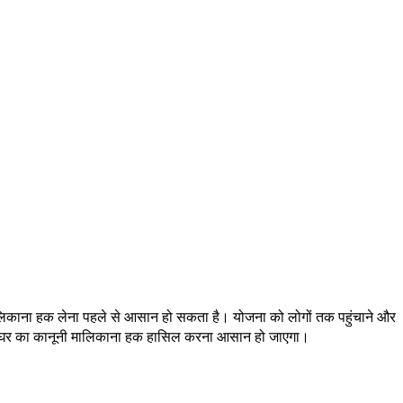
मालिकाना हक लेना पहले से आसान हो सकता है। योजना को लोगों तक पहुंचाने और
 अपने घर का कानूनी मालिकाना हक हासिल करना आसान हो जाएगा।