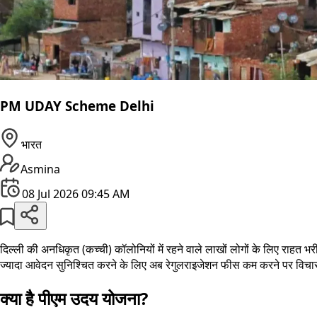
PM UDAY Scheme Delhi
भारत
Asmina
08 Jul 2026 09:45 AM
दिल्ली की अनधिकृत (कच्ची) कॉलोनियों में रहने वाले लाखों लोगों के लिए रा
ज्यादा आवेदन सुनिश्चित करने के लिए अब रेगुलराइजेशन फीस कम करने पर विचार
क्या है पीएम उदय योजना?