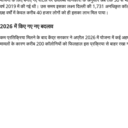
वर्ष 2019 में की गई थी। उस समय इसका लक्ष्य दिल्ली की 1,731 अनधिकृत कॉलोनि
छह वर्षों में केवल करीब 40 हजार लोगों को ही इसका लाभ मिल पाया।
2026 में किए गए नए बदलाव
कम प्रतिक्रिया मिलने के बाद केंद्र सरकार ने अप्रैल 2026 में योजना में कई 
मामलों के कारण करीब 200 कॉलोनियों को फिलहाल इस प्रक्रिया से बाहर रखा गया 