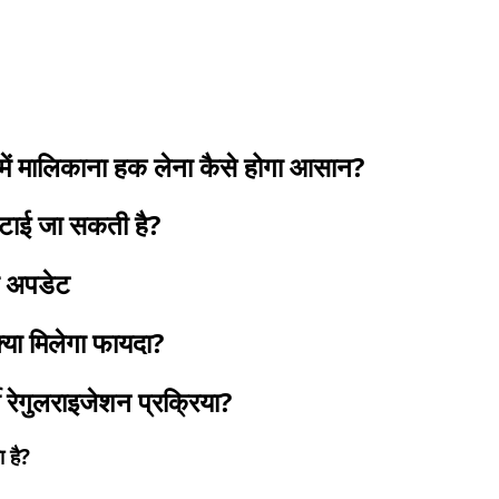
 मालिकाना हक लेना कैसे होगा आसान?
 घटाई जा सकती है?
ा अपडेट
्या मिलेगा फायदा?
ेगुलराइजेशन प्रक्रिया?
 है?