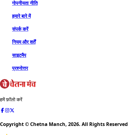
गोपनीयता नीति
हमारे बारे में
संपर्क करें
नियम और शर्तें
साइटमैप
प्रश्नोत्तर
हमें फ़ॉलो करें
Copyright © Chetna Manch,
2026
. All Rights Reserved