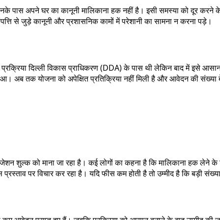
हैं जिनके पास अपने घर का कानूनी मालिकाना हक नहीं है। इसी समस्या को दूर करने 
संपत्ति से जुड़े कानूनी और प्रशासनिक कामों में परेशानी का सामना न करना पड़े।
प्रक्रिया दिल्ली विकास प्राधिकरण (DDA) के पास थी लेकिन बाद में इसे आसान 
ं हुआ। अब तक योजना को अपेक्षित प्रतिक्रिया नहीं मिली है और आवेदन की संख्या 
ाइजेशन शुल्क को माना जा रहा है। कई लोगों का कहना है कि मालिकाना हक लेने क
्रस्ताव पर विचार कर रहा है। यदि फीस कम होती है तो उम्मीद है कि बड़ी संख्या
म आवेदन प्राप्त हुए हैं। जबकि प्रक्रिया को आसान बनाने के बाद उम्मीद की ज