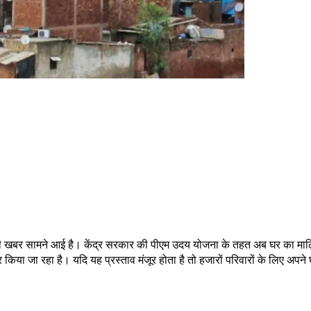
हत भरी खबर सामने आई है। केंद्र सरकार की पीएम उदय योजना के तहत अब घर का 
 किया जा रहा है। यदि यह प्रस्ताव मंजूर होता है तो हजारों परिवारों के लिए