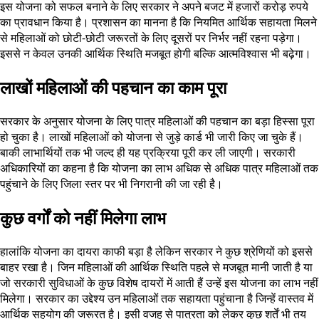
इस योजना को सफल बनाने के लिए सरकार ने अपने बजट में हजारों करोड़ रुपये
का प्रावधान किया है। प्रशासन का मानना है कि नियमित आर्थिक सहायता मिलने
से महिलाओं को छोटी-छोटी जरूरतों के लिए दूसरों पर निर्भर नहीं रहना पड़ेगा।
इससे न केवल उनकी आर्थिक स्थिति मजबूत होगी बल्कि आत्मविश्वास भी बढ़ेगा।
लाखों महिलाओं की पहचान का काम पूरा
सरकार के अनुसार योजना के लिए पात्र महिलाओं की पहचान का बड़ा हिस्सा पूरा
हो चुका है। लाखों महिलाओं को योजना से जुड़े कार्ड भी जारी किए जा चुके हैं।
बाकी लाभार्थियों तक भी जल्द ही यह प्रक्रिया पूरी कर ली जाएगी। सरकारी
अधिकारियों का कहना है कि योजना का लाभ अधिक से अधिक पात्र महिलाओं तक
पहुंचाने के लिए जिला स्तर पर भी निगरानी की जा रही है।
कुछ वर्गों को नहीं मिलेगा लाभ
हालांकि योजना का दायरा काफी बड़ा है लेकिन सरकार ने कुछ श्रेणियों को इससे
बाहर रखा है। जिन महिलाओं की आर्थिक स्थिति पहले से मजबूत मानी जाती है या
जो सरकारी सुविधाओं के कुछ विशेष दायरों में आती हैं उन्हें इस योजना का लाभ नहीं
मिलेगा। सरकार का उद्देश्य उन महिलाओं तक सहायता पहुंचाना है जिन्हें वास्तव में
आर्थिक सहयोग की जरूरत है। इसी वजह से पात्रता को लेकर कुछ शर्तें भी तय