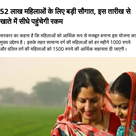
52 लाख महिलाओं के लिए बड़ी सौगात, इस तारीख से
खाते में सीधे पहुंचेगी रकम
सरकार का कहना है कि महिलाओं को आर्थिक रूप से मजबूत बनाना इस योजना का
मुख्य उद्देश्य है। इसके तहत सामान्य वर्ग की महिलाओं को हर महीने 1000 रुपये
और दलित वर्ग की महिलाओं को 1500 रुपये की आर्थिक सहायता दी जाएगी।