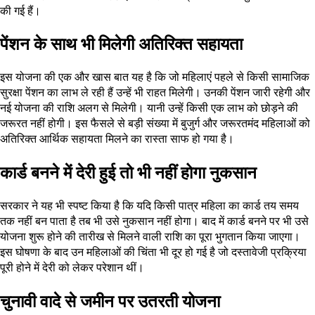
की गई हैं।
पेंशन के साथ भी मिलेगी अतिरिक्त सहायता
इस योजना की एक और खास बात यह है कि जो महिलाएं पहले से किसी सामाजिक
सुरक्षा पेंशन का लाभ ले रही हैं उन्हें भी राहत मिलेगी। उनकी पेंशन जारी रहेगी और
नई योजना की राशि अलग से मिलेगी। यानी उन्हें किसी एक लाभ को छोड़ने की
जरूरत नहीं होगी। इस फैसले से बड़ी संख्या में बुजुर्ग और जरूरतमंद महिलाओं को
अतिरिक्त आर्थिक सहायता मिलने का रास्ता साफ हो गया है।
कार्ड बनने में देरी हुई तो भी नहीं होगा नुकसान
सरकार ने यह भी स्पष्ट किया है कि यदि किसी पात्र महिला का कार्ड तय समय
तक नहीं बन पाता है तब भी उसे नुकसान नहीं होगा। बाद में कार्ड बनने पर भी उसे
योजना शुरू होने की तारीख से मिलने वाली राशि का पूरा भुगतान किया जाएगा।
इस घोषणा के बाद उन महिलाओं की चिंता भी दूर हो गई है जो दस्तावेजी प्रक्रिया
पूरी होने में देरी को लेकर परेशान थीं।
चुनावी वादे से जमीन पर उतरती योजना