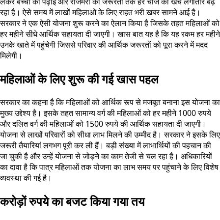
लेकर बच्चों की पढ़ाई और रोजमर्रा की जरूरतों तक हर चीज का खर्च लगातार बढ़
रहा है। ऐसे समय में लाखों महिलाओं के लिए राहत भरी खबर सामने आई है।
सरकार ने एक ऐसी योजना शुरू करने का ऐलान किया है जिसके तहत महिलाओं को
हर महीने सीधे आर्थिक सहायता दी जाएगी। खास बात यह है कि यह रकम हर महीने
उनके खाते में पहुंचेगी जिससे परिवार की आर्थिक जरूरतों को पूरा करने में मदद
मिलेगी।
महिलाओं के लिए शुरू की गई खास पहल
सरकार का कहना है कि महिलाओं को आर्थिक रूप से मजबूत बनाना इस योजना का
मुख्य उद्देश्य है। इसके तहत सामान्य वर्ग की महिलाओं को हर महीने 1000 रुपये
और दलित वर्ग की महिलाओं को 1500 रुपये की आर्थिक सहायता दी जाएगी।
योजना से लाखों परिवारों को सीधा लाभ मिलने की उम्मीद है। सरकार ने इसके लिए
जरूरी तैयारियां लगभग पूरी कर ली हैं। बड़ी संख्या में लाभार्थियों की पहचान की
जा चुकी है और उन्हें योजना से जोड़ने का काम तेजी से चल रहा है। अधिकारियों
का दावा है कि पात्र महिलाओं तक योजना का लाभ समय पर पहुंचाने के लिए विशेष
व्यवस्था की गई है।
करोड़ों रुपये का बजट किया गया तय