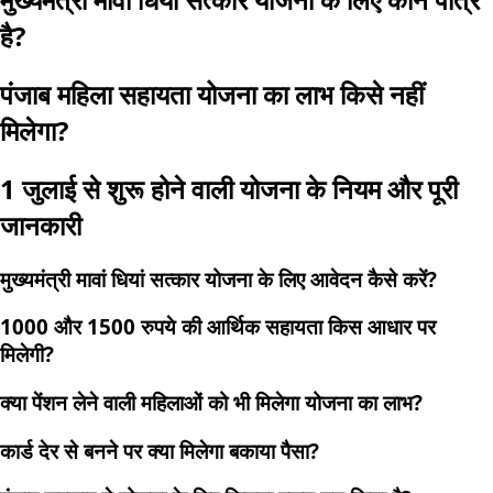
है?
पंजाब महिला सहायता योजना का लाभ किसे नहीं
मिलेगा?
1 जुलाई से शुरू होने वाली योजना के नियम और पूरी
जानकारी
मुख्यमंत्री मावां धियां सत्कार योजना के लिए आवेदन कैसे करें?
1000 और 1500 रुपये की आर्थिक सहायता किस आधार पर
मिलेगी?
क्या पेंशन लेने वाली महिलाओं को भी मिलेगा योजना का लाभ?
कार्ड देर से बनने पर क्या मिलेगा बकाया पैसा?