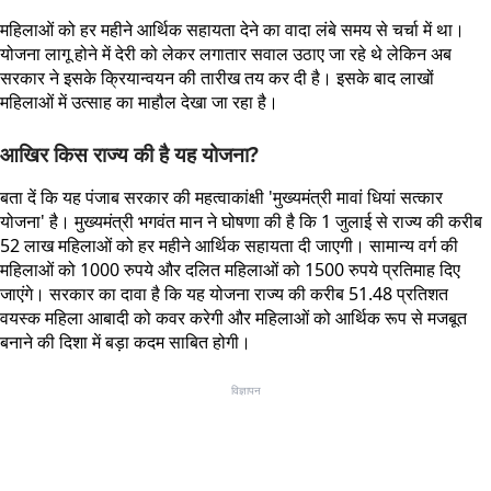
महिलाओं को हर महीने आर्थिक सहायता देने का वादा लंबे समय से चर्चा में था।
योजना लागू होने में देरी को लेकर लगातार सवाल उठाए जा रहे थे लेकिन अब
सरकार ने इसके क्रियान्वयन की तारीख तय कर दी है। इसके बाद लाखों
महिलाओं में उत्साह का माहौल देखा जा रहा है।
आखिर किस राज्य की है यह योजना?
बता दें कि यह पंजाब सरकार की महत्वाकांक्षी 'मुख्यमंत्री मावां धियां सत्कार
योजना' है। मुख्यमंत्री भगवंत मान ने घोषणा की है कि 1 जुलाई से राज्य की करीब
52 लाख महिलाओं को हर महीने आर्थिक सहायता दी जाएगी। सामान्य वर्ग की
महिलाओं को 1000 रुपये और दलित महिलाओं को 1500 रुपये प्रतिमाह दिए
जाएंगे। सरकार का दावा है कि यह योजना राज्य की करीब 51.48 प्रतिशत
वयस्क महिला आबादी को कवर करेगी और महिलाओं को आर्थिक रूप से मजबूत
बनाने की दिशा में बड़ा कदम साबित होगी।
विज्ञापन