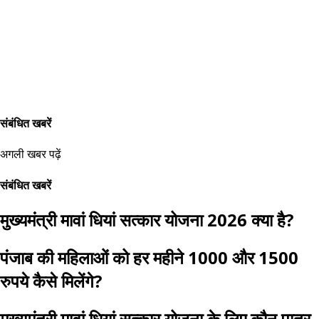
संबंधित खबरें
अगली खबर पढ़ें
संबंधित खबरें
मुख्यमंत्री मावां धियां सत्कार योजना 2026 क्या है?
पंजाब की महिलाओं को हर महीने 1000 और 1500
रुपये कैसे मिलेंगे?
मुख्यमंत्री मावां धियां सत्कार योजना के लिए कौन पात्र