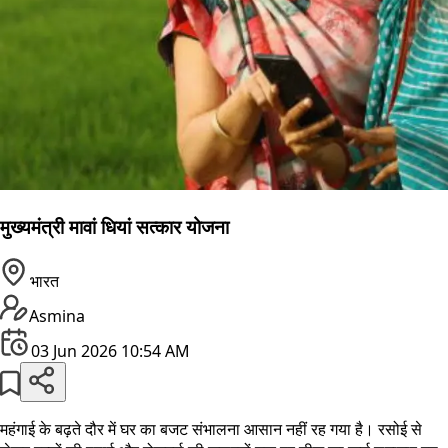
मुख्यमंत्री मावां धियां सत्कार योजना
भारत
Asmina
03 Jun 2026 10:54 AM
महंगाई के बढ़ते दौर में घर का बजट संभालना आसान नहीं रह गया है। रसोई से