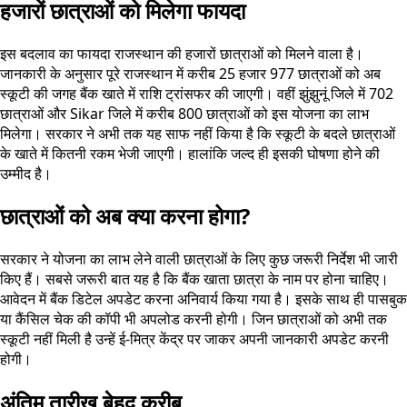
हजारों छात्राओं को मिलेगा फायदा
इस बदलाव का फायदा राजस्थान की हजारों छात्राओं को मिलने वाला है।
जानकारी के अनुसार पूरे राजस्थान में करीब 25 हजार 977 छात्राओं को अब
स्कूटी की जगह बैंक खाते में राशि ट्रांसफर की जाएगी। वहीं झुंझुनूं जिले में 702
छात्राओं और Sikar जिले में करीब 800 छात्राओं को इस योजना का लाभ
मिलेगा। सरकार ने अभी तक यह साफ नहीं किया है कि स्कूटी के बदले छात्राओं
के खाते में कितनी रकम भेजी जाएगी। हालांकि जल्द ही इसकी घोषणा होने की
उम्मीद है।
छात्राओं को अब क्या करना होगा?
सरकार ने योजना का लाभ लेने वाली छात्राओं के लिए कुछ जरूरी निर्देश भी जारी
किए हैं। सबसे जरूरी बात यह है कि बैंक खाता छात्रा के नाम पर होना चाहिए।
आवेदन में बैंक डिटेल अपडेट करना अनिवार्य किया गया है। इसके साथ ही पासबुक
या कैंसिल चेक की कॉपी भी अपलोड करनी होगी। जिन छात्राओं को अभी तक
स्कूटी नहीं मिली है उन्हें ई-मित्र केंद्र पर जाकर अपनी जानकारी अपडेट करनी
होगी।
अंतिम तारीख बेहद करीब