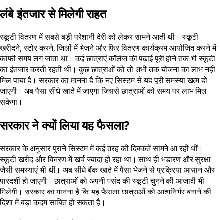
लंबे इंतजार से मिलेगी राहत
स्कूटी वितरण में सबसे बड़ी परेशानी देरी को लेकर सामने आती थी। स्कूटी
खरीदने, स्टोर करने, जिलों में भेजने और फिर वितरण कार्यक्रम आयोजित करने में
काफी समय लग जाता था। कई छात्राएं कॉलेज की पढ़ाई पूरी होने तक भी स्कूटी
का इंतजार करती रहती थीं। कुछ छात्राओं को तो अभी तक योजना का लाभ नहीं
मिल पाया है। सरकार का मानना है कि नए सिस्टम से यह पूरी समस्या खत्म हो
जाएगी। अब पैसा सीधे खाते में जाएगा जिससे छात्राओं को समय पर लाभ मिल
सकेगा।
सरकार ने क्यों लिया यह फैसला?
सरकार के अनुसार पुराने सिस्टम में कई तरह की दिक्कतें सामने आ रही थीं।
स्कूटी खरीद और वितरण में खर्च ज्यादा हो रहा था। साथ ही भंडारण और सुरक्षा
जैसी समस्याएं भी थीं। अब सीधे बैंक खाते में पैसा भेजने से प्रक्रिया आसान और
पारदर्शी हो जाएगी। छात्राओं को अपनी पसंद की स्कूटी चुनने की आजादी भी
मिलेगी। सरकार का मानना है कि यह फैसला छात्राओं को आत्मनिर्भर बनाने की
दिशा में बड़ा कदम साबित हो सकता है।