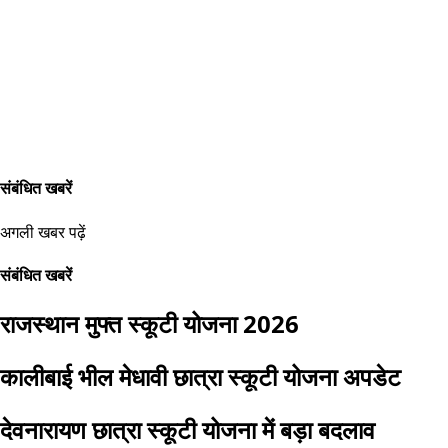
संबंधित खबरें
अगली खबर पढ़ें
संबंधित खबरें
राजस्थान मुफ्त स्कूटी योजना 2026
कालीबाई भील मेधावी छात्रा स्कूटी योजना अपडेट
देवनारायण छात्रा स्कूटी योजना में बड़ा बदलाव