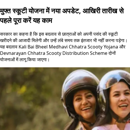
मुफ्त स्कूटी योजना में नया अपडेट, आखिरी तारीख से
पहले पूरा करें यह काम
सरकार का कहना है कि इस बदलाव से छात्राओं को अपनी पसंद की स्कूटी
खरीदने की आजादी मिलेगी और उन्हें लंबे समय तक इंतजार भी नहीं करना पड़ेगा।
यह बदलाव Kali Bai Bheel Medhavi Chhatra Scooty Yojana और
Devnarayan Chhatra Scooty Distribution Scheme दोनों
योजनाओं में लागू किया जाएगा।