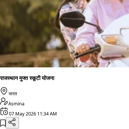
राजस्थान मुफ्त स्कूटी योजना
भारत
Asmina
07 May 2026 11:34 AM