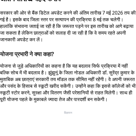
सरकार की ओर से बैंक डिटेल अपडेट करने की अंतिम तारीख 7 मई 2026 तय की
गई है। इसके बाद जिला स्तर पर सत्यापन की प्रक्रिया 8 मई तक चलेगी।
हालांकि संभावना जताई जा रही है कि जरूरत पड़ने पर इस तारीख को आगे बढ़ाया
जा सकता है लेकिन छात्राओं को सलाह दी जा रही है कि वे समय रहते अपनी
जानकारी अपडेट कर लें।
योजना प्रभारी ने क्या कहा?
योजना से जुड़े अधिकारियों का कहना है कि यह बदलाव सिर्फ प्रक्रिया में नहीं
बल्कि सोच में भी बदलाव है। झुंझुनूं के जिला नोडल अधिकारी डॉ. सुरेंद्र कुमार के
मुताबिक अब छात्राएं सरकारी तय मॉडल तक सीमित नहीं रहेंगी। वे अपनी जरूरत
और पसंद के हिसाब से स्कूटी खरीद सकेंगी। उन्होंने कहा कि इससे कॉलेजों को भी
स्कूटी स्टोर करने, सुरक्षा और वितरण जैसी परेशानियों से राहत मिलेगी। साथ ही
पूरी योजना पहले के मुकाबले ज्यादा तेज और पारदर्शी बन सकेगी।
विज्ञापन