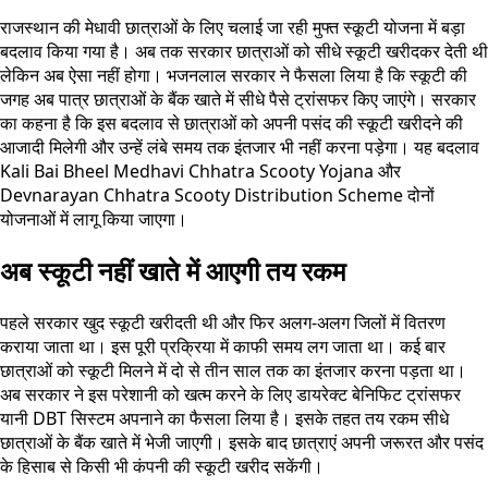
राजस्थान की मेधावी छात्राओं के लिए चलाई जा रही मुफ्त स्कूटी योजना में बड़ा
बदलाव किया गया है। अब तक सरकार छात्राओं को सीधे स्कूटी खरीदकर देती थी
लेकिन अब ऐसा नहीं होगा। भजनलाल सरकार ने फैसला लिया है कि स्कूटी की
जगह अब पात्र छात्राओं के बैंक खाते में सीधे पैसे ट्रांसफर किए जाएंगे। सरकार
का कहना है कि इस बदलाव से छात्राओं को अपनी पसंद की स्कूटी खरीदने की
आजादी मिलेगी और उन्हें लंबे समय तक इंतजार भी नहीं करना पड़ेगा। यह बदलाव
Kali Bai Bheel Medhavi Chhatra Scooty Yojana और
Devnarayan Chhatra Scooty Distribution Scheme दोनों
योजनाओं में लागू किया जाएगा।
अब स्कूटी नहीं खाते में आएगी तय रकम
पहले सरकार खुद स्कूटी खरीदती थी और फिर अलग-अलग जिलों में वितरण
कराया जाता था। इस पूरी प्रक्रिया में काफी समय लग जाता था। कई बार
छात्राओं को स्कूटी मिलने में दो से तीन साल तक का इंतजार करना पड़ता था।
अब सरकार ने इस परेशानी को खत्म करने के लिए डायरेक्ट बेनिफिट ट्रांसफर
यानी DBT सिस्टम अपनाने का फैसला लिया है। इसके तहत तय रकम सीधे
छात्राओं के बैंक खाते में भेजी जाएगी। इसके बाद छात्राएं अपनी जरूरत और पसंद
के हिसाब से किसी भी कंपनी की स्कूटी खरीद सकेंगी।