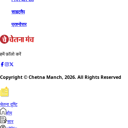
साइटमैप
प्रश्नोत्तर
हमें फ़ॉलो करें
Copyright © Chetna Manch,
2026
. All Rights Reserved
चेतना दृष्टि
होम
सार