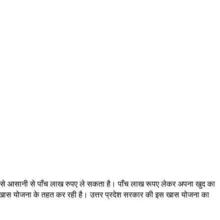
मदद से आसानी से पाँच लाख रुपए ले सकता है। पाँच लाख रूपए लेकर अपना खुद का
एक खास योजना के तहत कर रही है। उत्तर प्रदेश सरकार की इस खास योजना का