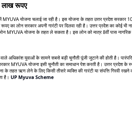
ँच लाख रूपए
्रदेश में MYUVA योजना चलाई जा रही है। इस योजना के तहत उत्तर प्रदेश सरकार 10
ख रूपए का लोन सरकार अपनी गारंटी पर दिलवा रही है। उत्तर प्रदेेश का कोई भी न
ह लोन MYUVA योजना के तहत ले सकता है। इस लोन को मात्र 8वीं पास नागरिक
े अधिकांश युवाओं के सामने सबसे बड़ी चुनौती पूंजी जुटाने की होती है। पारंपरिक बैंक
देश सरकार MYUVA योजना इसी चुनौती का समाधान पेश करती है। उत्तर प्रदेश के स
ा के तहत ऋण लेने के लिए किसी तीसरे व्यक्ति की गारंटी या संपत्ति गिरवी रख
ता है।
UP Myuva Scheme