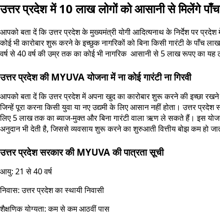
उत्तर प्रदेश में 10 लाख लोगों को आसानी से मिलेंगे पा
आपको बता दें कि उत्तर प्रदेश के मुख्यमंत्री योगी आदित्यनाथ के निर्देश पर प
कोई भी कारोबार शुरू करने के इच्छुक नागरिकों को बिना किसी गारंटी के पाँच ला
वर्ष से 40 वर्ष की उम्र तक का कोई भी नागरिक आसानी से 5 लाख रूपए का य
उत्तर प्रदेश की MYUVA योजना में ना कोई गारंटी ना गिरवी
आपको बता दें कि उत्तर प्रदेश में अपना खुद का कारोबार शुरू करने की इच्छा रखने वाल
जिन्हें पूरा करना किसी युवा या नए उद्यमी के लिए आसान नहीं होता। उत्तर प्र
लिए 5 लाख तक का ब्याज-मुक्त और बिना गारंटी वाला ऋण ले सकते हैं। इस योजन
अनुदान भी देती है, जिससे व्यवसाय शुरू करने का शुरुआती वित्तीय बोझ कम हो जा
उत्तर प्रदेश सरकार की MYUVA की पात्रता सूची
आयु: 21 से 40 वर्ष
निवास: उत्तर प्रदेश का स्थायी निवासी
शैक्षणिक योग्यता: कम से कम आठवीं पास