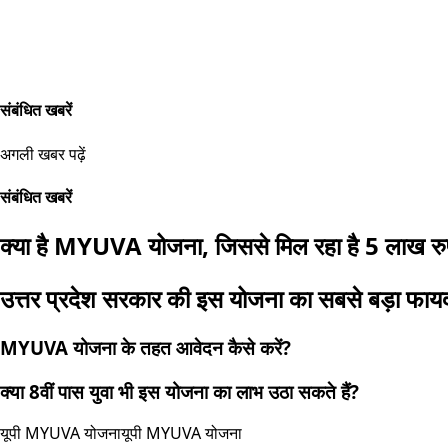
संबंधित खबरें
अगली खबर पढ़ें
संबंधित खबरें
क्या है MYUVA योजना, जिससे मिल रहा है 5 लाख र
उत्तर प्रदेश सरकार की इस योजना का सबसे बड़ा फायदा
MYUVA योजना के तहत आवेदन कैसे करें?
क्या 8वीं पास युवा भी इस योजना का लाभ उठा सकते हैं?
यूपी MYUVA योजना
यूपी MYUVA योजना