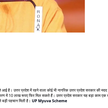
मने आई है। उत्तर प्रदेश में रहने वाला कोई भी नागरिक उत्तर प्रदेश सरकार की 
रे चरण में 10 लाख रूपए फिर मिल सकते हैं। उत्तर प्रदेश सरकार यह बड़ा काम 
े बड़ी पहचान मिली है।
UP Myuva Scheme