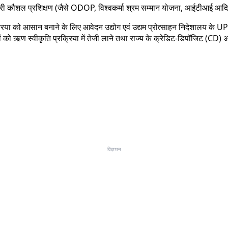
रकारी कौशल प्रशिक्षण (जैसे ODOP, विश्वकर्मा श्रम सम्मान योजना, आईटीआई आदि
क्रिया को आसान बनाने के लिए आवेदन उद्योग एवं उद्यम प्रोत्साहन निदेशाल
बैंकों को ऋण स्वीकृति प्रक्रिया में तेजी लाने तथा राज्य के क्रेडिट-डिपॉजिट (CD) 
विज्ञापन