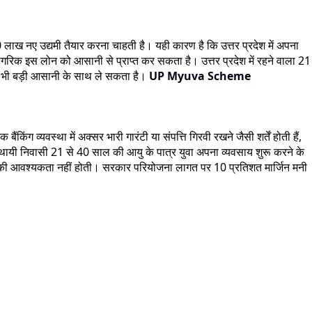
 लाख नए उद्यमी तैयार करना चाहती है। यही कारण है कि उत्तर प्रदेश में अपना
ागरिक इस लोन को आसानी से प्राप्त कर सकता है। उत्तर प्रदेश में रहने वाला 21
 भी बड़ी आसानी के साथ ले सकता है।
UP Myuva Scheme
िंग व्यवस्था में अक्सर भारी गारंटी या संपत्ति गिरवी रखने जैसी शर्तें होती हैं,
्थायी निवासी 21 से 40 साल की आयु के पात्र युवा अपना व्यवसाय शुरू करने के
ने की आवश्यकता नहीं होती। सरकार परियोजना लागत पर 10 प्रतिशत मार्जिन मनी