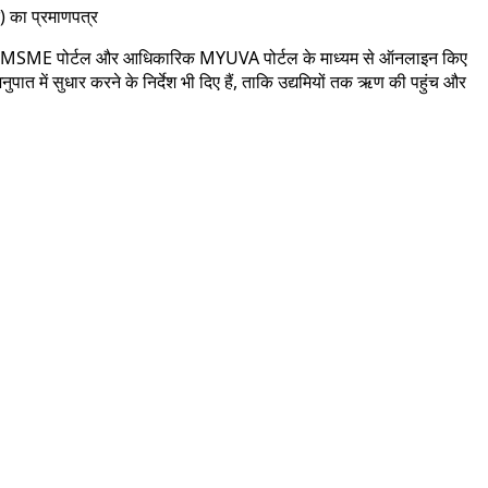
) का प्रमाणपत्र
य के UPMSME पोर्टल और आधिकारिक MYUVA पोर्टल के माध्यम से ऑनलाइन किए
अनुपात में सुधार करने के निर्देश भी दिए हैं, ताकि उद्यमियों तक ऋण की पहुंच और