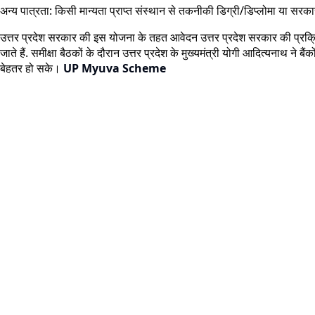
अन्य पात्रता: किसी मान्यता प्राप्त संस्थान से तकनीकी डिग्री/डिप्लोमा या स
उत्तर प्रदेश सरकार की इस योजना के तहत आवेदन उत्तर प्रदेश सरकार की प्र
जाते हैं. समीक्षा बैठकों के दौरान उत्तर प्रदेश के मुख्यमंत्री योगी आदित्यनाथ ने 
बेहतर हो सके।
UP Myuva Scheme