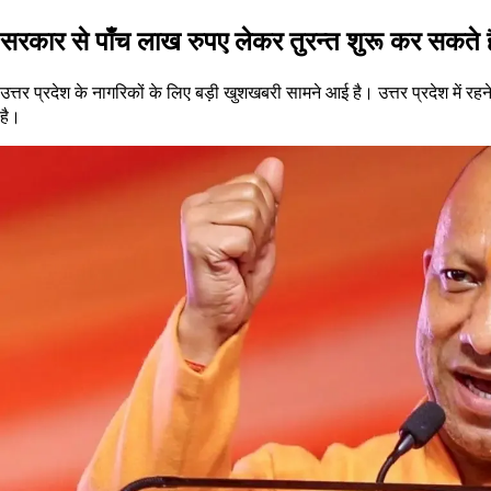
सरकार से पाँच लाख रुपए लेकर तुरन्त शुरू कर सकते है
उत्तर प्रदेश के नागरिकों के लिए बड़ी खुशखबरी सामने आई है। उत्तर प्रदेश मे
है।