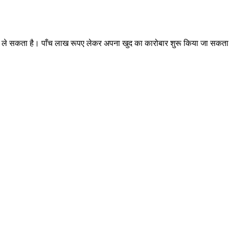
रुपए ले सकता है। पाँच लाख रूपए लेकर अपना खुद का कारोबार शुरू किया जा सकता