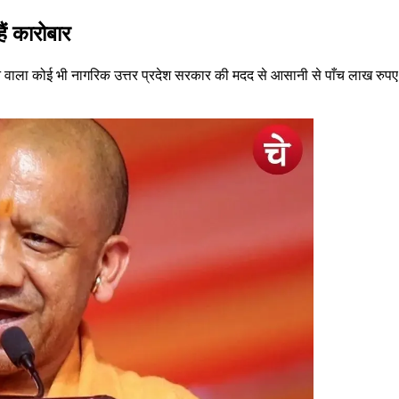
ं कारोबार
ं रहने वाला कोई भी नागरिक उत्तर प्रदेश सरकार की मदद से आसानी से पाँच लाख 