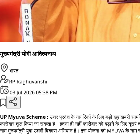
मुख्यमंत्री योगी आदित्यनाथ
भारत
RP Raghuvanshi
03 Jul 2026 05:38 PM
UP Myuva Scheme
:
उत्तर प्रदेश के नागरिकों के लिए बड़ी खुशखबरी सा
कारोबार शुरू किया जा सकता है। इतना ही नहीं कारोबार को बढ़ाने के लिए दूस
नाम मुख्यमंत्री युवा उद्यमी विकास अभियान है। इस योजना को MYUVA के नाम स