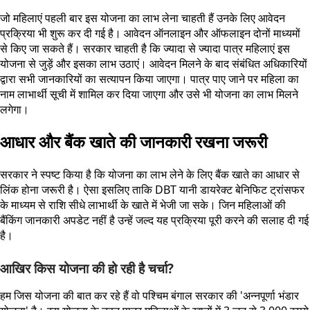
जो महिलाएं पहली बार इस योजना का लाभ लेना चाहती हैं उनके लिए आवेदन
प्रक्रिया भी शुरू कर दी गई है। आवेदन ऑनलाइन और ऑफलाइन दोनों माध्यमों
से किए जा सकते हैं। सरकार चाहती है कि ज्यादा से ज्यादा पात्र महिलाएं इस
योजना से जुड़ें और इसका लाभ उठाएं। आवेदन मिलने के बाद संबंधित अधिकारियों
द्वारा सभी जानकारियों का सत्यापन किया जाएगा। पात्र पाए जाने पर महिला का
नाम लाभार्थी सूची में शामिल कर दिया जाएगा और उसे भी योजना का लाभ मिलने
लगेगा।
आधार और बैंक खाते की जानकारी रखना जरूरी
सरकार ने स्पष्ट किया है कि योजना का लाभ लेने के लिए बैंक खाते का आधार से
लिंक होना जरूरी है। ऐसा इसलिए ताकि DBT यानी डायरेक्ट बेनिफिट ट्रांसफर
के माध्यम से राशि सीधे लाभार्थी के खाते में भेजी जा सके। जिन महिलाओं की
बैंकिंग जानकारी अपडेट नहीं है उन्हें जल्द यह प्रक्रिया पूरी करने की सलाह दी गई
है।
आखिर किस योजना की हो रही है चर्चा?
हम जिस योजना की बात कर रहे हैं वो पश्चिम बंगाल सरकार की 'अन्नपूर्णा भंडार