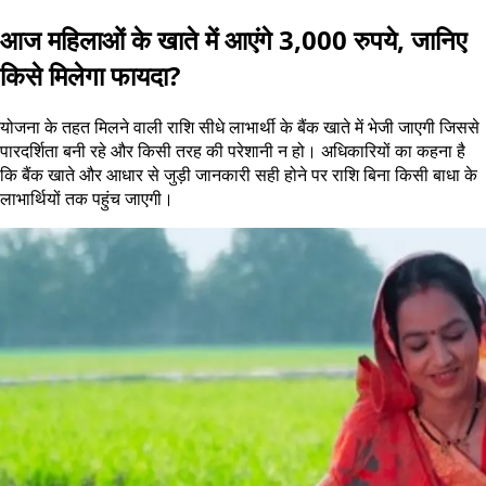
आज महिलाओं के खाते में आएंगे 3,000 रुपये, जानिए
किसे मिलेगा फायदा?
योजना के तहत मिलने वाली राशि सीधे लाभार्थी के बैंक खाते में भेजी जाएगी जिससे
पारदर्शिता बनी रहे और किसी तरह की परेशानी न हो। अधिकारियों का कहना है
कि बैंक खाते और आधार से जुड़ी जानकारी सही होने पर राशि बिना किसी बाधा के
लाभार्थियों तक पहुंच जाएगी।