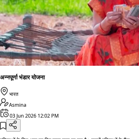
अन्नपूर्णा भंडार योजना
भारत
Asmina
03 Jun 2026 12:02 PM