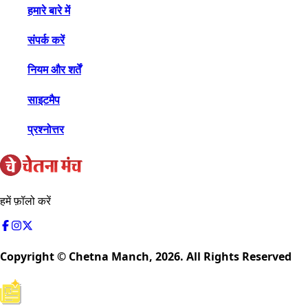
हमारे बारे में
संपर्क करें
नियम और शर्तें
साइटमैप
प्रश्नोत्तर
हमें फ़ॉलो करें
Copyright © Chetna Manch,
2026
. All Rights Reserved