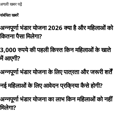
अगली खबर पढ़ें
संबंधित खबरें
अन्नपूर्णा भंडार योजना 2026 क्या है और महिलाओं को
कितना पैसा मिलेगा?
3,000 रुपये की पहली किस्त किन महिलाओं के खाते
में आएगी?
अन्नपूर्णा भंडार योजना के लिए पात्रता और जरूरी शर्तें
नई महिलाओं के लिए आवेदन प्रक्रिया कैसे होगी?
अन्नपूर्णा भंडार योजना का लाभ किन महिलाओं को नहीं
मिलेगा?