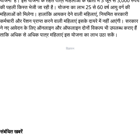
योजना' है। इस योजना के तहत पात्र महिलाओं के खातों में 3 जून से 3,000 रुपये
की पहली किस्त भेजी जा रही है। योजना का लाभ 25 से 60 वर्ष आयु वर्ग की
महिलाओं को मिलेगा। हालांकि आयकर देने वाली महिलाएं, नियमित सरकारी
कर्मचारी और पेंशन प्राप्त करने वाली महिलाएं इसके दायरे में नहीं आएंगी। सरकार
ने नए आवेदन के लिए ऑनलाइन और ऑफलाइन दोनों विकल्प भी उपलब्ध कराए हैं
ताकि अधिक से अधिक पात्र महिलाएं इस योजना का लाभ उठा सकें।
विज्ञापन
संबंधित खबरें