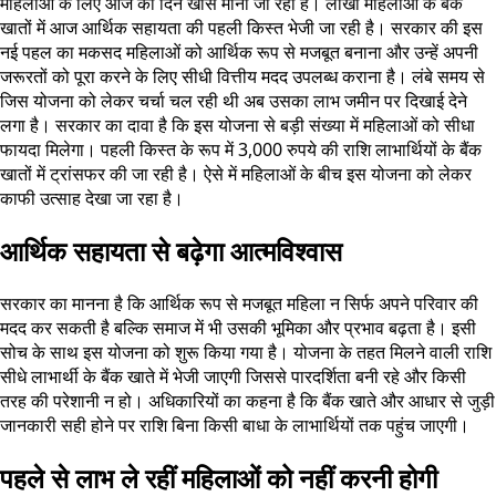
महिलाओं के लिए आज का दिन खास माना जा रहा है। लाखों महिलाओं के बैंक
खातों में आज आर्थिक सहायता की पहली किस्त भेजी जा रही है। सरकार की इस
नई पहल का मकसद महिलाओं को आर्थिक रूप से मजबूत बनाना और उन्हें अपनी
जरूरतों को पूरा करने के लिए सीधी वित्तीय मदद उपलब्ध कराना है। लंबे समय से
जिस योजना को लेकर चर्चा चल रही थी अब उसका लाभ जमीन पर दिखाई देने
लगा है। सरकार का दावा है कि इस योजना से बड़ी संख्या में महिलाओं को सीधा
फायदा मिलेगा। पहली किस्त के रूप में 3,000 रुपये की राशि लाभार्थियों के बैंक
खातों में ट्रांसफर की जा रही है। ऐसे में महिलाओं के बीच इस योजना को लेकर
काफी उत्साह देखा जा रहा है।
आर्थिक सहायता से बढ़ेगा आत्मविश्वास
सरकार का मानना है कि आर्थिक रूप से मजबूत महिला न सिर्फ अपने परिवार की
मदद कर सकती है बल्कि समाज में भी उसकी भूमिका और प्रभाव बढ़ता है। इसी
सोच के साथ इस योजना को शुरू किया गया है। योजना के तहत मिलने वाली राशि
सीधे लाभार्थी के बैंक खाते में भेजी जाएगी जिससे पारदर्शिता बनी रहे और किसी
तरह की परेशानी न हो। अधिकारियों का कहना है कि बैंक खाते और आधार से जुड़ी
जानकारी सही होने पर राशि बिना किसी बाधा के लाभार्थियों तक पहुंच जाएगी।
पहले से लाभ ले रहीं महिलाओं को नहीं करनी होगी