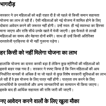
भागदौड़
सरकार ने उन महिलाओं को बड़ी राहत दी है जो पहले से किसी समान सहायता
योजना का लाभ ले रही हैं। ऐसी महिलाओं को नई योजना में शामिल होने के लिए
दोबारा आवेदन करने की जरूरत नहीं होगी। उन्हें स्वतः ही नई व्यवस्था का हिस्सा
माना जाएगा और राशि सीधे उनके खाते में भेजी जाएगी। इस फैसले से लाखों
महिलाओं का समय और मेहनत दोनों बचेंगे। साथ ही उन्हें किसी अतिरिक्त
दस्तावेजी प्रक्रिया से भी नहीं गुजरना पड़ेगा।
हर किसी को नहीं मिलेगा योजना का लाभ
हालांकि योजना का दायरा काफी बड़ा है लेकिन कुछ श्रेणियों की महिलाओं को
इससे बाहर रखा गया है। सरकार ने स्पष्ट किया है कि जिन महिलाओं की आय
निर्धारित मानकों से अधिक है या जो पहले से कुछ विशेष सरकारी सुविधाओं का लाभ
ले रही हैं वे इस योजना के लिए पात्र नहीं होंगी। पात्रता तय करने के लिए
लाभार्थियों के दस्तावेजों और अन्य जानकारियों का सत्यापन भी किया जाएगा।
इसके बाद ही आर्थिक सहायता की राशि जारी की जाएगी।
नए आवेदन करने वालों के लिए खुला मौका