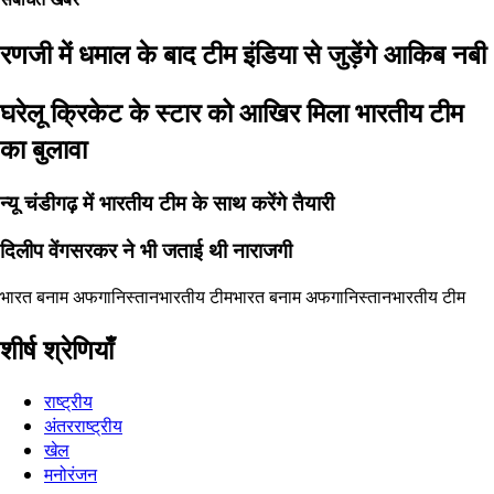
रणजी में धमाल के बाद टीम इंडिया से जुड़ेंगे आकिब नबी
घरेलू क्रिकेट के स्टार को आखिर मिला भारतीय टीम
का बुलावा
न्यू चंडीगढ़ में भारतीय टीम के साथ करेंगे तैयारी
दिलीप वेंगसरकर ने भी जताई थी नाराजगी
भारत बनाम अफगानिस्तान
भारतीय टीम
भारत बनाम अफगानिस्तान
भारतीय टीम
शीर्ष श्रेणियाँ
राष्ट्रीय
अंतरराष्ट्रीय
खेल
मनोरंजन