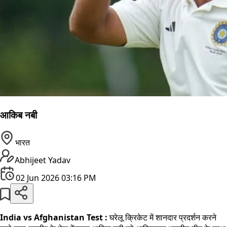
आकिब नबी
भारत
Abhijeet Yadav
02 Jun 2026 03:16 PM
India vs Afghanistan Test :
घरेलू क्रिकेट में शानदार प्रदर्शन करने