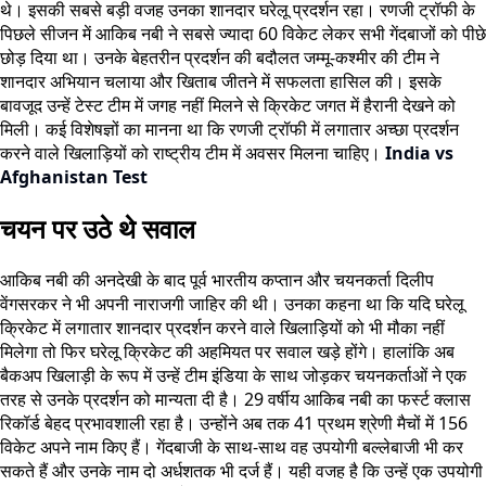
थे। इसकी सबसे बड़ी वजह उनका शानदार घरेलू प्रदर्शन रहा। रणजी ट्रॉफी के
पिछले सीजन में आकिब नबी ने सबसे ज्यादा 60 विकेट लेकर सभी गेंदबाजों को पीछे
छोड़ दिया था। उनके बेहतरीन प्रदर्शन की बदौलत जम्मू-कश्मीर की टीम ने
शानदार अभियान चलाया और खिताब जीतने में सफलता हासिल की। इसके
बावजूद उन्हें टेस्ट टीम में जगह नहीं मिलने से क्रिकेट जगत में हैरानी देखने को
मिली। कई विशेषज्ञों का मानना था कि रणजी ट्रॉफी में लगातार अच्छा प्रदर्शन
करने वाले खिलाड़ियों को राष्ट्रीय टीम में अवसर मिलना चाहिए।
India vs
Afghanistan Test
चयन पर उठे थे सवाल
आकिब नबी की अनदेखी के बाद पूर्व भारतीय कप्तान और चयनकर्ता दिलीप
वेंगसरकर ने भी अपनी नाराजगी जाहिर की थी। उनका कहना था कि यदि घरेलू
क्रिकेट में लगातार शानदार प्रदर्शन करने वाले खिलाड़ियों को भी मौका नहीं
मिलेगा तो फिर घरेलू क्रिकेट की अहमियत पर सवाल खड़े होंगे। हालांकि अब
बैकअप खिलाड़ी के रूप में उन्हें टीम इंडिया के साथ जोड़कर चयनकर्ताओं ने एक
तरह से उनके प्रदर्शन को मान्यता दी है। 29 वर्षीय आकिब नबी का फर्स्ट क्लास
रिकॉर्ड बेहद प्रभावशाली रहा है। उन्होंने अब तक 41 प्रथम श्रेणी मैचों में 156
विकेट अपने नाम किए हैं। गेंदबाजी के साथ-साथ वह उपयोगी बल्लेबाजी भी कर
सकते हैं और उनके नाम दो अर्धशतक भी दर्ज हैं। यही वजह है कि उन्हें एक उपयोगी