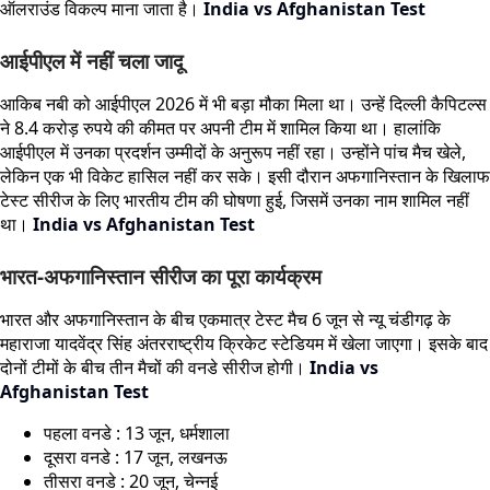
ऑलराउंड विकल्प माना जाता है।
India vs Afghanistan Test
आईपीएल में नहीं चला जादू
आकिब नबी को आईपीएल 2026 में भी बड़ा मौका मिला था। उन्हें दिल्ली कैपिटल्स
ने 8.4 करोड़ रुपये की कीमत पर अपनी टीम में शामिल किया था। हालांकि
आईपीएल में उनका प्रदर्शन उम्मीदों के अनुरूप नहीं रहा। उन्होंने पांच मैच खेले,
लेकिन एक भी विकेट हासिल नहीं कर सके। इसी दौरान अफगानिस्तान के खिलाफ
टेस्ट सीरीज के लिए भारतीय टीम की घोषणा हुई, जिसमें उनका नाम शामिल नहीं
था।
India vs Afghanistan Test
भारत-अफगानिस्तान सीरीज का पूरा कार्यक्रम
भारत और अफगानिस्तान के बीच एकमात्र टेस्ट मैच 6 जून से न्यू चंडीगढ़ के
महाराजा यादवेंद्र सिंह अंतरराष्ट्रीय क्रिकेट स्टेडियम में खेला जाएगा। इसके बाद
दोनों टीमों के बीच तीन मैचों की वनडे सीरीज होगी।
India vs
Afghanistan Test
पहला वनडे : 13 जून, धर्मशाला
दूसरा वनडे : 17 जून, लखनऊ
तीसरा वनडे : 20 जून, चेन्नई