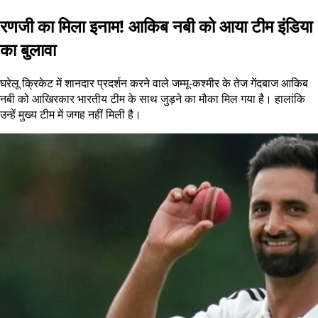
रणजी का मिला इनाम! आकिब नबी को आया टीम इंडिया
का बुलावा
घरेलू क्रिकेट में शानदार प्रदर्शन करने वाले जम्मू-कश्मीर के तेज गेंदबाज आकिब
नबी को आखिरकार भारतीय टीम के साथ जुड़ने का मौका मिल गया है। हालांकि
उन्हें मुख्य टीम में जगह नहीं मिली है।