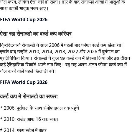
गोल करेंगे, लेकिन ऐसा नहीं हो सका। हार के बाद रोनाल्डो आंखों में आंसुओं के
साथ काफी भावुक नजर आए।
FIFA World Cup 2026
ऐसा रहा रोनाल्डो का वर्ल्ड कप करियर
क्रिस्टियानो रोनाल्डो ने साल 2006 में पहली बार फीफा वर्ल्ड कप खेला था।
इसके बाद उन्होंने 2010, 2014, 2018, 2022 और 2026 में पुर्तगाल का
प्रतिनिधित्व किया। रोनाल्डो ने कुल छह वर्ल्ड कप में हिस्सा लिया और इस दौरान
कई ऐतिहासिक रिकॉर्ड अपने नाम किए। वह छह अलग-अलग फीफा वर्ल्ड कप में
गोल करने वाले पहले खिलाड़ी बने।
FIFA World Cup 2026
वर्ल्ड कप में रोनाल्डो का सफर:
* 2006: पुर्तगाल के साथ सेमीफाइनल तक पहुंचे
* 2010: राउंड आफ 16 तक सफर
* 2014: ग्रुप स्टेज में बाहर