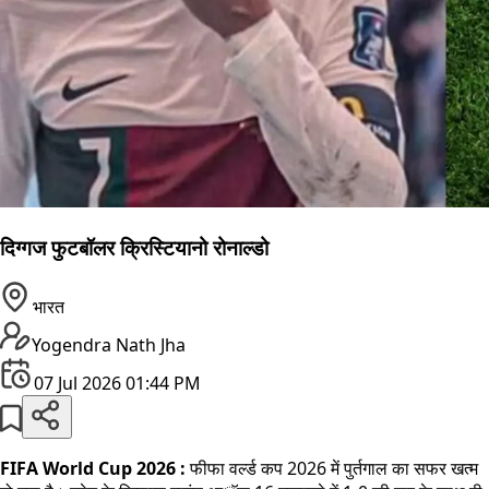
दिग्गज फुटबॉलर क्रिस्टियानो रोनाल्डो
भारत
Yogendra Nath Jha
07 Jul 2026 01:44 PM
FIFA World Cup 2026 :
फीफा वर्ल्ड कप 2026 में पुर्तगाल का सफर खत्म