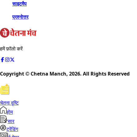
साइटमैप
प्रश्नोत्तर
हमें फ़ॉलो करें
Copyright © Chetna Manch,
2026
. All Rights Reserved
चेतना दृष्टि
होम
सार
ट्रेंडिंग