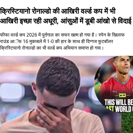
क्रिस्टियानो रोनाल्डो की आखिरी वर्ल्ड कप में भी
आखिरी इच्छा रही अधूरी, आंसुओं में डूबी आंखो से विदाई
फीफा वर्ल्ड कप 2026 में पुर्तगाल का सफर खत्म हो गया है। स्पेन के खिलाफ
राउंड आॅफ 16 मुकाबले में 1-0 की हार के साथ ही दिग्गज फुटबॉलर
क्रिस्टियानो रोनाल्डो का भी वर्ल्ड कप अभियान समाप्त हो गया।