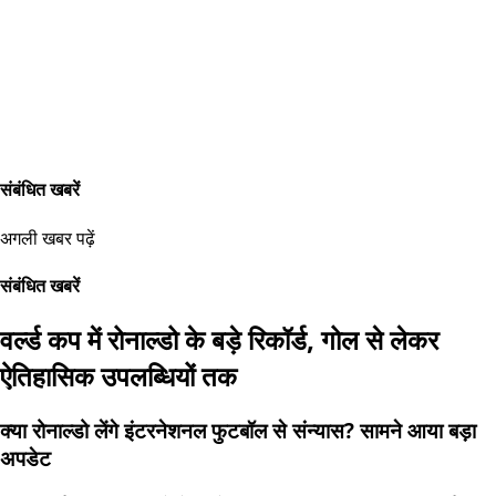
संबंधित खबरें
अगली खबर पढ़ें
संबंधित खबरें
वर्ल्ड कप में रोनाल्डो के बड़े रिकॉर्ड, गोल से लेकर
ऐतिहासिक उपलब्धियों तक
क्या रोनाल्डो लेंगे इंटरनेशनल फुटबॉल से संन्यास? सामने आया बड़ा
अपडेट