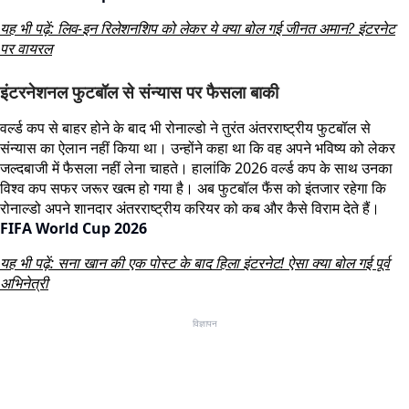
यह भी पढ़ें: लिव-इन रिलेशनशिप को लेकर ये क्या बोल गई जीनत अमान? इंटरनेट
पर वायरल
इंटरनेशनल फुटबॉल से संन्यास पर फैसला बाकी
वर्ल्ड कप से बाहर होने के बाद भी रोनाल्डो ने तुरंत अंतरराष्ट्रीय फुटबॉल से
संन्यास का ऐलान नहीं किया था। उन्होंने कहा था कि वह अपने भविष्य को लेकर
जल्दबाजी में फैसला नहीं लेना चाहते। हालांकि 2026 वर्ल्ड कप के साथ उनका
विश्व कप सफर जरूर खत्म हो गया है। अब फुटबॉल फैंस को इंतजार रहेगा कि
रोनाल्डो अपने शानदार अंतरराष्ट्रीय करियर को कब और कैसे विराम देते हैं।
FIFA World Cup 2026
यह भी पढ़ें: सना खान की एक पोस्ट के बाद हिला इंटरनेट! ऐसा क्या बोल गई पूर्व
अभिनेत्री
विज्ञापन