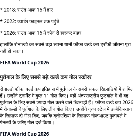
* 2018: राउंड आफ 16 में हार
* 2022: क्वार्टर फाइनल तक पहुंचे
* 2026: राउंड आफ 16 में स्पेन से हारकर बाहर
हालांकि रोनाल्डो का सबसे बड़ा सपना यानी फीफा वर्ल्ड कप ट्रॉफी जीतना पूरा
नहीं हो सका।
FIFA World Cup 2026
पुर्तगाल के लिए सबसे बड़े वर्ल्ड कप गोल स्कोरर
रोनाल्डो फीफा वर्ल्ड कप इतिहास में पुर्तगाल के सबसे सफल खिलाड़ियों में शामिल
हैं। उन्होंने टूनार्मेंट में कुल 11 गोल किए। वहीं अंतरराष्ट्रीय फुटबॉल में भी वह
पुर्तगाल के लिए सबसे ज्यादा गोल करने वाले खिलाड़ी हैं। फीफा वर्ल्ड कप 2026
में रोनाल्डो ने पुर्तगाल के लिए तीन गोल किए। उन्होंने ग्रुप स्टेज में उज्बेकिस्तान
के खिलाफ दो गोल किए, जबकि क्रोएशिया के खिलाफ नॉकआउट मुकाबले में
पेनल्टी के जरिए गोल दर्ज किया।
FIFA World Cup 2026