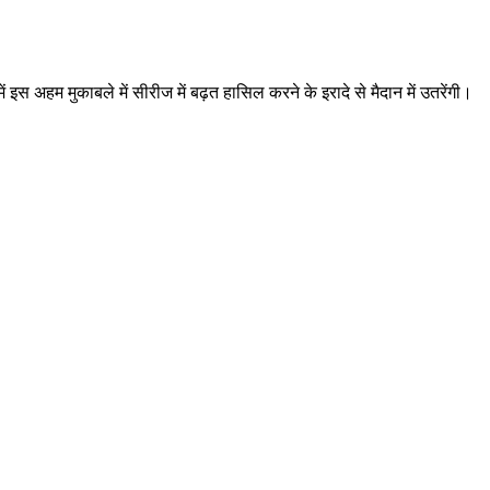
इस अहम मुकाबले में सीरीज में बढ़त हासिल करने के इरादे से मैदान में उतरेंगी।