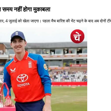
मय नहीं होगा मुकाबला
र, 4 जुलाई को खेला जाएगा। पहला मैच बारिश की भेंट चढ़ने के बाद अब दोनों टीमें 