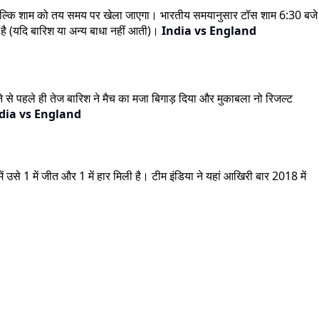
गा, बल्कि शाम को तय समय पर खेला जाएगा। भारतीय समयानुसार टॉस शाम 6:30 बजे
 है (यदि बारिश या अन्य बाधा नहीं आती)।
India vs England
 से पहले ही तेज बारिश ने मैच का मजा बिगाड़ दिया और मुकाबला नो रिजल्ट
dia vs England
से 1 में जीत और 1 में हार मिली है। टीम इंडिया ने यहां आखिरी बार 2018 में