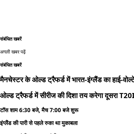
संबंधित खबरें
अगली खबर पढ़ें
संबंधित खबरें
मैनचेस्टर के ओल्ड ट्रैफर्ड में भारत-इंग्लैंड का हाई-वोल्
ओल्ड ट्रैफर्ड में सीरीज की दिशा तय करेगा दूसरा T20
टॉस शाम 6:30 बजे, मैच 7:00 बजे शुरू
इंग्लैंड की पारी से पहले रुका था मुकाबला