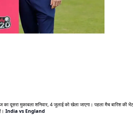
रीज का दूसरा मुकाबला शनिवार, 4 जुलाई को खेला जाएगा। पहला मैच बारिश की भेंट च
 है।
India vs England