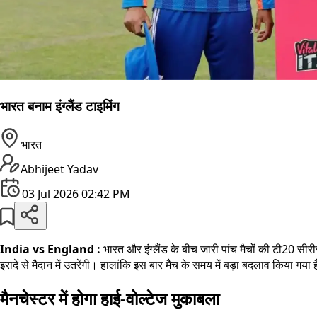
भारत बनाम इंग्लैंड टाइमिंग
भारत
Abhijeet Yadav
03 Jul 2026 02:42 PM
India vs England :
भारत और इंग्लैंड के बीच जारी पांच मैचों की टी20 सी
इरादे से मैदान में उतरेंगी। हालांकि इस बार मैच के समय में बड़ा बदलाव किया गया
मैनचेस्टर में होगा हाई-वोल्टेज मुकाबला