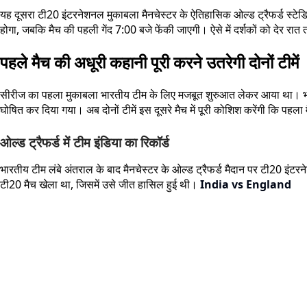
यह दूसरा टी20 इंटरनेशनल मुकाबला मैनचेस्टर के ऐतिहासिक ओल्ड ट्रैफर्ड स्ट
होगा, जबकि मैच की पहली गेंद 7:00 बजे फेंकी जाएगी। ऐसे में दर्शकों को देर र
पहले मैच की अधूरी कहानी पूरी करने उतरेगी दोनों टीमें
सीरीज का पहला मुकाबला भारतीय टीम के लिए मजबूत शुरुआत लेकर आया था। भारत ने
घोषित कर दिया गया। अब दोनों टीमें इस दूसरे मैच में पूरी कोशिश करेंगी कि पहला
ओल्ड ट्रैफर्ड में टीम इंडिया का रिकॉर्ड
भारतीय टीम लंबे अंतराल के बाद मैनचेस्टर के ओल्ड ट्रैफर्ड मैदान पर टी20 इंटर
टी20 मैच खेला था, जिसमें उसे जीत हासिल हुई थी।
India vs England