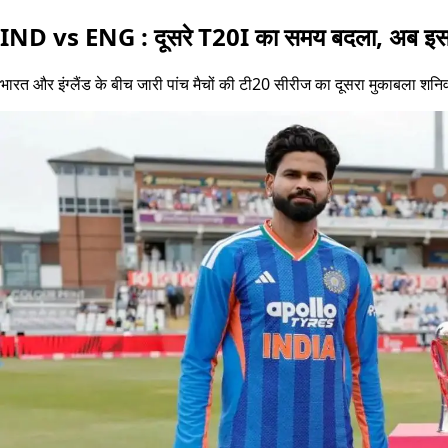
IND vs ENG : दूसरे T20I का समय बदला, अब इस स
भारत और इंग्लैंड के बीच जारी पांच मैचों की टी20 सीरीज का दूसरा मुकाबला शनिवा