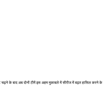
ढ़ने के बाद अब दोनों टीमें इस अहम मुकाबले में सीरीज में बढ़त हासिल करने के