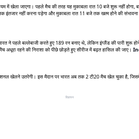
ेडियम में खेला जाएगा। पहले मैच की तरह यह मुकाबला रात 10 बजे शुरू नहीं हो
ात तक इंतजार नहीं करना पड़ेगा और मुकाबला रात 11 बजे तक खत्म होने की संभावना
 पहले बल्लेबाजी करते हुए 189 रन बनाए थे, लेकिन इंग्लैंड की पारी शुरू होने
 मैच अधूरा रहने की निराशा को पीछे छोड़ते हुए सीरीज में बढ़त हासिल की जाए।
In
नेशनल खेलने उतरेगी। इस मैदान पर भारत अब तक 2 टी20 मैच खेल चुका है, जिसमें उ
विज्ञापन