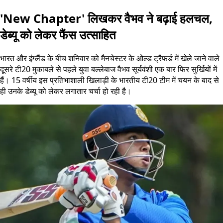
'New Chapter' लिखकर वैभव ने बढ़ाई हलचल,
डेब्यू को लेकर फैंस उत्साहित
भारत और इंग्लैंड के बीच शनिवार को मैनचेस्टर के ओल्ड ट्रैफर्ड में खेले जाने वाले
दूसरे टी20 मुकाबले से पहले युवा बल्लेबाज वैभव सूर्यवंशी एक बार फिर सुर्खियों में
हैं। 15 वर्षीय इस प्रतिभाशाली खिलाड़ी के भारतीय टी20 टीम में चयन के बाद से
ही उनके डेब्यू को लेकर लगातार चर्चा हो रही है।