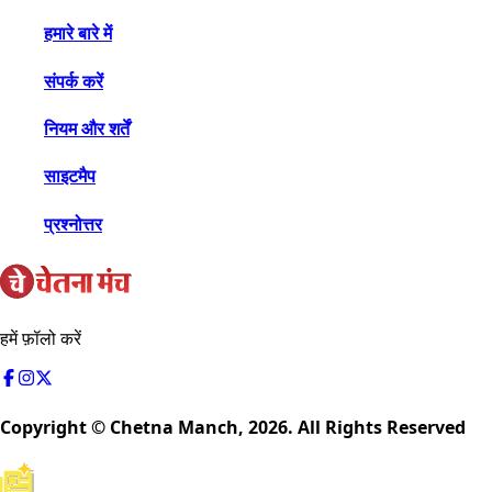
हमारे बारे में
संपर्क करें
नियम और शर्तें
साइटमैप
प्रश्नोत्तर
हमें फ़ॉलो करें
Copyright © Chetna Manch,
2026
. All Rights Reserved