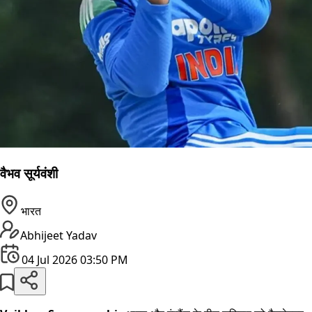
वैभव सूर्यवंशी
भारत
Abhijeet Yadav
04 Jul 2026 03:50 PM