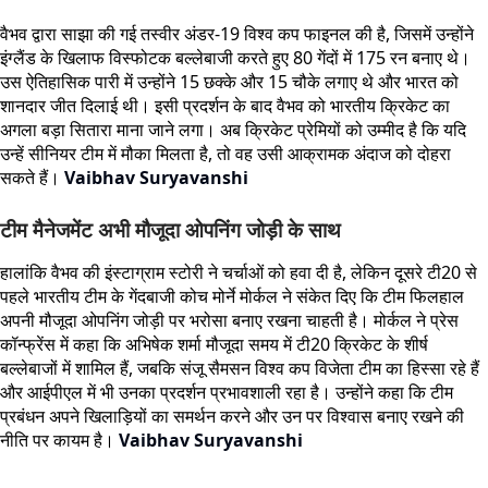
वैभव द्वारा साझा की गई तस्वीर अंडर-19 विश्व कप फाइनल की है, जिसमें उन्होंने
इंग्लैंड के खिलाफ विस्फोटक बल्लेबाजी करते हुए 80 गेंदों में 175 रन बनाए थे।
उस ऐतिहासिक पारी में उन्होंने 15 छक्के और 15 चौके लगाए थे और भारत को
शानदार जीत दिलाई थी। इसी प्रदर्शन के बाद वैभव को भारतीय क्रिकेट का
अगला बड़ा सितारा माना जाने लगा। अब क्रिकेट प्रेमियों को उम्मीद है कि यदि
उन्हें सीनियर टीम में मौका मिलता है, तो वह उसी आक्रामक अंदाज को दोहरा
सकते हैं।
Vaibhav Suryavanshi
टीम मैनेजमेंट अभी मौजूदा ओपनिंग जोड़ी के साथ
हालांकि वैभव की इंस्टाग्राम स्टोरी ने चर्चाओं को हवा दी है, लेकिन दूसरे टी20 से
पहले भारतीय टीम के गेंदबाजी कोच मोर्ने मोर्कल ने संकेत दिए कि टीम फिलहाल
अपनी मौजूदा ओपनिंग जोड़ी पर भरोसा बनाए रखना चाहती है। मोर्कल ने प्रेस
कॉन्फ्रेंस में कहा कि अभिषेक शर्मा मौजूदा समय में टी20 क्रिकेट के शीर्ष
बल्लेबाजों में शामिल हैं, जबकि संजू सैमसन विश्व कप विजेता टीम का हिस्सा रहे हैं
और आईपीएल में भी उनका प्रदर्शन प्रभावशाली रहा है। उन्होंने कहा कि टीम
प्रबंधन अपने खिलाड़ियों का समर्थन करने और उन पर विश्वास बनाए रखने की
नीति पर कायम है।
Vaibhav Suryavanshi