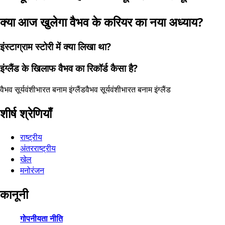
क्या आज खुलेगा वैभव के करियर का नया अध्याय?
इंस्टाग्राम स्टोरी में क्या लिखा था?
इंग्लैंड के खिलाफ वैभव का रिकॉर्ड कैसा है?
वैभव सूर्यवंशी
भारत बनाम इंग्लैंड
वैभव सूर्यवंशी
भारत बनाम इंग्लैंड
शीर्ष श्रेणियाँ
राष्ट्रीय
अंतरराष्ट्रीय
खेल
मनोरंजन
कानूनी
गोपनीयता नीति