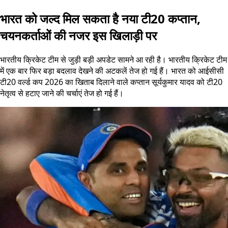
भारत को जल्द मिल सकता है नया टी20 कप्तान,
चयनकर्ताओं की नजर इस खिलाड़ी पर
भारतीय क्रिकेट टीम से जुड़ी बड़ी अपडेट सामने आ रही है। भारतीय क्रिकेट टीम
में एक बार फिर बड़ा बदलाव देखने की अटकलें तेज हो गई हैं। भारत को आईसीसी
टी20 वर्ल्ड कप 2026 का खिताब दिलाने वाले कप्तान सूर्यकुमार यादव को टी20
नेतृत्व से हटाए जाने की चर्चाएं तेज हो गई हैं।