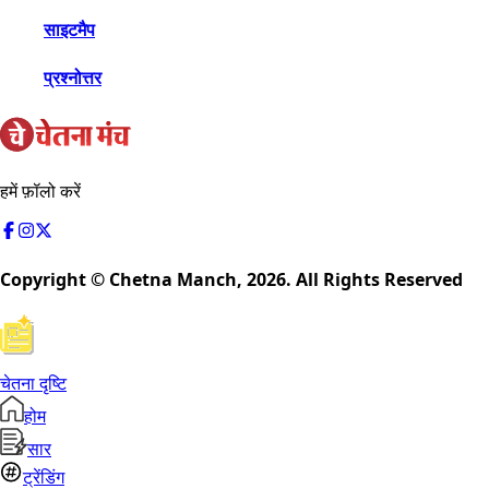
साइटमैप
प्रश्नोत्तर
हमें फ़ॉलो करें
Copyright © Chetna Manch,
2026
. All Rights Reserved
चेतना दृष्टि
होम
सार
ट्रेंडिंग