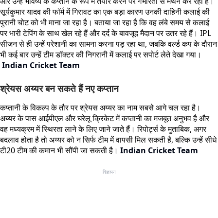
और उन्हें भविष्य के कप्तान के रूप में तैयार करने पर गंभीरता से मंथन कर रही है।
सूर्यकुमार यादव की फॉर्म में गिरावट का एक बड़ा कारण उनकी दाहिनी कलाई की
पुरानी चोट को भी माना जा रहा है। बताया जा रहा है कि वह लंबे समय से कलाई
पर भारी टेपिंग के साथ खेल रहे हैं और दर्द के बावजूद मैदान पर उतर रहे हैं। IPL
सीजन से ही उन्हें परेशानी का सामना करना पड़ रहा था, जबकि वर्ल्ड कप के दौरान
भी कई बार उन्हें टीम डॉक्टर की निगरानी में कलाई पर सपोर्ट लेते देखा गया।
Indian Cricket Team
श्रेयस अय्यर बन सकते हैं नए कप्तान
कप्तानी के विकल्प के तौर पर श्रेयस अय्यर का नाम सबसे आगे चल रहा है।
अय्यर के पास आईपीएल और घरेलू क्रिकेट में कप्तानी का मजबूत अनुभव है और
वह मध्यक्रम में स्थिरता लाने के लिए जाने जाते हैं। रिपोर्ट्स के मुताबिक, अगर
बदलाव होता है तो अय्यर को न सिर्फ टीम में वापसी मिल सकती है, बल्कि उन्हें सीधे
टी20 टीम की कमान भी सौंपी जा सकती है।
Indian Cricket Team
विज्ञापन