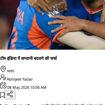
टीम इंडिया में कप्तानी बदलने की चर्चा
भारत
Abhijeet Yadav
08 May 2026 10:06 AM