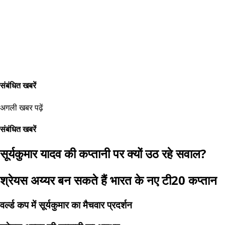
संबंधित खबरें
अगली खबर पढ़ें
संबंधित खबरें
सूर्यकुमार यादव की कप्तानी पर क्यों उठ रहे सवाल?
श्रेयस अय्यर बन सकते हैं भारत के नए टी20 कप्तान
वर्ल्ड कप में सूर्यकुमार का मैचवार प्रदर्शन