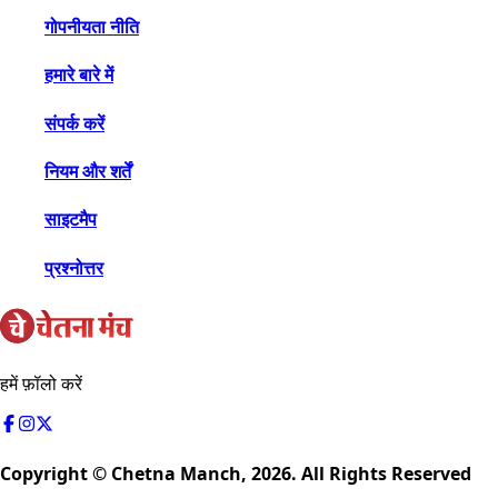
गोपनीयता नीति
हमारे बारे में
संपर्क करें
नियम और शर्तें
साइटमैप
प्रश्नोत्तर
हमें फ़ॉलो करें
Copyright © Chetna Manch,
2026
. All Rights Reserved