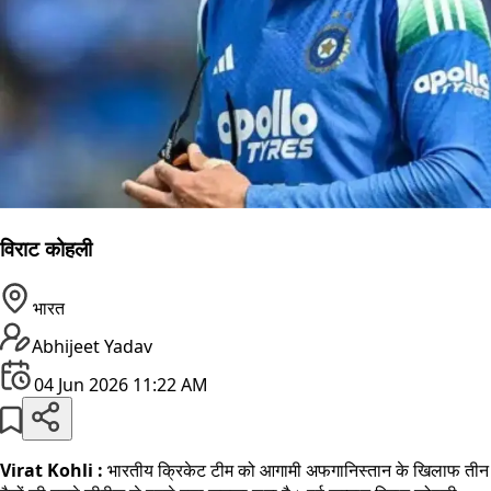
विराट कोहली
भारत
Abhijeet Yadav
04 Jun 2026 11:22 AM
Virat Kohli :
भारतीय क्रिकेट टीम को आगामी अफगानिस्तान के खिलाफ तीन