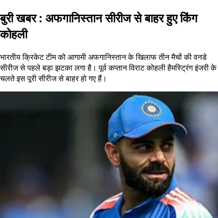
बुरी खबर : अफगानिस्तान सीरीज से बाहर हुए किंग
कोहली
भारतीय क्रिकेट टीम को आगामी अफगानिस्तान के खिलाफ तीन मैचों की वनडे
सीरीज से पहले बड़ा झटका लगा है। पूर्व कप्तान विराट कोहली हैमस्ट्रिंग इंजरी के
चलते इस पूरी सीरीज से बाहर हो गए हैं।