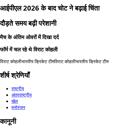
आईपीएल 2026 के बाद चोट ने बढ़ाई चिंता
दौड़ते समय बढ़ी परेशानी
मैच के अंतिम ओवरों में दिखा दर्द
फॉर्म में चल रहे थे विराट कोहली
विराट कोहली
भारतीय क्रिकेट टीम
विराट कोहली
भारतीय क्रिकेट टीम
शीर्ष श्रेणियाँ
राष्ट्रीय
अंतरराष्ट्रीय
खेल
मनोरंजन
कानूनी