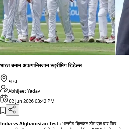
भारत बनाम अफगानिस्तान स्ट्रीमिंग डिटेल्स
भारत
Abhijeet Yadav
02 Jun 2026 03:42 PM
India vs Afghanistan Test :
भारतीय क्रिकेट टीम एक बार फिर