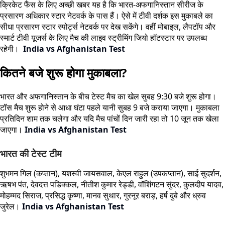
क्रिकेट फैंस के लिए अच्छी खबर यह है कि भारत-अफगानिस्तान सीरीज के
प्रसारण अधिकार स्टार नेटवर्क के पास हैं। ऐसे में टीवी दर्शक इस मुकाबले का
सीधा प्रसारण स्टार स्पोर्ट्स नेटवर्क पर देख सकेंगे। वहीं मोबाइल, लैपटॉप और
स्मार्ट टीवी यूजर्स के लिए मैच की लाइव स्ट्रीमिंग जियो हॉटस्टार पर उपलब्ध
रहेगी।
India vs Afghanistan Test
कितने बजे शुरू होगा मुकाबला?
भारत और अफगानिस्तान के बीच टेस्ट मैच का खेल सुबह 9:30 बजे शुरू होगा।
टॉस मैच शुरू होने से आधा घंटा पहले यानी सुबह 9 बजे कराया जाएगा। मुकाबला
प्रतिदिन शाम तक चलेगा और यदि मैच पांचों दिन जारी रहा तो 10 जून तक खेला
जाएगा।
India vs Afghanistan Test
भारत की टेस्ट टीम
शुभमन गिल (कप्तान), यशस्वी जायसवाल, केएल राहुल (उपकप्तान), साई सुदर्शन,
ऋषभ पंत, देवदत्त पडिक्कल, नीतीश कुमार रेड्डी, वॉशिंगटन सुंदर, कुलदीप यादव,
मोहम्मद सिराज, प्रसिद्ध कृष्णा, मानव सुथार, गुरनूर बराड़, हर्ष दुबे और ध्रुव
जुरेल।
India vs Afghanistan Test