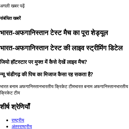
अगली खबर पढ़ें
संबंधित खबरें
भारत-अफगानिस्तान टेस्ट मैच का पूरा शेड्यूल
भारत-अफगानिस्तान टेस्ट की लाइव स्ट्रीमिंग डिटेल
जियो हॉटस्टार पर मुफ्त में कैसे देखें लाइव मैच?
न्यू चंडीगढ़ की पिच का मिजाज कैसा रह सकता है?
भारत बनाम अफगानिस्तान
भारतीय क्रिकेट टीम
भारत बनाम अफगानिस्तान
भारतीय
क्रिकेट टीम
शीर्ष श्रेणियाँ
राष्ट्रीय
अंतरराष्ट्रीय