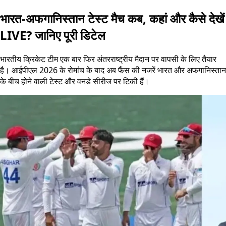
भारत-अफगानिस्तान टेस्ट मैच कब, कहां और कैसे देखें
LIVE? जानिए पूरी डिटेल
भारतीय क्रिकेट टीम एक बार फिर अंतरराष्ट्रीय मैदान पर वापसी के लिए तैयार
है। आईपीएल 2026 के रोमांच के बाद अब फैंस की नजरें भारत और अफगानिस्तान
के बीच होने वाली टेस्ट और वनडे सीरीज पर टिकी हैं।