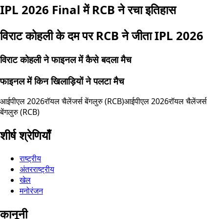
IPL 2026 Final में RCB ने रचा इतिहास
विराट कोहली के दम पर RCB ने जीता IPL 2026
विराट कोहली ने फाइनल में कैसे बदला मैच
फाइनल में किन खिलाड़ियों ने पलटा मैच
आईपीएल 2026
रॉयल चैलेंजर्स बेंगलुरु (RCB)
आईपीएल 2026
रॉयल चैलेंजर्स
बेंगलुरु (RCB)
शीर्ष श्रेणियाँ
राष्ट्रीय
अंतरराष्ट्रीय
खेल
मनोरंजन
कानूनी