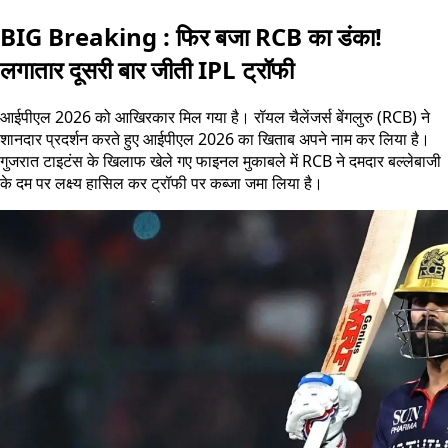
BIG Breaking : फिर बजा RCB का डंका!
लगातार दूसरी बार जीती IPL ट्रॉफी
आईपीएल 2026 को आखिरकार मिल गया है। रॉयल चैलेंजर्स बेंगलुरु (RCB) ने
शानदार प्रदर्शन करते हुए आईपीएल 2026 का खिताब अपने नाम कर लिया है।
गुजरात टाइटंस के खिलाफ खेले गए फाइनल मुकाबले में RCB ने दमदार बल्लेबाजी
के दम पर लक्ष्य हासिल कर ट्रॉफी पर कब्जा जमा लिया है।