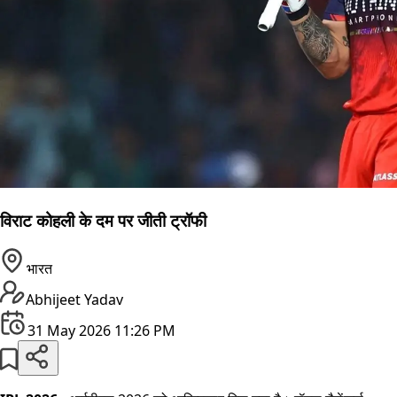
विराट कोहली के दम पर जीती ट्रॉफी
भारत
Abhijeet Yadav
31 May 2026 11:26 PM