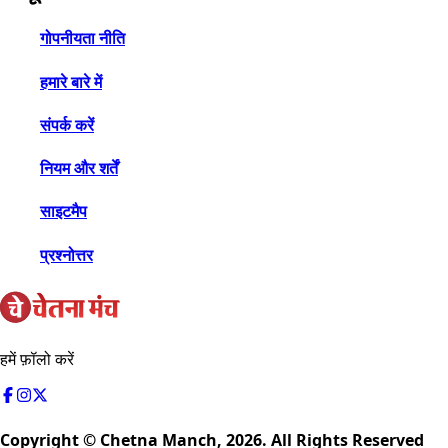
गोपनीयता नीति
हमारे बारे में
संपर्क करें
नियम और शर्तें
साइटमैप
प्रश्नोत्तर
हमें फ़ॉलो करें
Copyright © Chetna Manch,
2026
. All Rights Reserved