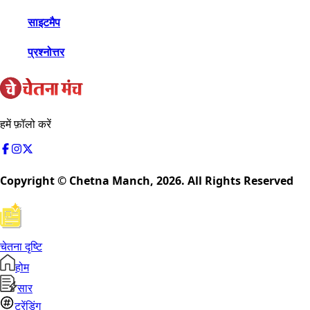
साइटमैप
प्रश्नोत्तर
हमें फ़ॉलो करें
Copyright © Chetna Manch,
2026
. All Rights Reserved
चेतना दृष्टि
होम
सार
ट्रेंडिंग