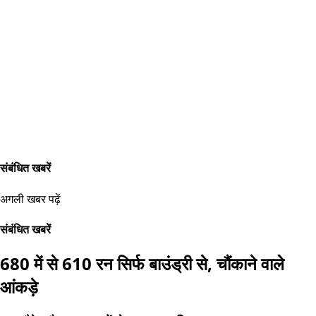
संबंधित खबरें
अगली खबर पढ़ें
संबंधित खबरें
680 में से 610 रन सिर्फ बाउंड्री से, चौंकाने वाले
आंकड़े