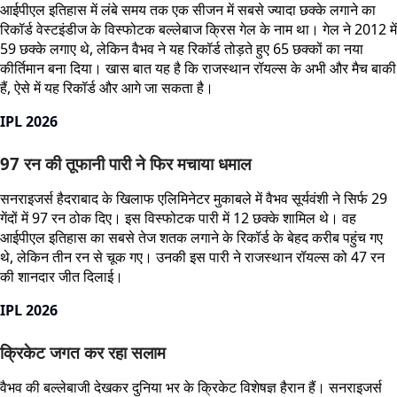
आईपीएल इतिहास में लंबे समय तक एक सीजन में सबसे ज्यादा छक्के लगाने का
रिकॉर्ड वेस्टइंडीज के विस्फोटक बल्लेबाज क्रिस गेल के नाम था। गेल ने 2012 में
59 छक्के लगाए थे, लेकिन वैभव ने यह रिकॉर्ड तोड़ते हुए 65 छक्कों का नया
कीर्तिमान बना दिया। खास बात यह है कि राजस्थान रॉयल्स के अभी और मैच बाकी
हैं, ऐसे में यह रिकॉर्ड और आगे जा सकता है।
IPL 2026
97 रन की तूफानी पारी ने फिर मचाया धमाल
सनराइजर्स हैदराबाद के खिलाफ एलिमिनेटर मुकाबले में वैभव सूर्यवंशी ने सिर्फ 29
गेंदों में 97 रन ठोक दिए। इस विस्फोटक पारी में 12 छक्के शामिल थे। वह
आईपीएल इतिहास का सबसे तेज शतक लगाने के रिकॉर्ड के बेहद करीब पहुंच गए
थे, लेकिन तीन रन से चूक गए। उनकी इस पारी ने राजस्थान रॉयल्स को 47 रन
की शानदार जीत दिलाई।
IPL 2026
क्रिकेट जगत कर रहा सलाम
वैभव की बल्लेबाजी देखकर दुनिया भर के क्रिकेट विशेषज्ञ हैरान हैं। सनराइजर्स