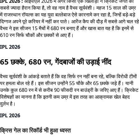
IPL 2026 :
आईपीएल 2026 में अगर किसी एक खिलाड़ी ने क्रिकेट जगत को
सबसे ज्यादा हैरान किया है, तो वह नाम है वैभव सूर्यवंशी। महज 15 साल की उम्र
में राजस्थान रॉयल्स का यह युवा बल्लेबाज ऐसे कारनामे कर रहा है, जिन्हें बड़े-बड़े
दिग्गज अपने पूरे करियर में नहीं कर पाते। आरेंज कैप की दौड़ में सबसे आगे चल रहे
वैभव ने इस सीजन 15 मैचों में 680 रन बनाए हैं और खास बात यह है कि इनमें से
610 रन सिर्फ चौकों और छक्कों से आए हैं।
IPL 2026
65 छक्के, 680 रन, गेंदबाजों की उड़ाई नींद
वैभव सूर्यवंशी के आंकड़े बताते हैं कि वह सिर्फ रन नहीं बना रहे, बल्कि विरोधी टीमों
पर हमला बोल रहे हैं। इस सीजन उन्होंने 55 चौके और 65 छक्के जड़े हैं। यानी
उनके कुल 680 रन में से करीब 90 फीसदी रन बाउंड्री के जरिए आए हैं। क्रिकेट
विशेषज्ञों का मानना है कि इतनी कम उम्र में इस तरह का आक्रामक खेल बेहद
दुर्लभ है।
IPL 2026
क्रिस गेल का रिकॉर्ड भी हुआ ध्वस्त