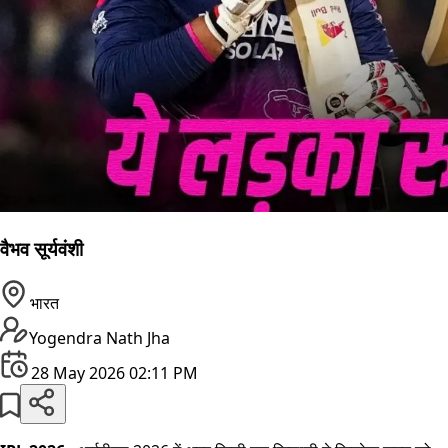
वैभव सूर्यवंशी
भारत
Yogendra Nath Jha
28 May 2026 02:11 PM