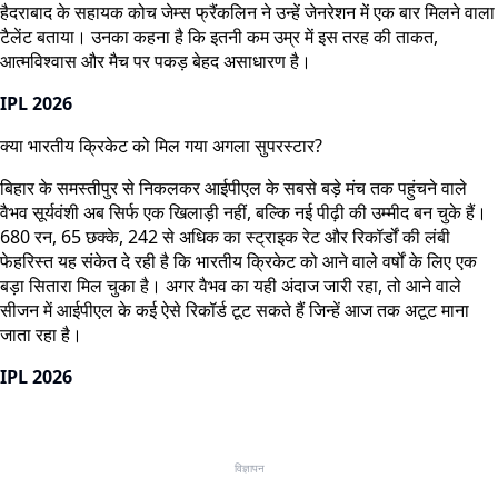
हैदराबाद के सहायक कोच जेम्स फ्रैंकलिन ने उन्हें जेनरेशन में एक बार मिलने वाला
टैलेंट बताया। उनका कहना है कि इतनी कम उम्र में इस तरह की ताकत,
आत्मविश्वास और मैच पर पकड़ बेहद असाधारण है।
IPL 2026
क्या भारतीय क्रिकेट को मिल गया अगला सुपरस्टार?
बिहार के समस्तीपुर से निकलकर आईपीएल के सबसे बड़े मंच तक पहुंचने वाले
वैभव सूर्यवंशी अब सिर्फ एक खिलाड़ी नहीं, बल्कि नई पीढ़ी की उम्मीद बन चुके हैं।
680 रन, 65 छक्के, 242 से अधिक का स्ट्राइक रेट और रिकॉर्डों की लंबी
फेहरिस्त यह संकेत दे रही है कि भारतीय क्रिकेट को आने वाले वर्षों के लिए एक
बड़ा सितारा मिल चुका है। अगर वैभव का यही अंदाज जारी रहा, तो आने वाले
सीजन में आईपीएल के कई ऐसे रिकॉर्ड टूट सकते हैं जिन्हें आज तक अटूट माना
जाता रहा है।
IPL 2026
विज्ञापन