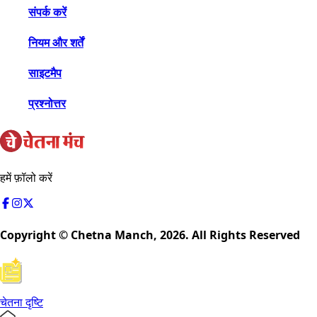
संपर्क करें
नियम और शर्तें
साइटमैप
प्रश्नोत्तर
हमें फ़ॉलो करें
Copyright © Chetna Manch,
2026
. All Rights Reserved
चेतना दृष्टि