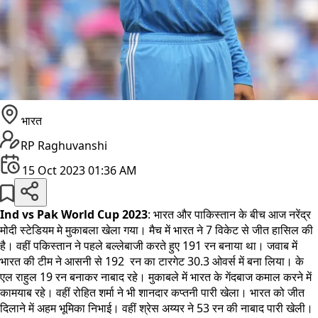
भारत
RP Raghuvanshi
15 Oct 2023 01:36 AM
Ind vs Pak World Cup 2023
: भारत और पाकिस्तान के बीच आज नरेंद्र
मोदी स्टेडियम मे मुकाबला खेला गया। मैच में भारत ने 7 विकेट से जीत हासिल की
है। वहीं पकिस्तान ने पहले बल्लेबाजी करते हुए 191 रन बनाया था। जवाब में
भारत की टीम ने आसनी से 192 रन का टारगेट 30.3 ओवर्स में बना लिया। के
एल राहुल 19 रन बनाकर नाबाद रहे। मुकाबले में भारत के गेंदबाज कमाल करने में
कामयाब रहे। वहीं रोहित शर्मा ने भी शानदार कप्तनी पारी खेला। भारत को जीत
दिलाने में अहम भूमिका निभाई। वहीं श्रेस अय्यर ने 53 रन की नाबाद पारी खेली।