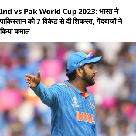
Ind vs Pak World Cup 2023: भारत ने
पाकिस्तान को 7 विकेट से दी शिकस्त, गेंदबाजों ने
किया कमाल