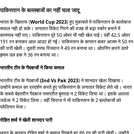
पाकिस्तान के बल्लबाजों का नहीं चला जादू
भारत के खिलाफ (
World Cup 2023
) हुए मुकाबले मे पाकिस्तान के बल्लेबाज
सफल नही हो सके। लगातार विकेट गिरने की वजह से बड़ा स्कोर बनाने में
कामयाब नहीं पाए। पाकिस्तान पूरे 50 ओवर भी नही खेल पाई। वहीं 42.5 ओवर
191 रन बनाकर आल आउट हो गई। पाकिस्तान के कप्तान बाबर आजम ने 50 रन
की पारी खेली। दूसरी तरफ रिजवान ने 49 रन बनाया था। ओपनिंग करने उतरे
इमाम उल हक ने 36 रन बनाया था।
भारतीय टीम के गेंदबाजों ने किया कमाल
भारतीय टीम के गेंदबाजों
(Ind Vs Pak 2023
) ने शानदार खेला दिखाया।
उन्होंने कमाल का प्रदर्शन करते हुए पाकिस्तान के लगातार विकेट लेते रहे। भारत
के सबसे बेहतरीन गेंदबाज जसप्रीत बुमराह न 2 विकेट लिया था। इसके अलावा
जडेजा ने 2 विकेट लिया। वहीं सिराज ने भी पाकिस्तान के 2 बल्लेबाजों को
पवेलियन भेजा।
रोहित शर्मा ने खेली शानदार पारी
भारत के कप्तान रोहित शर्मा ने कमाल दिखाते हुए 86 रन की पारी खेली। उन्होंने