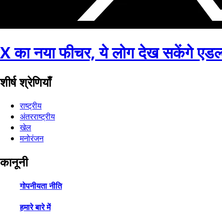
X का नया फीचर, ये लोग देख सकेंगे एडल्ट
शीर्ष श्रेणियाँ
राष्ट्रीय
अंतरराष्ट्रीय
खेल
मनोरंजन
कानूनी
गोपनीयता नीति
हमारे बारे में