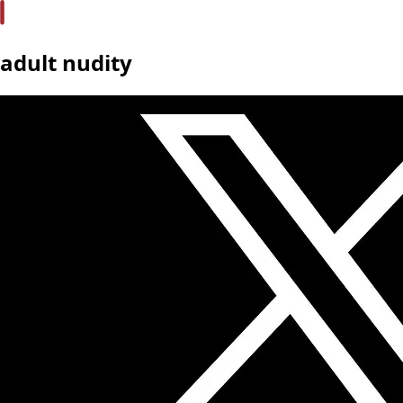
adult nudity