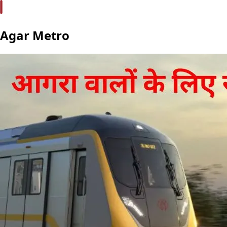
Agar Metro