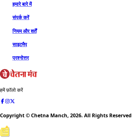
हमारे बारे में
संपर्क करें
नियम और शर्तें
साइटमैप
प्रश्नोत्तर
हमें फ़ॉलो करें
Copyright © Chetna Manch,
2026
. All Rights Reserved