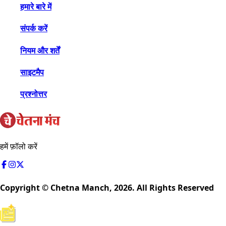
हमारे बारे में
संपर्क करें
नियम और शर्तें
साइटमैप
प्रश्नोत्तर
हमें फ़ॉलो करें
Copyright © Chetna Manch,
2026
. All Rights Reserved