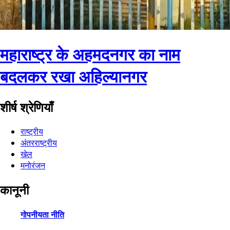
महाराष्ट्र के अहमदनगर का नाम
बदलकर रखा अहिल्यानगर
शीर्ष श्रेणियाँ
राष्ट्रीय
अंतरराष्ट्रीय
खेल
मनोरंजन
कानूनी
गोपनीयता नीति