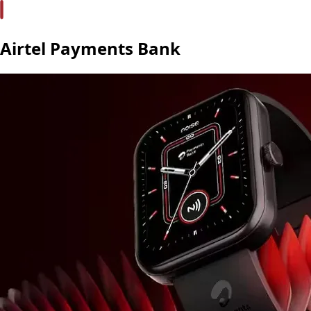
Airtel Payments Bank