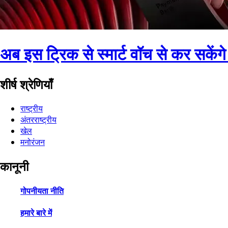
अब इस ट्रिक से स्मार्ट वॉच से कर सकेंगे
शीर्ष श्रेणियाँ
राष्ट्रीय
अंतरराष्ट्रीय
खेल
मनोरंजन
कानूनी
गोपनीयता नीति
हमारे बारे में