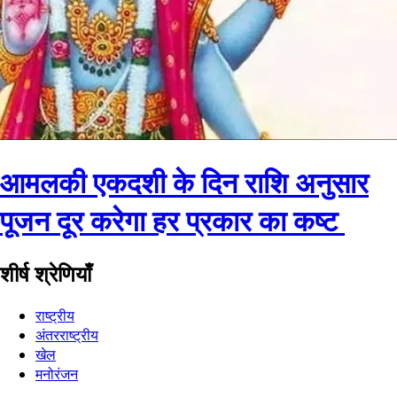
आमलकी एकदशी के दिन राशि अनुसार
पूजन दूर करेगा हर प्रकार का कष्ट
शीर्ष श्रेणियाँ
राष्ट्रीय
अंतरराष्ट्रीय
खेल
मनोरंजन