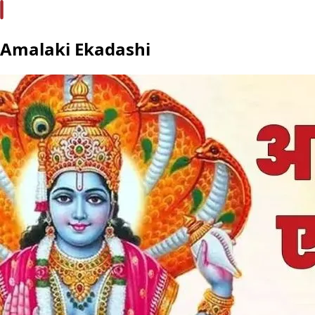
Amalaki Ekadashi