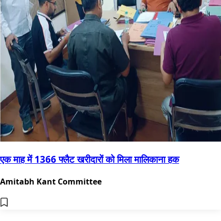
एक माह में 1366 फ्लैट खरीदारों को मिला मालिकाना हक
Amitabh Kant Committee