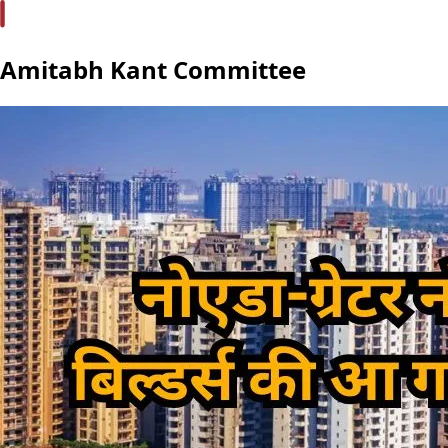
Amitabh Kant Committee