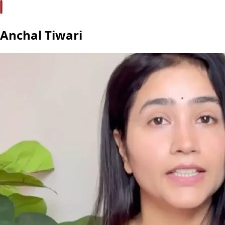
Anchal Tiwari