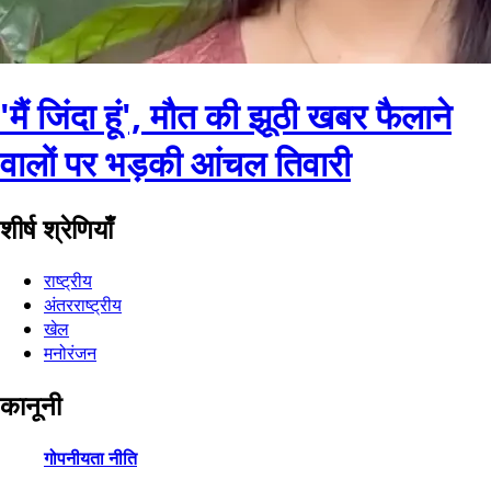
'मैं जिंदा हूं', मौत की झूठी खबर फैलाने
वालों पर भड़की आंचल तिवारी
शीर्ष श्रेणियाँ
राष्ट्रीय
अंतरराष्ट्रीय
खेल
मनोरंजन
कानूनी
गोपनीयता नीति