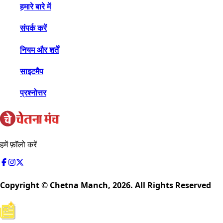
हमारे बारे में
संपर्क करें
नियम और शर्तें
साइटमैप
प्रश्नोत्तर
हमें फ़ॉलो करें
Copyright © Chetna Manch,
2026
. All Rights Reserved