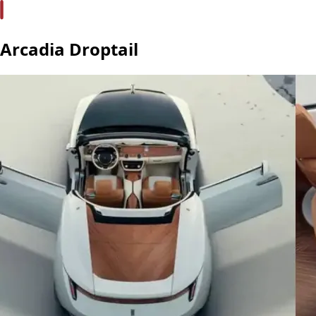
Arcadia Droptail