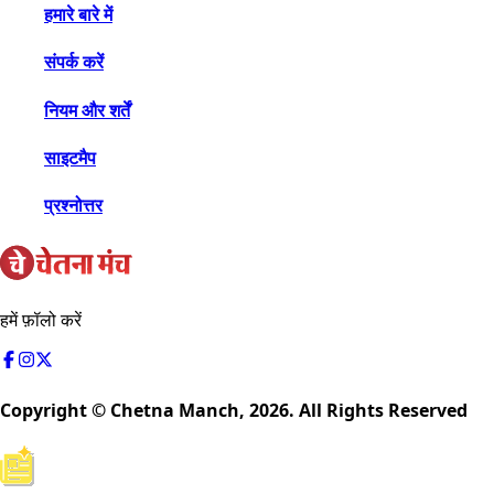
हमारे बारे में
संपर्क करें
नियम और शर्तें
साइटमैप
प्रश्नोत्तर
हमें फ़ॉलो करें
Copyright © Chetna Manch,
2026
. All Rights Reserved