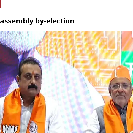
assembly by-election