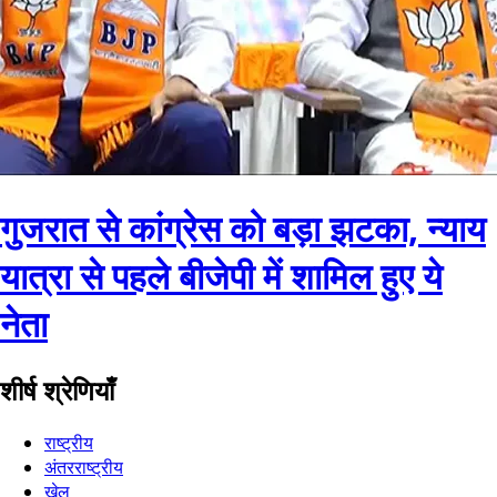
गुजरात से कांग्रेस को बड़ा झटका, न्याय
यात्रा से पहले बीजेपी में शामिल हुए ये
नेता
शीर्ष श्रेणियाँ
राष्ट्रीय
अंतरराष्ट्रीय
खेल