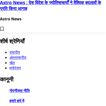
Astro News : देश विदेश के ज्योतिषाचार्यों ने वैश्विक बदलावों के
प्रति किया आगाह
Astro News
शीर्ष श्रेणियाँ
राष्ट्रीय
अंतरराष्ट्रीय
खेल
मनोरंजन
कानूनी
गोपनीयता नीति
हमारे बारे में