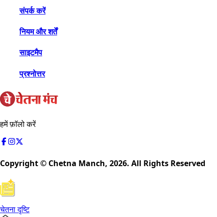
संपर्क करें
नियम और शर्तें
साइटमैप
प्रश्नोत्तर
हमें फ़ॉलो करें
Copyright © Chetna Manch,
2026
. All Rights Reserved
चेतना दृष्टि