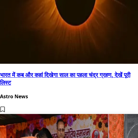
भारत में कब और कहां दिखेगा साल का पहला चंद्र ग्रहण, देखें पूरी
लिस्ट
Astro News