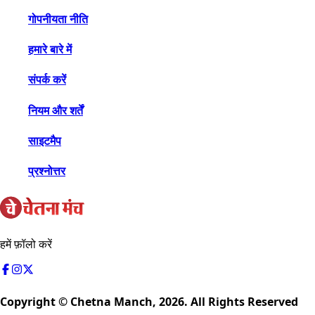
गोपनीयता नीति
हमारे बारे में
संपर्क करें
नियम और शर्तें
साइटमैप
प्रश्नोत्तर
हमें फ़ॉलो करें
Copyright © Chetna Manch,
2026
. All Rights Reserved