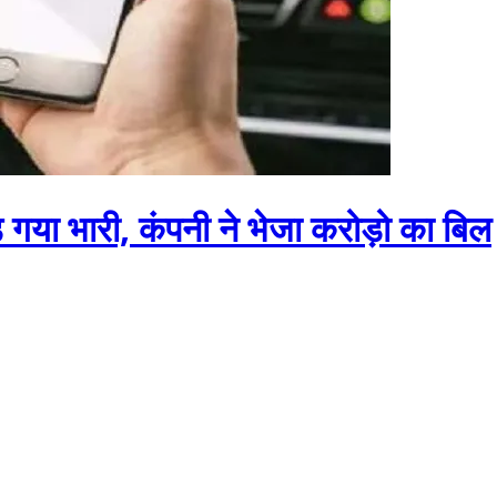
ा भारी, कंपनी ने भेजा करोड़ो का बिल