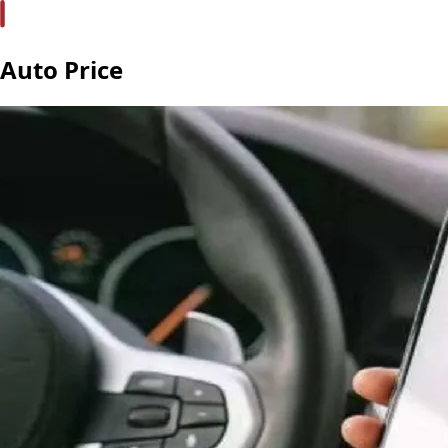
Auto Price