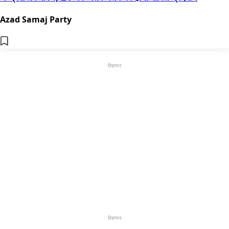
Azad Samaj Party
विज्ञापन
विज्ञापन