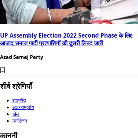
UP Assembly Election 2022 Second Phase के लिए
आजाद समाज पार्टी प्रत्‍याशियों की दूसरी लिस्‍ट जारी
Azad Samaj Party
शीर्ष श्रेणियाँ
राष्ट्रीय
अंतरराष्ट्रीय
खेल
मनोरंजन
कानूनी