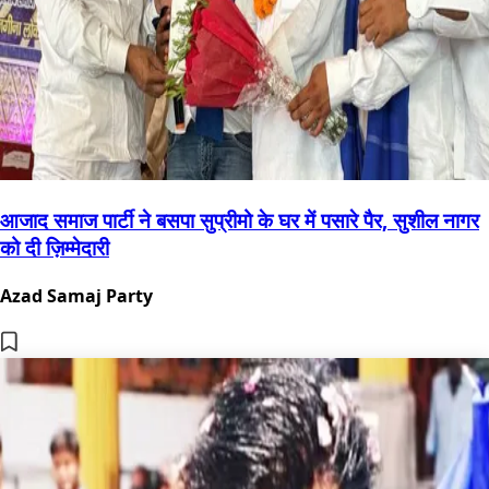
आजाद समाज पार्टी ने बसपा सुप्रीमो के घर में पसारे पैर, सुशील नागर
को दी ज़िम्मेदारी
Azad Samaj Party