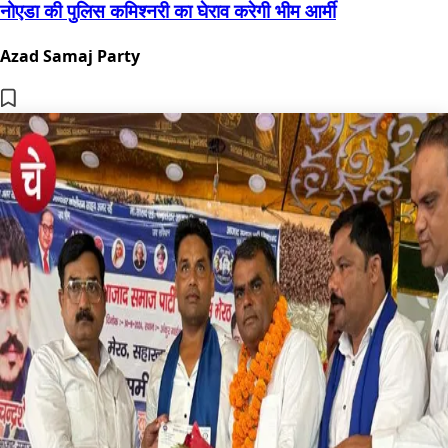
नोएडा की पुलिस कमिश्नरी का घेराव करेगी भीम आर्मी
Azad Samaj Party