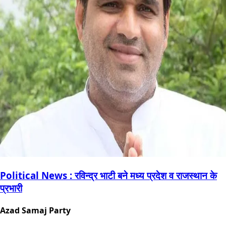
Political News : रविन्द्र भाटी बने मध्य प्रदेश व राजस्थान के
प्रभारी
Azad Samaj Party