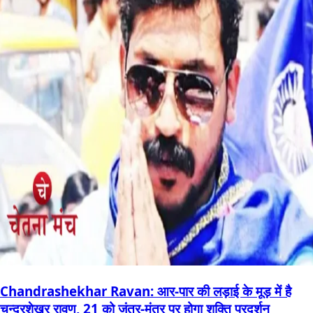
Chandrashekhar Ravan: आर-पार की लड़ाई के मूड़ में है
चन्द्रशेखर रावण, 21 को जंतर-मंतर पर होगा शक्ति प्रदर्शन