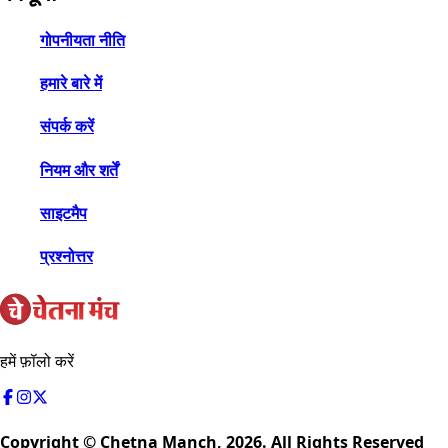
गोपनीयता नीति
हमारे बारे में
संपर्क करें
नियम और शर्तें
साइटमैप
प्रश्नोत्तर
हमें फ़ॉलो करें
Copyright © Chetna Manch,
2026
. All Rights Reserved