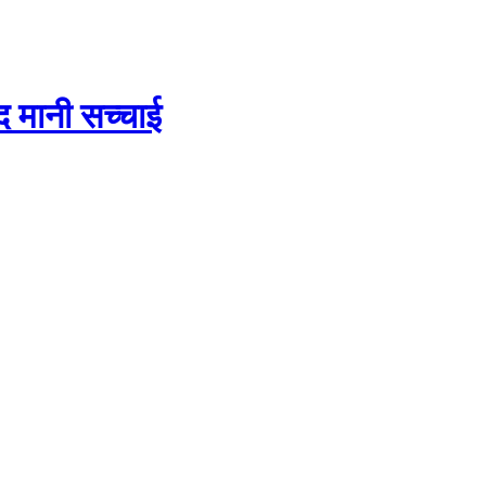
ुद मानी सच्चाई