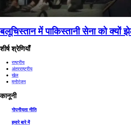
बलूचिस्तान में पाकिस्तानी सेना को क्यों झ
शीर्ष श्रेणियाँ
राष्ट्रीय
अंतरराष्ट्रीय
खेल
मनोरंजन
कानूनी
गोपनीयता नीति
हमारे बारे में