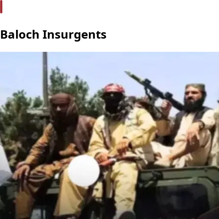
Baloch Insurgents