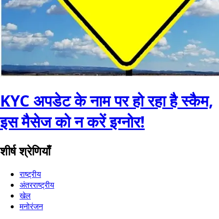
KYC अपडेट के नाम पर हो रहा है स्कैम,
इस मैसेज को न करें इग्नोर!
शीर्ष श्रेणियाँ
राष्ट्रीय
अंतरराष्ट्रीय
खेल
मनोरंजन