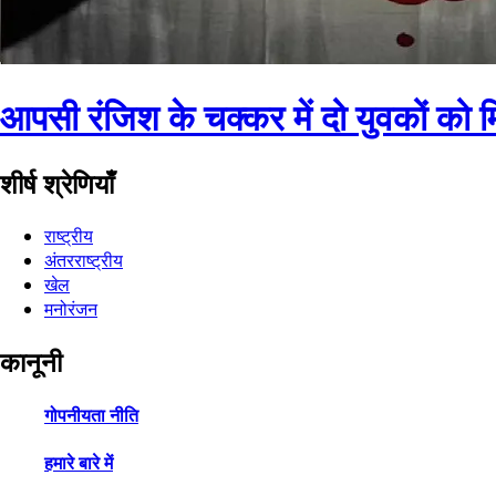
आपसी रंजिश के चक्कर में दो युवकों क
शीर्ष श्रेणियाँ
राष्ट्रीय
अंतरराष्ट्रीय
खेल
मनोरंजन
कानूनी
गोपनीयता नीति
हमारे बारे में