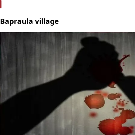
Bapraula village