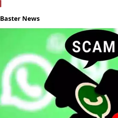
Baster News