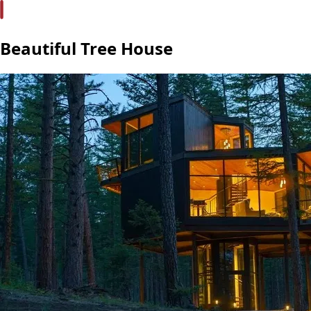
Beautiful Tree House