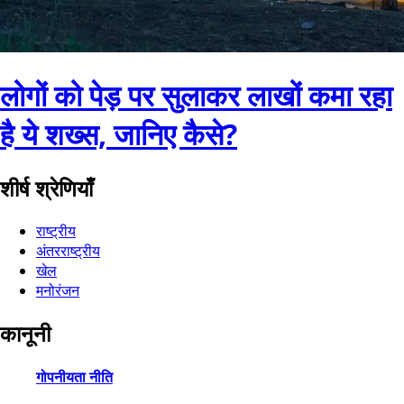
लोगों को पेड़ पर सुलाकर लाखों कमा रहा
है ये शख्स, जानिए कैसे?
शीर्ष श्रेणियाँ
राष्ट्रीय
अंतरराष्ट्रीय
खेल
मनोरंजन
कानूनी
गोपनीयता नीति