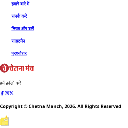
हमारे बारे में
संपर्क करें
नियम और शर्तें
साइटमैप
प्रश्नोत्तर
हमें फ़ॉलो करें
Copyright © Chetna Manch,
2026
. All Rights Reserved