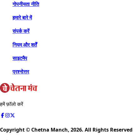
गोपनीयता नीति
हमारे बारे में
संपर्क करें
नियम और शर्तें
साइटमैप
प्रश्नोत्तर
हमें फ़ॉलो करें
Copyright © Chetna Manch,
2026
. All Rights Reserved