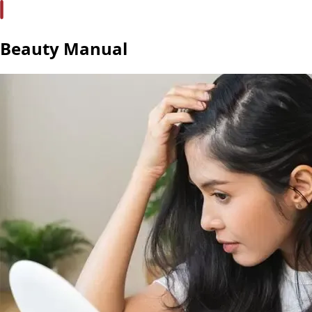
Beauty Manual