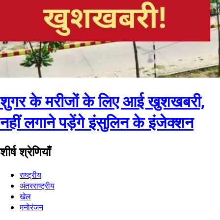
शुगर के मरीजों के लिए आई खुशखबरी,
नहीं लगाने पड़ेंगे इंसुलिन के इंजेक्शन
शीर्ष श्रेणियाँ
राष्ट्रीय
अंतरराष्ट्रीय
खेल
मनोरंजन