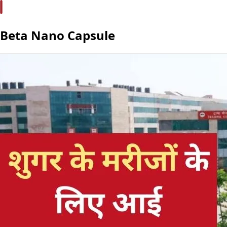
Beta Nano Capsule