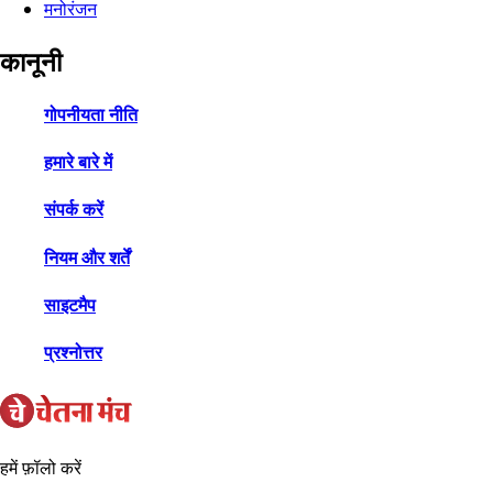
मनोरंजन
कानूनी
गोपनीयता नीति
हमारे बारे में
संपर्क करें
नियम और शर्तें
साइटमैप
प्रश्नोत्तर
हमें फ़ॉलो करें