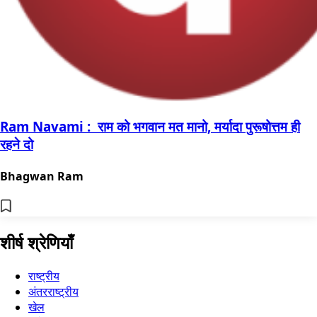
Ram Navami : राम को भगवान मत मानो, मर्यादा पुरूषोत्तम ही
रहने दो
Bhagwan Ram
शीर्ष श्रेणियाँ
राष्ट्रीय
अंतरराष्ट्रीय
खेल