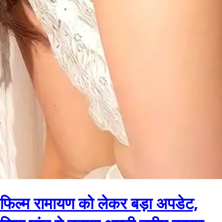
फिल्म रामायण को लेकर बड़ा अपडेट,