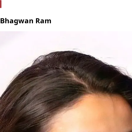
Bhagwan Ram