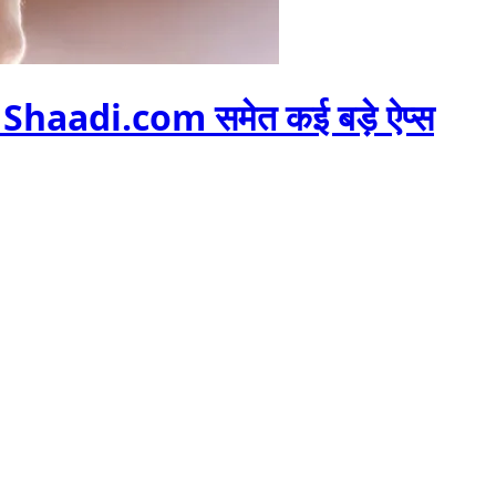
िए Shaadi.com समेत कई बड़े ऐप्स