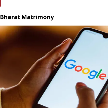
Bharat Matrimony