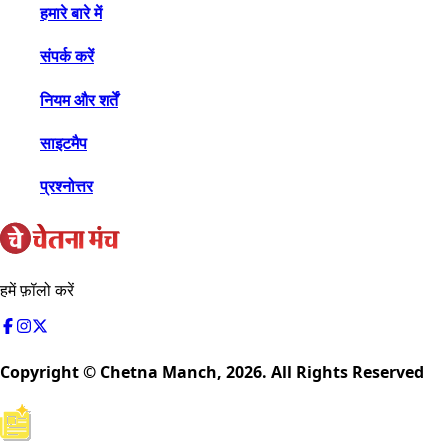
हमारे बारे में
संपर्क करें
नियम और शर्तें
साइटमैप
प्रश्नोत्तर
हमें फ़ॉलो करें
Copyright © Chetna Manch,
2026
. All Rights Reserved