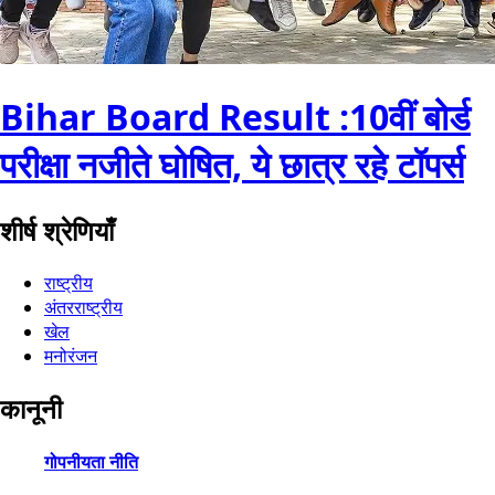
Bihar Board Result :10वीं बोर्ड
परीक्षा नजीते घोषित, ये छात्र रहे टॉपर्स
शीर्ष श्रेणियाँ
राष्ट्रीय
अंतरराष्ट्रीय
खेल
मनोरंजन
कानूनी
गोपनीयता नीति